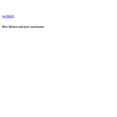
weitere
Hier klicken und jetzt anschauen: