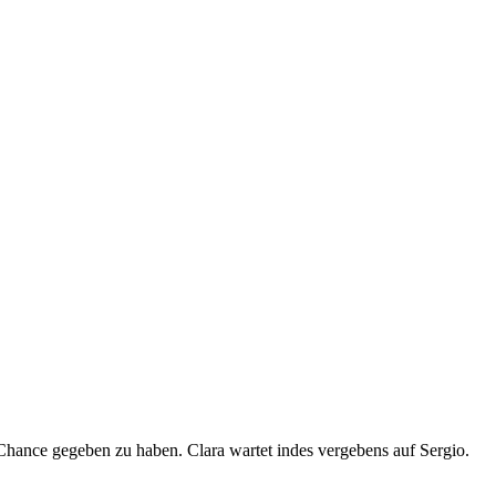
ne Chance gegeben zu haben. Clara wartet indes vergebens auf Sergio.