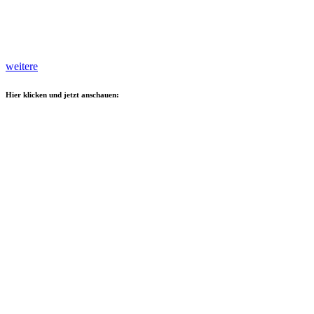
weitere
Hier klicken und jetzt anschauen: