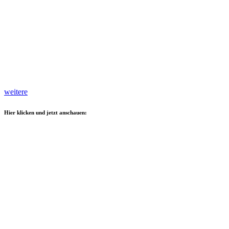
weitere
Hier klicken und jetzt anschauen: