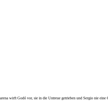
Macarena wirft Godó vor, sie in die Untreue getrieben und Sergio nie ei