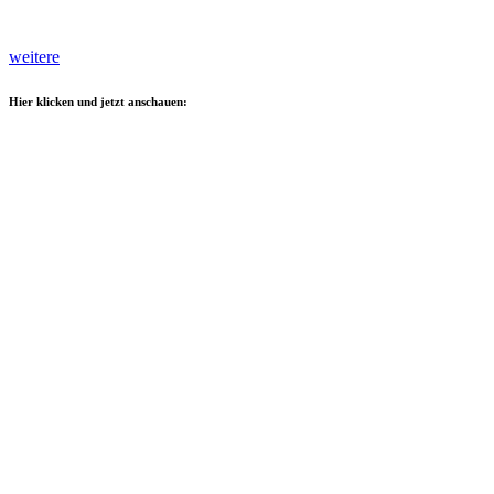
weitere
Hier klicken und jetzt anschauen: