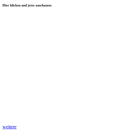
Hier klicken und jetzt anschauen:
weitere