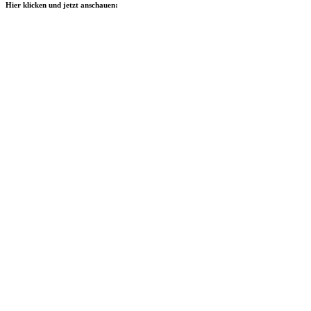
Hier klicken und jetzt anschauen: