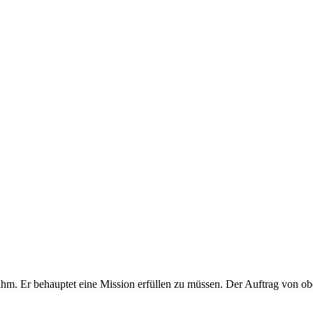
 ihm. Er behauptet eine Mission erfüllen zu müssen. Der Auftrag von o