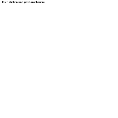
Hier klicken und jetzt anschauen: