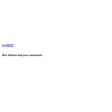
weitere
Hier klicken und jetzt anschauen: