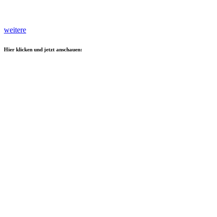
weitere
Hier klicken und jetzt anschauen: