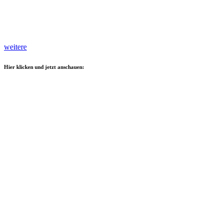
weitere
Hier klicken und jetzt anschauen: