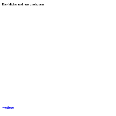
Hier klicken und jetzt anschauen:
weitere