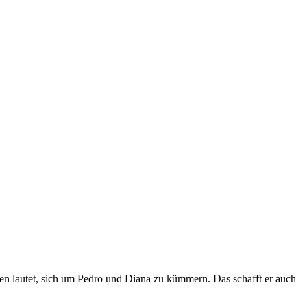
ben lautet, sich um Pedro und Diana zu kümmern. Das schafft er auch