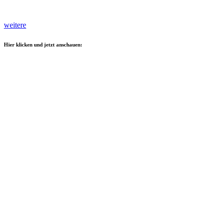
weitere
Hier klicken und jetzt anschauen: