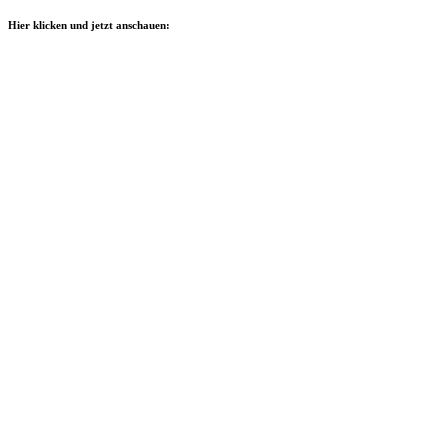
Hier klicken und jetzt anschauen: