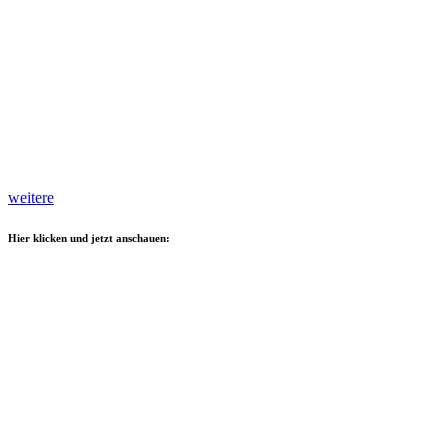
weitere
Hier klicken und jetzt anschauen: