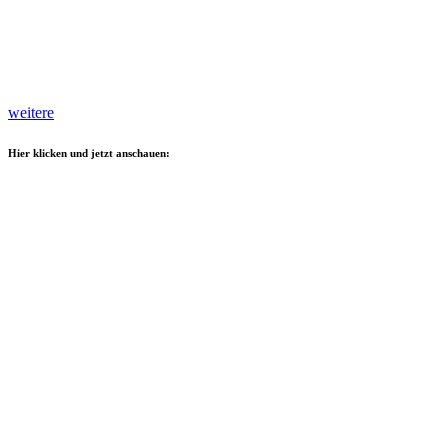
weitere
Hier klicken und jetzt anschauen: