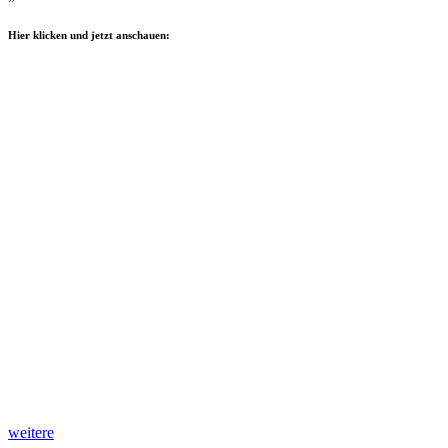
Hier klicken und jetzt anschauen:
weitere