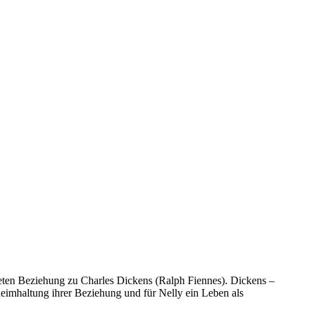
rdeten Beziehung zu Charles Dickens (Ralph Fiennes). Dickens –
eheimhaltung ihrer Beziehung und für Nelly ein Leben als