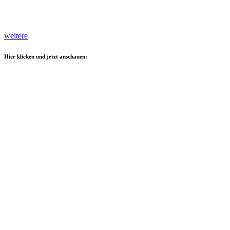
weitere
Hier klicken und jetzt anschauen: