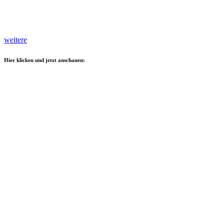
weitere
Hier klicken und jetzt anschauen: