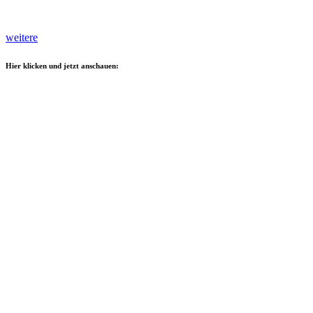
weitere
Hier klicken und jetzt anschauen: