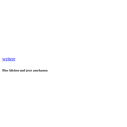
weitere
Hier klicken und jetzt anschauen: