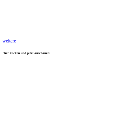
weitere
Hier klicken und jetzt anschauen: