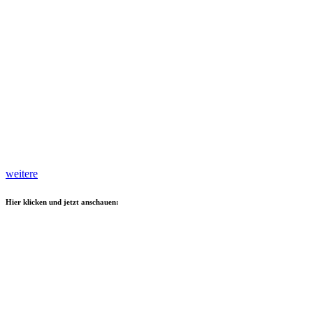
weitere
Hier klicken und jetzt anschauen: