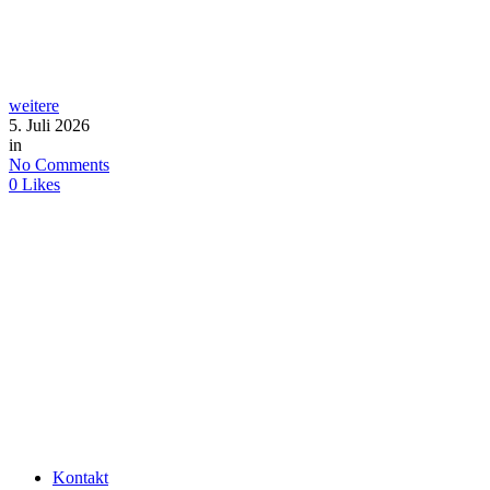
weitere
5. Juli 2026
in
No Comments
0
Likes
Kontakt