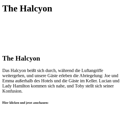
The Halcyon
The Halcyon
Das Halcyon beißt sich durch, während die Luftangriffe
weitergehen, und unsere Gäste erleben die Abriegelung: Joe und
Emma außerhalb des Hotels und die Gäste im Keller. Lucian und
Lady Hamilton kommen sich nahe, und Toby stellt sich seiner
Konfusion.
Hier klicken und jetzt anschauen: