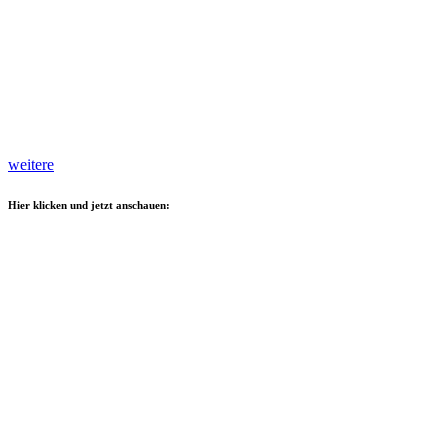
weitere
Hier klicken und jetzt anschauen: