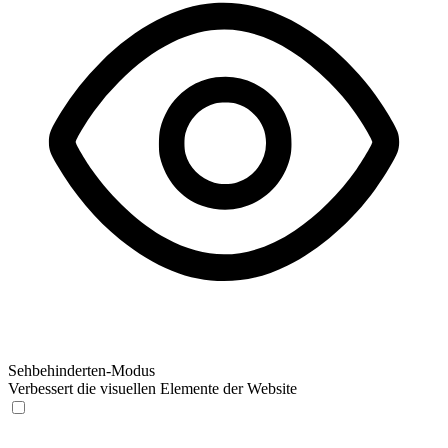
Sehbehinderten-Modus
Verbessert die visuellen Elemente der Website