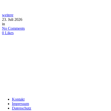
weitere
23. Juli 2026
in
No Comments
0
Likes
Kontakt
Impressum
Datenschutz