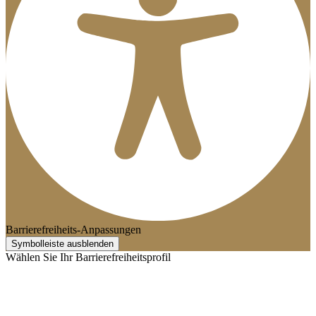
Barrierefreiheits-Anpassungen
Symbolleiste ausblenden
Wählen Sie Ihr Barrierefreiheitsprofil