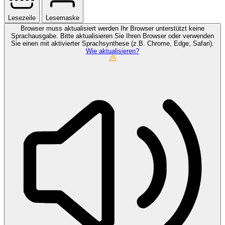
Lesezeile
Lesemaske
Browser muss aktualisiert werden
Ihr Browser unterstützt keine
Sprachausgabe. Bitte aktualisieren Sie Ihren Browser oder verwenden
Sie einen mit aktivierter Sprachsynthese (z.B. Chrome, Edge, Safari).
Wie aktualisieren?