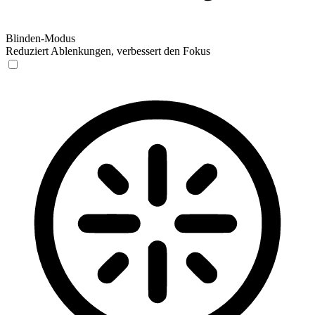
Blinden-Modus
Reduziert Ablenkungen, verbessert den Fokus