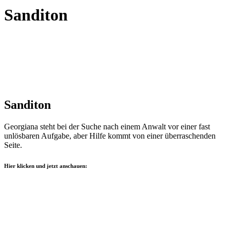
Sanditon
Sanditon
Georgiana steht bei der Suche nach einem Anwalt vor einer fast
unlösbaren Aufgabe, aber Hilfe kommt von einer überraschenden
Seite.
Hier klicken und jetzt anschauen: