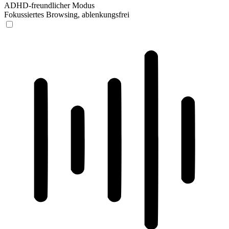
ADHD-freundlicher Modus
Fokussiertes Browsing, ablenkungsfrei