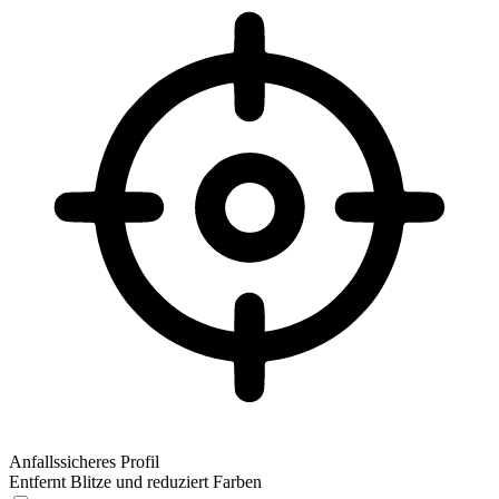
Anfallssicheres Profil
Entfernt Blitze und reduziert Farben