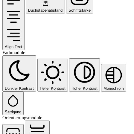
Buchstabenabstand
Schriftstärke
Align Text
Farbmodule
Dunkler Kontrast
Heller Kontrast
Hoher Kontrast
Monochrom
Sättigung
Orientierungsmodule