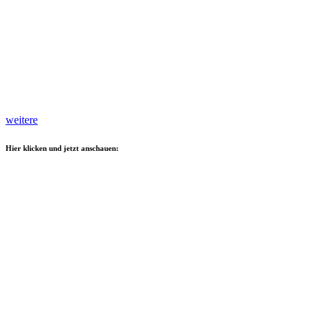
weitere
Hier klicken und jetzt anschauen: