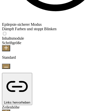
Epilepsie-sicherer Modus
Dämpft Farben und stoppt Blinken
Inhaltsmodule
Schriftgröße
Standard
Links hervorheben
Zeilenhöhe