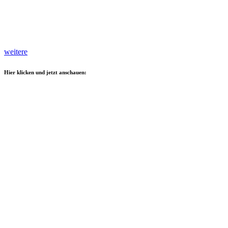
weitere
Hier klicken und jetzt anschauen: