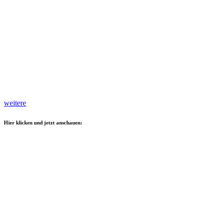
weitere
Hier klicken und jetzt anschauen: