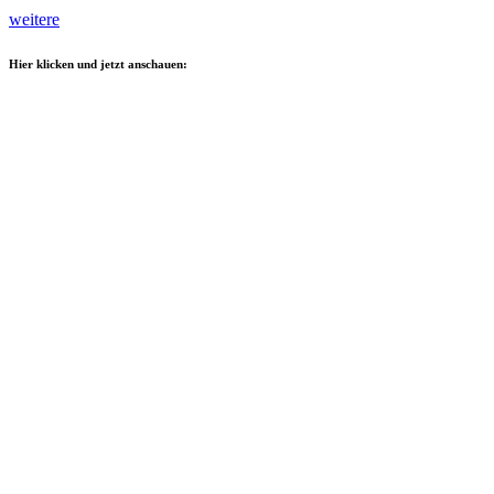
weitere
Hier klicken und jetzt anschauen: