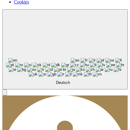
Cookies
Deutsch