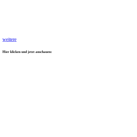
weitere
Hier klicken und jetzt anschauen: