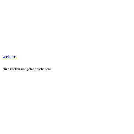
weitere
Hier klicken und jetzt anschauen: