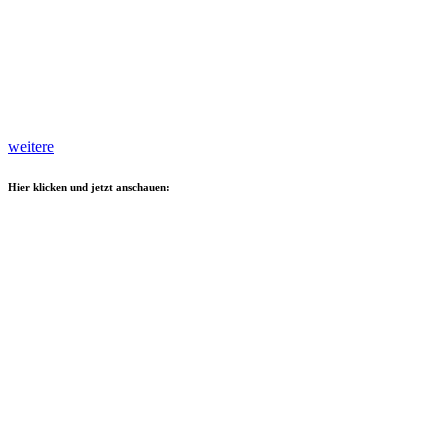
weitere
Hier klicken und jetzt anschauen: