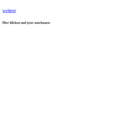
weitere
Hier klicken und jetzt anschauen: