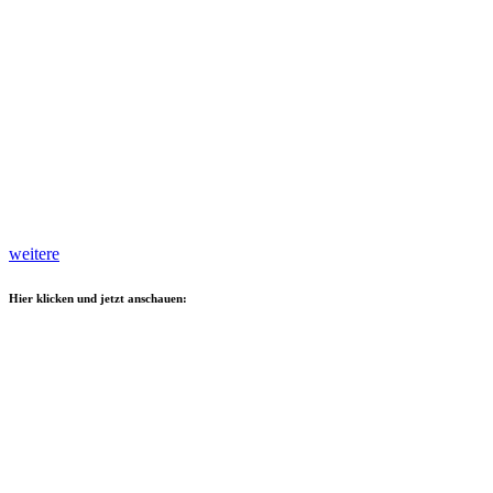
weitere
Hier klicken und jetzt anschauen: