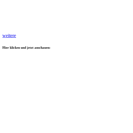
weitere
Hier klicken und jetzt anschauen: