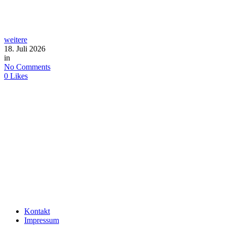
weitere
18. Juli 2026
in
No Comments
0
Likes
Kontakt
Impressum