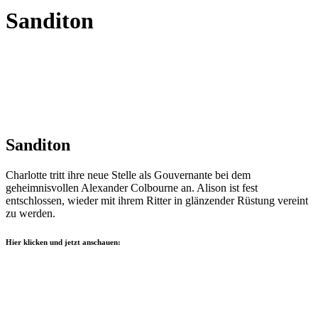
Sanditon
Sanditon
Charlotte tritt ihre neue Stelle als Gouvernante bei dem
geheimnisvollen Alexander Colbourne an. Alison ist fest
entschlossen, wieder mit ihrem Ritter in glänzender Rüstung vereint
zu werden.
Hier klicken und jetzt anschauen: