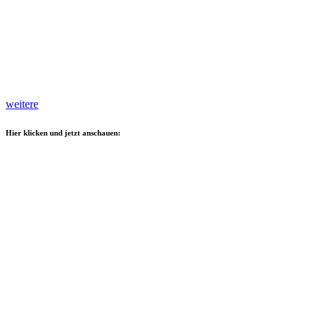
weitere
Hier klicken und jetzt anschauen: