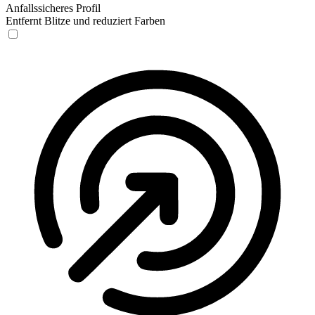
Anfallssicheres Profil
Entfernt Blitze und reduziert Farben