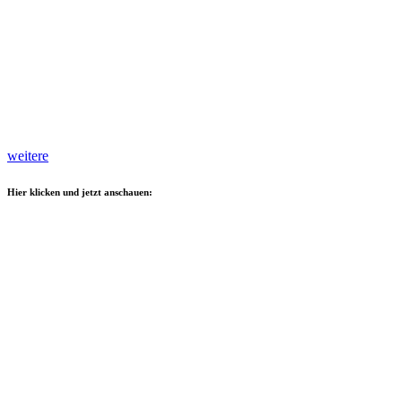
weitere
Hier klicken und jetzt anschauen: