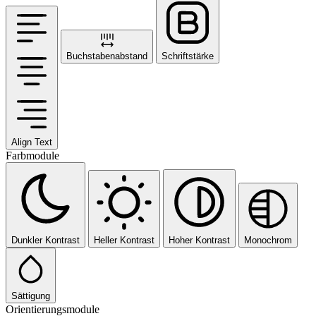
Buchstabenabstand
Schriftstärke
Align Text
Farbmodule
Dunkler Kontrast
Heller Kontrast
Hoher Kontrast
Monochrom
Sättigung
Orientierungsmodule