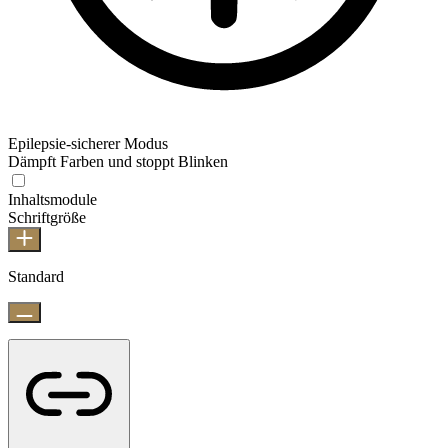
Epilepsie-sicherer Modus
Dämpft Farben und stoppt Blinken
Inhaltsmodule
Schriftgröße
Standard