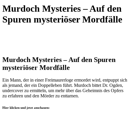
Murdoch Mysteries – Auf den
Spuren mysteriöser Mordfälle
Murdoch Mysteries – Auf den Spuren
mysteriöser Mordfälle
Ein Mann, der in einer Freimaurerloge ermordet wird, entpuppt sich
als jemand, der ein Doppelleben führt. Murdoch bittet Dr. Ogden,
undercover zu ermitteln, um mehr über das Geheimnis des Opfers
zu erfahren und den Mörder zu enttarnen.
Hier klicken und jetzt anschauen: