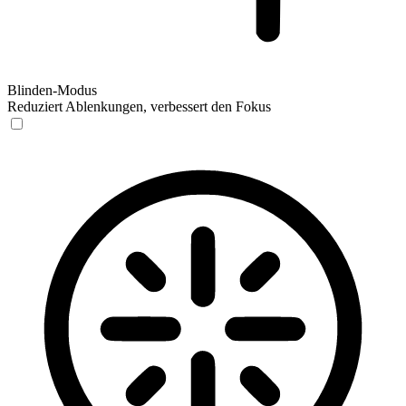
Blinden-Modus
Reduziert Ablenkungen, verbessert den Fokus