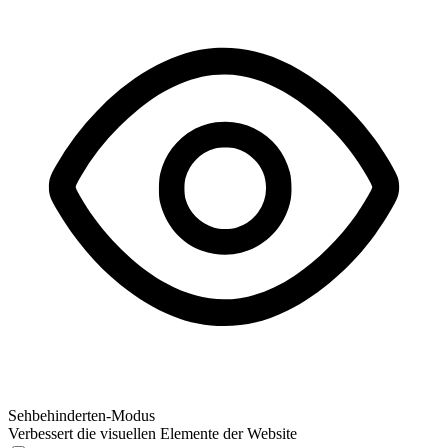
Sehbehinderten-Modus
Verbessert die visuellen Elemente der Website