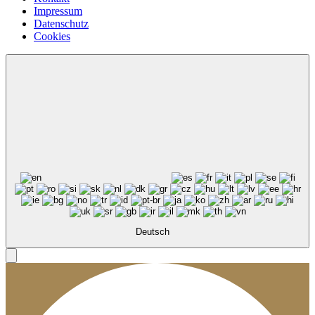
Impressum
Datenschutz
Cookies
Deutsch