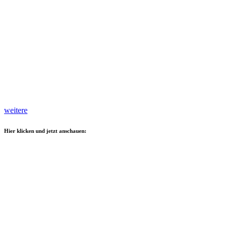
weitere
Hier klicken und jetzt anschauen: