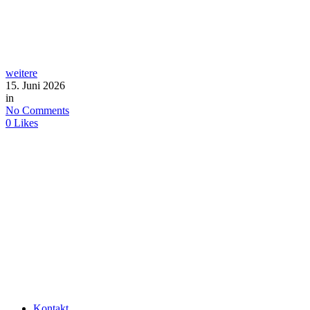
weitere
15. Juni 2026
in
No Comments
0
Likes
Kontakt