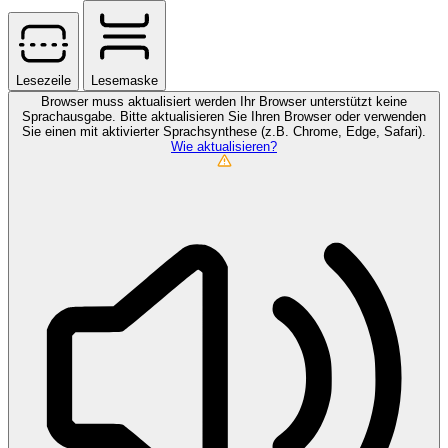
Lesezeile
Lesemaske
Browser muss aktualisiert werden
Ihr Browser unterstützt keine
Sprachausgabe. Bitte aktualisieren Sie Ihren Browser oder verwenden
Sie einen mit aktivierter Sprachsynthese (z.B. Chrome, Edge, Safari).
Wie aktualisieren?