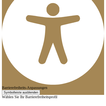
Barrierefreiheits-Anpassungen
Symbolleiste ausblenden
Wählen Sie Ihr Barrierefreiheitsprofil