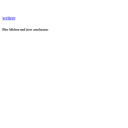
weitere
Hier klicken und jetzt anschauen: