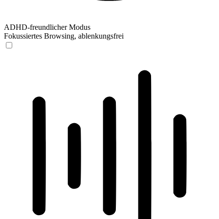
ADHD-freundlicher Modus
Fokussiertes Browsing, ablenkungsfrei