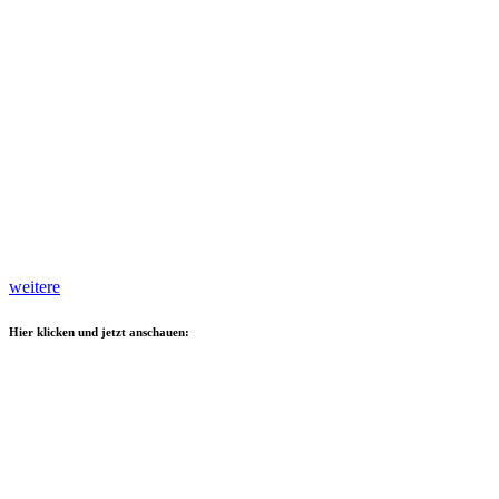
weitere
Hier klicken und jetzt anschauen: