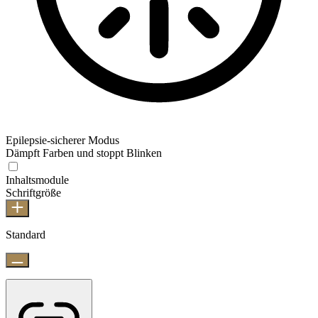
Epilepsie-sicherer Modus
Dämpft Farben und stoppt Blinken
Inhaltsmodule
Schriftgröße
Standard