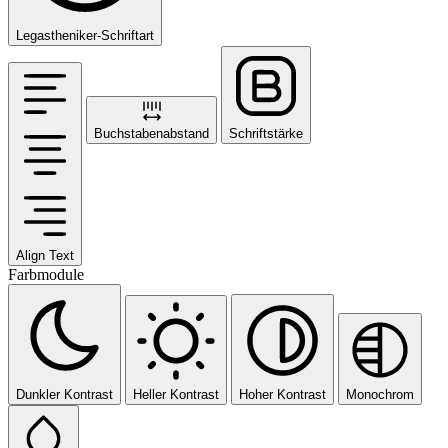
Legastheniker-Schriftart
Buchstabenabstand
Schriftstärke
Align Text
Farbmodule
Dunkler Kontrast
Heller Kontrast
Hoher Kontrast
Monochrom