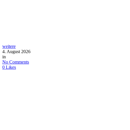
weitere
4. August 2026
in
No Comments
0
Likes