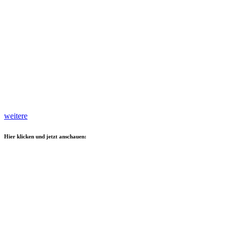
weitere
Hier klicken und jetzt anschauen: