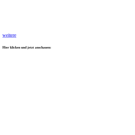
weitere
Hier klicken und jetzt anschauen: