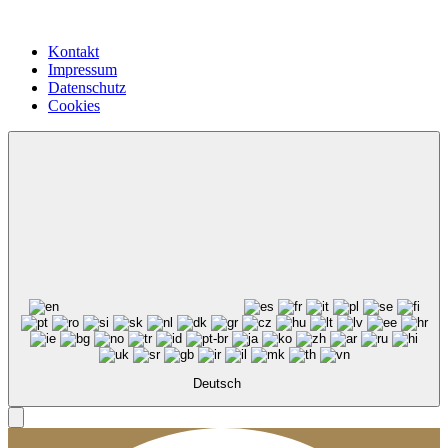
Kontakt
Impressum
Datenschutz
Cookies
Deutsch