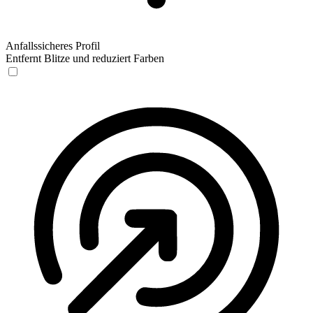
Anfallssicheres Profil
Entfernt Blitze und reduziert Farben