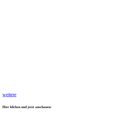
weitere
Hier klicken und jetzt anschauen: