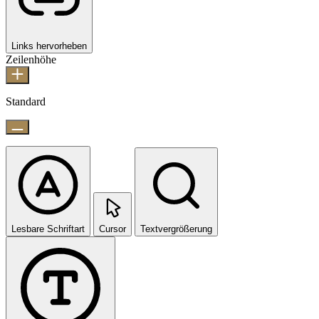
Links hervorheben
Zeilenhöhe
Standard
Lesbare Schriftart
Cursor
Textvergrößerung