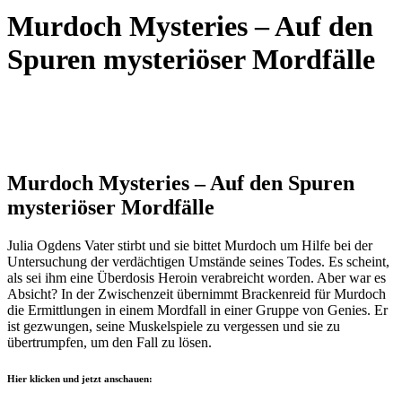
Murdoch Mysteries – Auf den
Spuren mysteriöser Mordfälle
Murdoch Mysteries – Auf den Spuren
mysteriöser Mordfälle
Julia Ogdens Vater stirbt und sie bittet Murdoch um Hilfe bei der
Untersuchung der verdächtigen Umstände seines Todes. Es scheint,
als sei ihm eine Überdosis Heroin verabreicht worden. Aber war es
Absicht? In der Zwischenzeit übernimmt Brackenreid für Murdoch
die Ermittlungen in einem Mordfall in einer Gruppe von Genies. Er
ist gezwungen, seine Muskelspiele zu vergessen und sie zu
übertrumpfen, um den Fall zu lösen.
Hier klicken und jetzt anschauen: