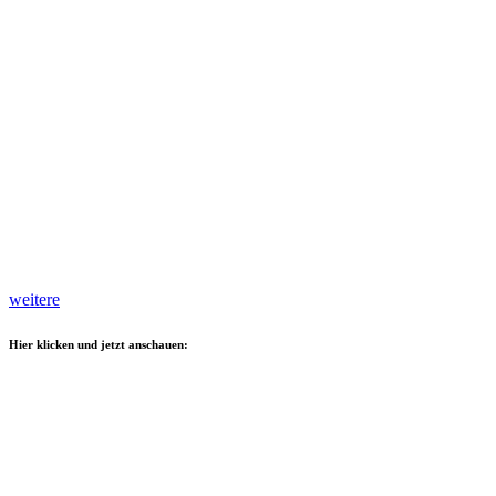
weitere
Hier klicken und jetzt anschauen: