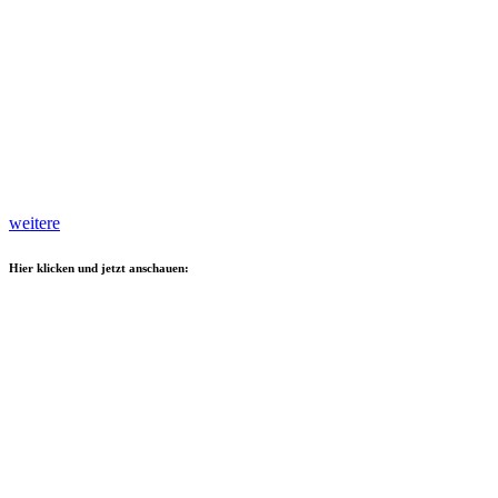
weitere
Hier klicken und jetzt anschauen: