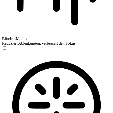
Blinden-Modus
Reduziert Ablenkungen, verbessert den Fokus