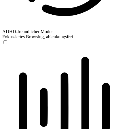
ADHD-freundlicher Modus
Fokussiertes Browsing, ablenkungsfrei