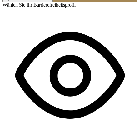
Wählen Sie Ihr Barrierefreiheitsprofil