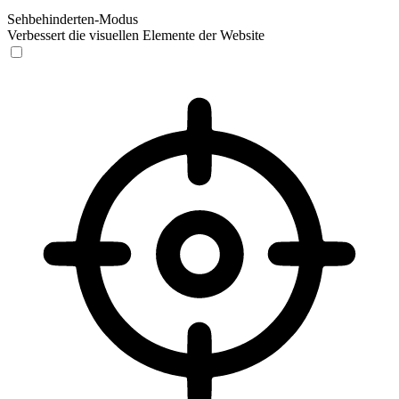
Sehbehinderten-Modus
Verbessert die visuellen Elemente der Website