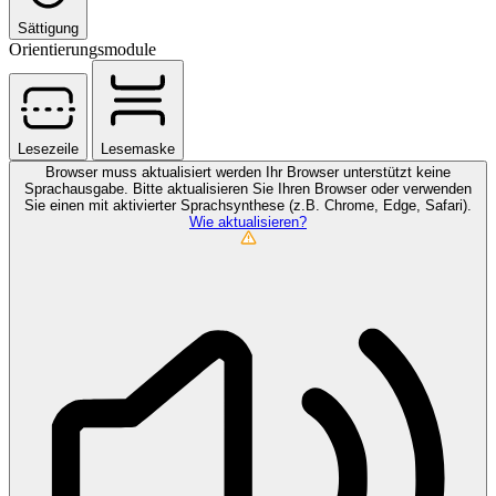
Sättigung
Orientierungsmodule
Lesezeile
Lesemaske
Browser muss aktualisiert werden
Ihr Browser unterstützt keine
Sprachausgabe. Bitte aktualisieren Sie Ihren Browser oder verwenden
Sie einen mit aktivierter Sprachsynthese (z.B. Chrome, Edge, Safari).
Wie aktualisieren?