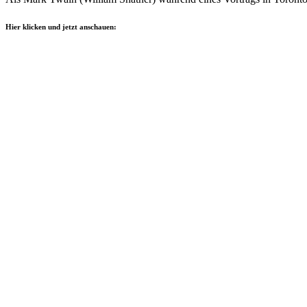
Hier klicken und jetzt anschauen: