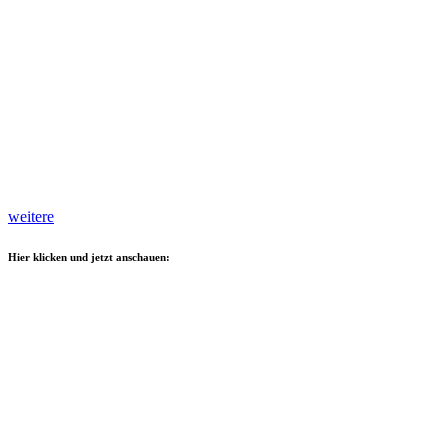
weitere
Hier klicken und jetzt anschauen: