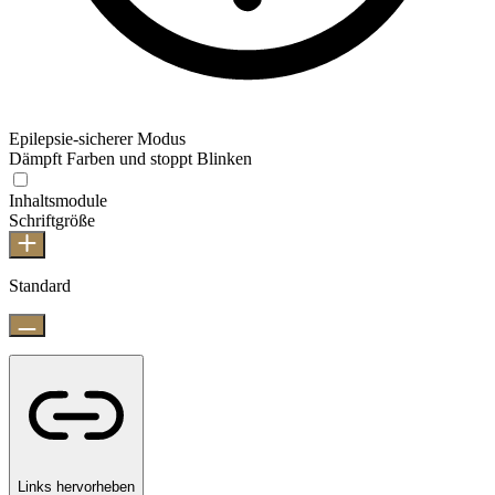
Epilepsie-sicherer Modus
Dämpft Farben und stoppt Blinken
Inhaltsmodule
Schriftgröße
Standard
Links hervorheben