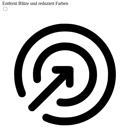
Entfernt Blitze und reduziert Farben