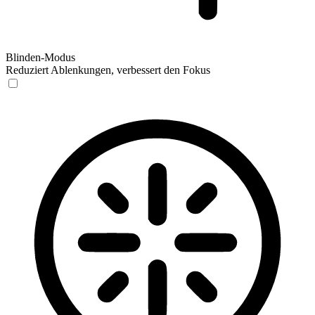
Blinden-Modus
Reduziert Ablenkungen, verbessert den Fokus