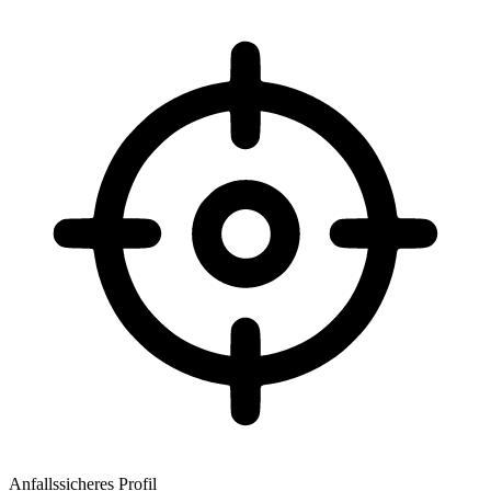
Anfallssicheres Profil