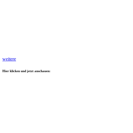
weitere
Hier klicken und jetzt anschauen: