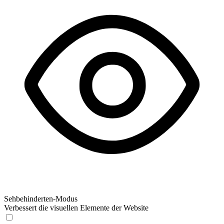
Sehbehinderten-Modus
Verbessert die visuellen Elemente der Website