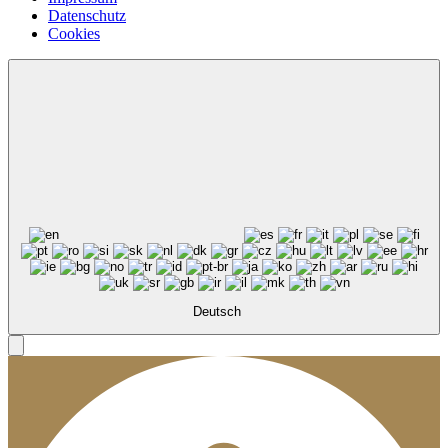
Datenschutz
Cookies
Deutsch