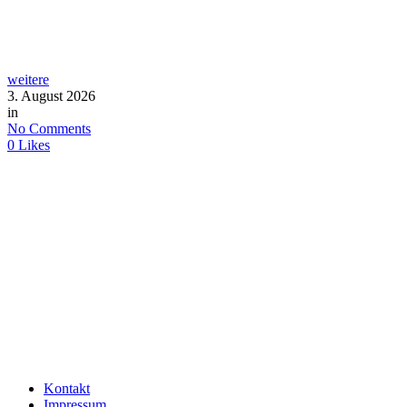
weitere
3. August 2026
in
No Comments
0
Likes
Kontakt
Impressum