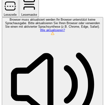
Lesezeile
Lesemaske
Browser muss aktualisiert werden
Ihr Browser unterstützt keine
Sprachausgabe. Bitte aktualisieren Sie Ihren Browser oder verwenden
Sie einen mit aktivierter Sprachsynthese (z.B. Chrome, Edge, Safari).
Wie aktualisieren?