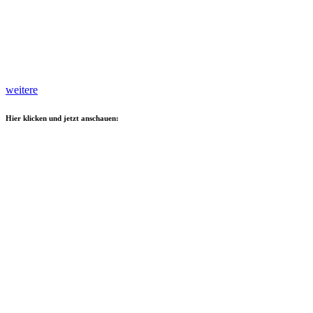
weitere
Hier klicken und jetzt anschauen: