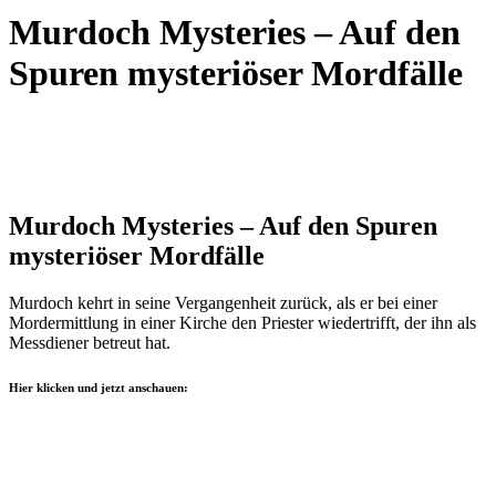
Murdoch Mysteries – Auf den
Spuren mysteriöser Mordfälle
Murdoch Mysteries – Auf den Spuren
mysteriöser Mordfälle
Murdoch kehrt in seine Vergangenheit zurück, als er bei einer
Mordermittlung in einer Kirche den Priester wiedertrifft, der ihn als
Messdiener betreut hat.
Hier klicken und jetzt anschauen: