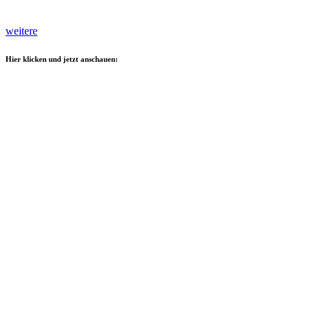
weitere
Hier klicken und jetzt anschauen: