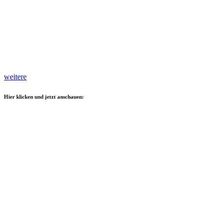
weitere
Hier klicken und jetzt anschauen: