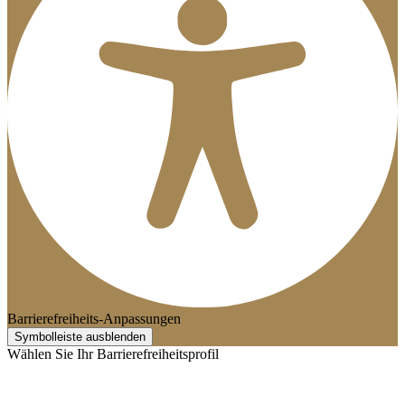
Barrierefreiheits-Anpassungen
Symbolleiste ausblenden
Wählen Sie Ihr Barrierefreiheitsprofil