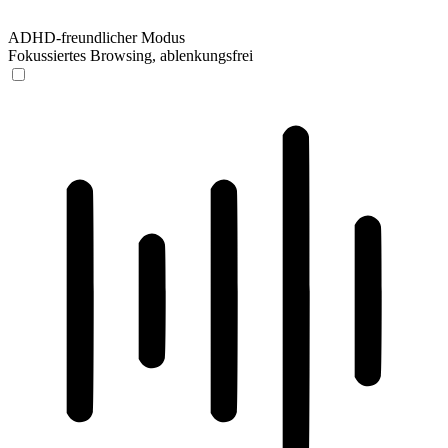
ADHD-freundlicher Modus
Fokussiertes Browsing, ablenkungsfrei