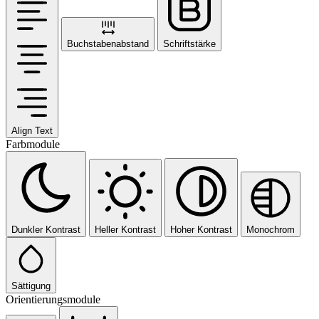
Buchstabenabstand
Schriftstärke
Align Text
Farbmodule
Dunkler Kontrast
Heller Kontrast
Hoher Kontrast
Monochrom
Sättigung
Orientierungsmodule