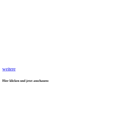
weitere
Hier klicken und jetzt anschauen: