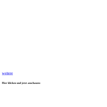
weitere
Hier klicken und jetzt anschauen: