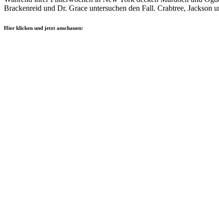
Brackenreid und Dr. Grace untersuchen den Fall. Crabtree, Jackson 
Hier klicken und jetzt anschauen: