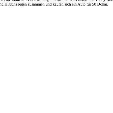
und Higgins legen zusammen und kaufen sich ein Auto für 50 Dollar.