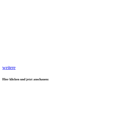
weitere
Hier klicken und jetzt anschauen: