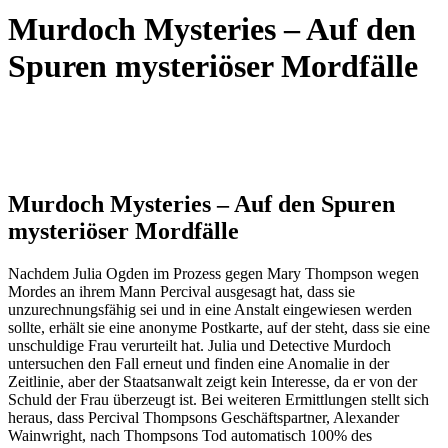
Murdoch Mysteries – Auf den
Spuren mysteriöser Mordfälle
Murdoch Mysteries – Auf den Spuren
mysteriöser Mordfälle
Nachdem Julia Ogden im Prozess gegen Mary Thompson wegen
Mordes an ihrem Mann Percival ausgesagt hat, dass sie
unzurechnungsfähig sei und in eine Anstalt eingewiesen werden
sollte, erhält sie eine anonyme Postkarte, auf der steht, dass sie eine
unschuldige Frau verurteilt hat. Julia und Detective Murdoch
untersuchen den Fall erneut und finden eine Anomalie in der
Zeitlinie, aber der Staatsanwalt zeigt kein Interesse, da er von der
Schuld der Frau überzeugt ist. Bei weiteren Ermittlungen stellt sich
heraus, dass Percival Thompsons Geschäftspartner, Alexander
Wainwright, nach Thompsons Tod automatisch 100% des