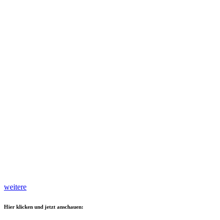
weitere
Hier klicken und jetzt anschauen: