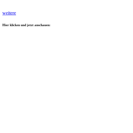
weitere
Hier klicken und jetzt anschauen: