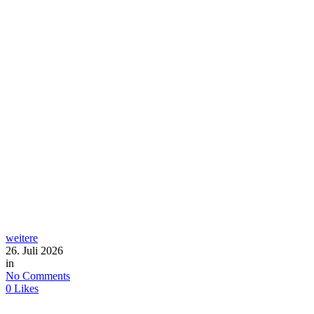
weitere
26. Juli 2026
in
No Comments
0
Likes