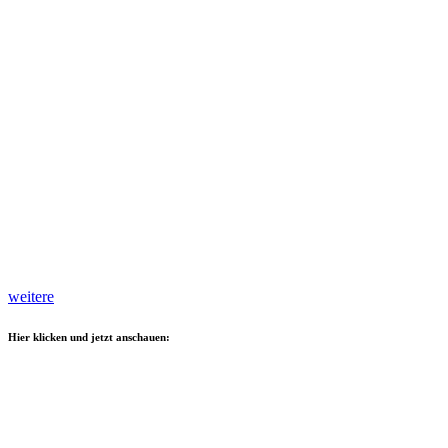
weitere
Hier klicken und jetzt anschauen: