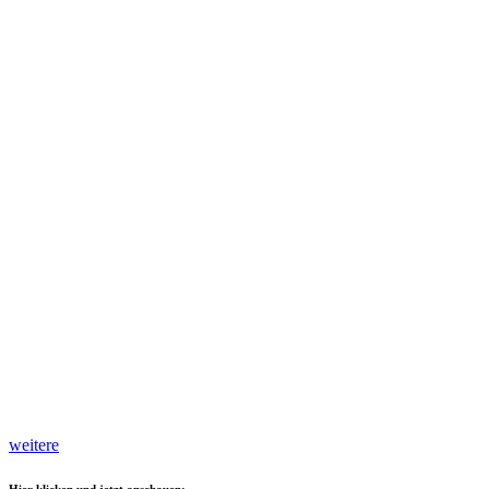
weitere