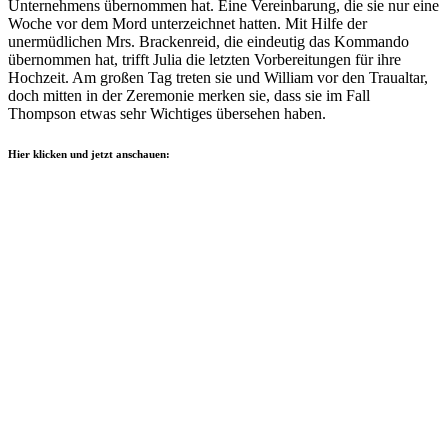
Unternehmens übernommen hat. Eine Vereinbarung, die sie nur eine
Woche vor dem Mord unterzeichnet hatten. Mit Hilfe der
unermüdlichen Mrs. Brackenreid, die eindeutig das Kommando
übernommen hat, trifft Julia die letzten Vorbereitungen für ihre
Hochzeit. Am großen Tag treten sie und William vor den Traualtar,
doch mitten in der Zeremonie merken sie, dass sie im Fall
Thompson etwas sehr Wichtiges übersehen haben.
Hier klicken und jetzt anschauen: