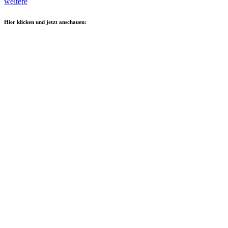
weitere
Hier klicken und jetzt anschauen: