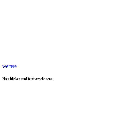
weitere
Hier klicken und jetzt anschauen: