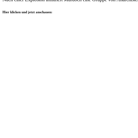
Hier klicken und jetzt anschauen: