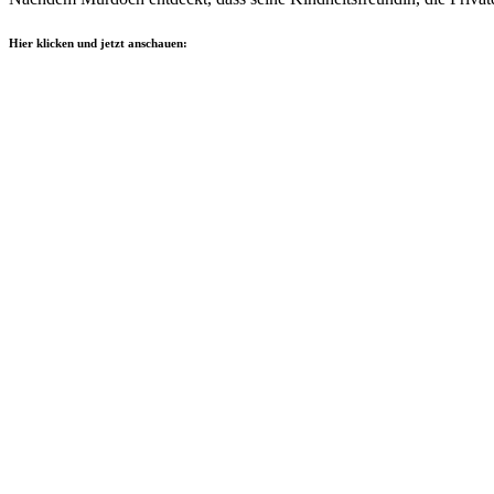
Hier klicken und jetzt anschauen: