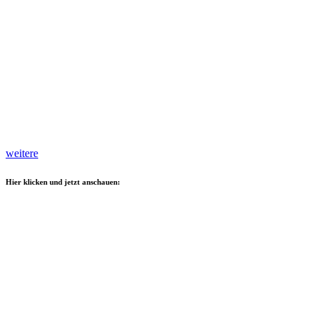
weitere
Hier klicken und jetzt anschauen: