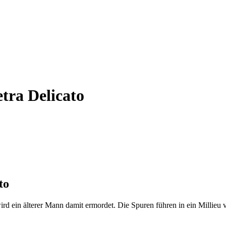
tra Delicato
to
ird ein älterer Mann damit ermordet. Die Spuren führen in ein Millie