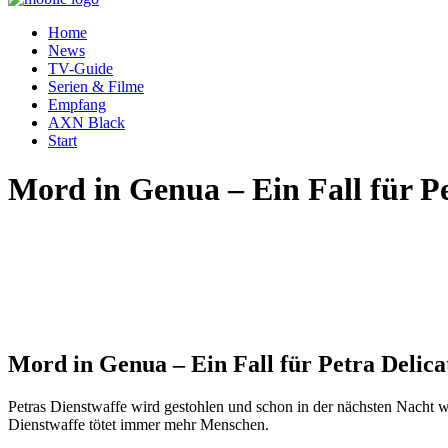
Home
News
TV-Guide
Serien & Filme
Empfang
AXN Black
Start
Mord in Genua – Ein Fall für Pe
Mord in Genua – Ein Fall für Petra Delica
Petras Dienstwaffe wird gestohlen und schon in der nächsten Nacht w
Dienstwaffe tötet immer mehr Menschen.