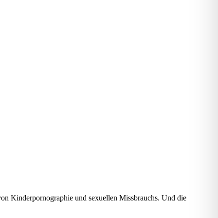
u von Kinderpornographie und sexuellen Missbrauchs. Und die