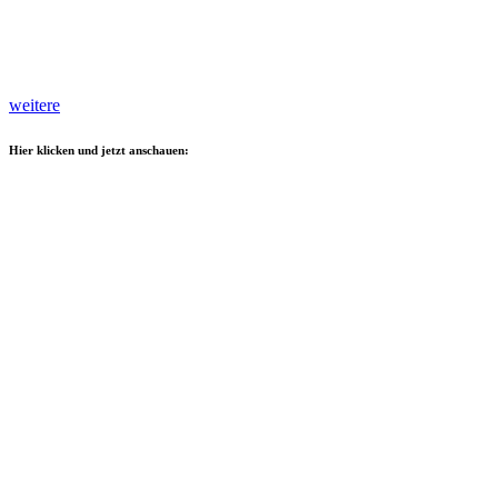
weitere
Hier klicken und jetzt anschauen: