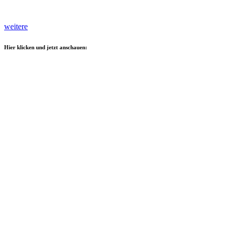
weitere
Hier klicken und jetzt anschauen: