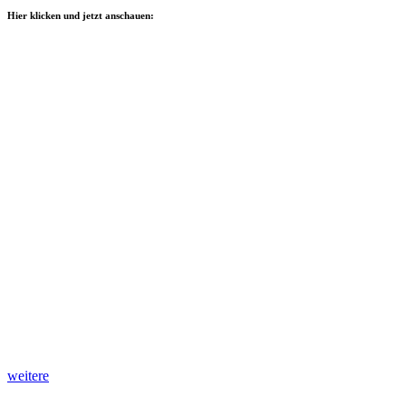
Hier klicken und jetzt anschauen:
weitere