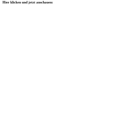
Hier klicken und jetzt anschauen: