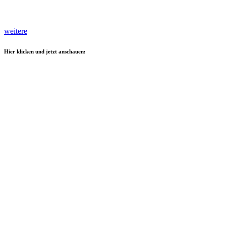
weitere
Hier klicken und jetzt anschauen: