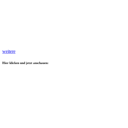
weitere
Hier klicken und jetzt anschauen: