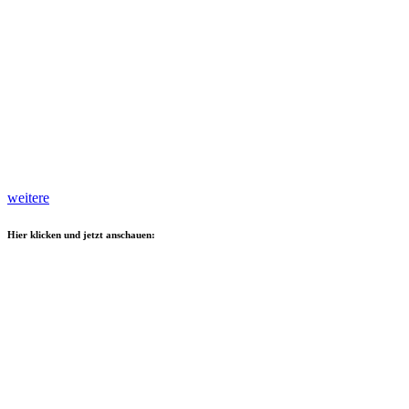
weitere
Hier klicken und jetzt anschauen: