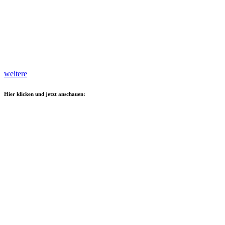
weitere
Hier klicken und jetzt anschauen: