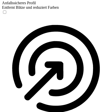
Anfallssicheres Profil
Entfernt Blitze und reduziert Farben