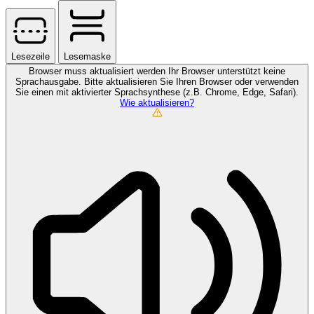
Lesezeile
Lesemaske
Browser muss aktualisiert werden
Ihr Browser unterstützt keine
Sprachausgabe. Bitte aktualisieren Sie Ihren Browser oder verwenden
Sie einen mit aktivierter Sprachsynthese (z.B. Chrome, Edge, Safari).
Wie aktualisieren?