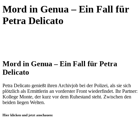
Mord in Genua – Ein Fall für
Petra Delicato
Mord in Genua – Ein Fall für Petra
Delicato
Petra Delicato genießt ihren Archivjob bei der Polizei, als sie sich
plötzlich als Ermittlerin an vorderster Front wiederfindet. Ihr Partner:
Kollege Monte, der kurz vor dem Ruhestand steht. Zwischen den
beiden liegen Welten.
Hier klicken und jetzt anschauen: