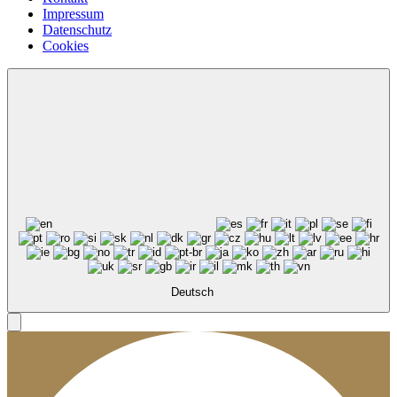
Impressum
Datenschutz
Cookies
Deutsch