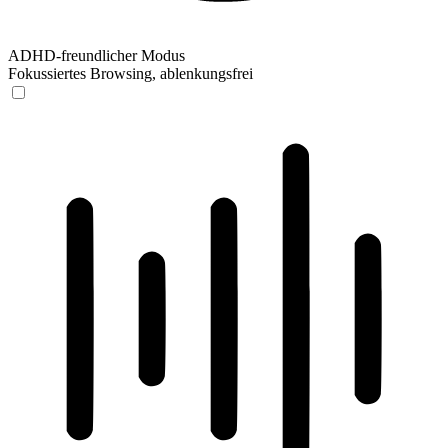
ADHD-freundlicher Modus
Fokussiertes Browsing, ablenkungsfrei