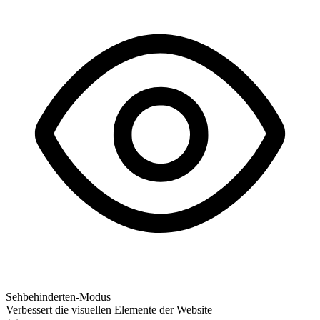
Sehbehinderten-Modus
Verbessert die visuellen Elemente der Website