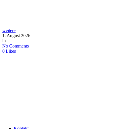
weitere
1. August 2026
in
No Comments
0
Likes
Kontakt