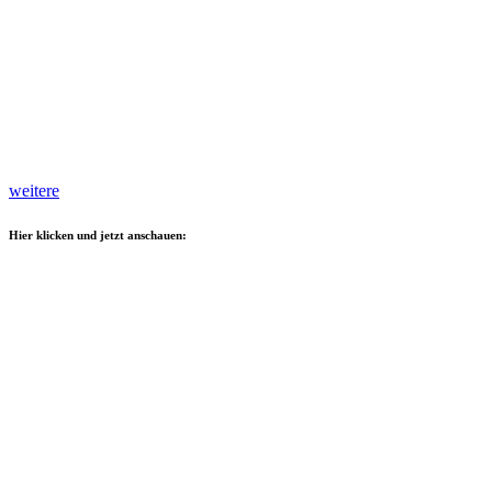
weitere
Hier klicken und jetzt anschauen: