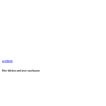
weitere
Hier klicken und jetzt anschauen: