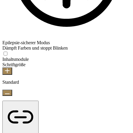
Epilepsie-sicherer Modus
Dämpft Farben und stoppt Blinken
Inhaltsmodule
Schriftgröße
Standard