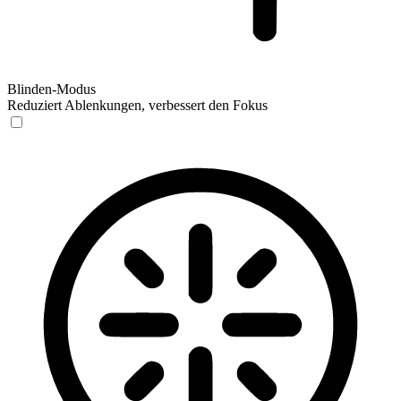
Blinden-Modus
Reduziert Ablenkungen, verbessert den Fokus