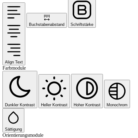
Buchstabenabstand
Schriftstärke
Align Text
Farbmodule
Dunkler Kontrast
Heller Kontrast
Hoher Kontrast
Monochrom
Sättigung
Orientierungsmodule