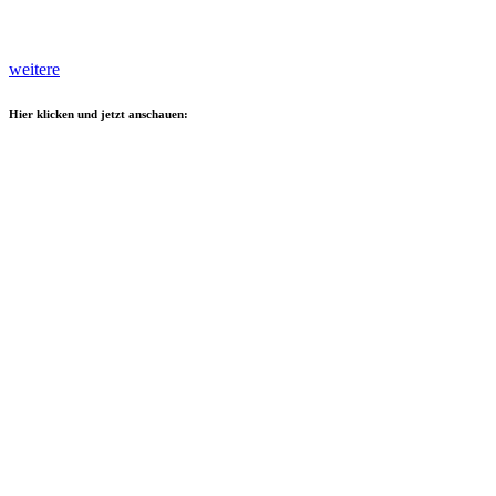
weitere
Hier klicken und jetzt anschauen: