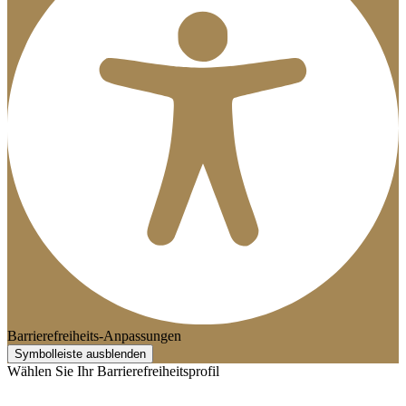
Barrierefreiheits-Anpassungen
Symbolleiste ausblenden
Wählen Sie Ihr Barrierefreiheitsprofil