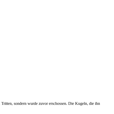
n Tritten, sondern wurde zuvor erschossen. Die Kugeln, die ihn