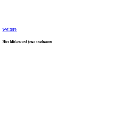
weitere
Hier klicken und jetzt anschauen: