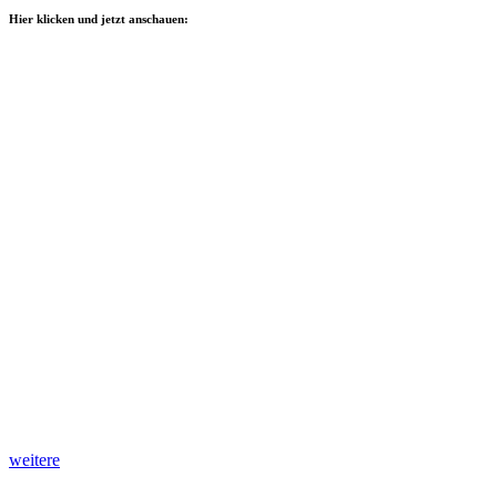
Hier klicken und jetzt anschauen:
weitere