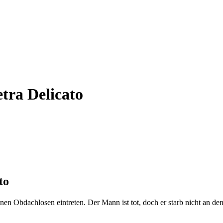
tra Delicato
to
nen Obdachlosen eintreten. Der Mann ist tot, doch er starb nicht an de