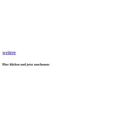
weitere
Hier klicken und jetzt anschauen: