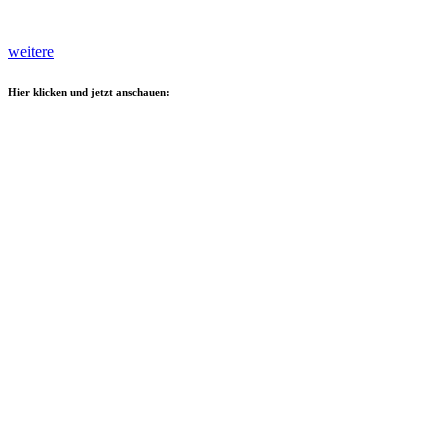
weitere
Hier klicken und jetzt anschauen: