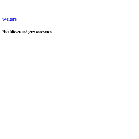
weitere
Hier klicken und jetzt anschauen: