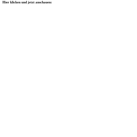
Hier klicken und jetzt anschauen: