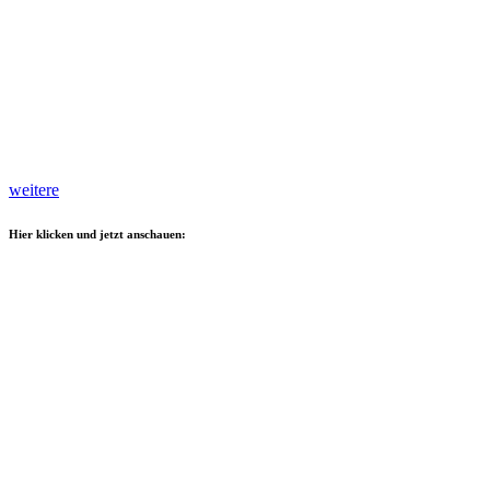
weitere
Hier klicken und jetzt anschauen: