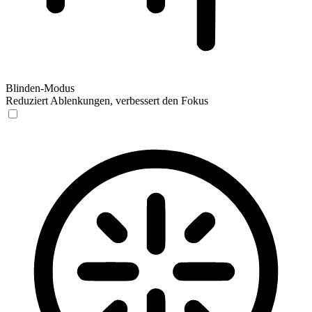
Blinden-Modus
Reduziert Ablenkungen, verbessert den Fokus