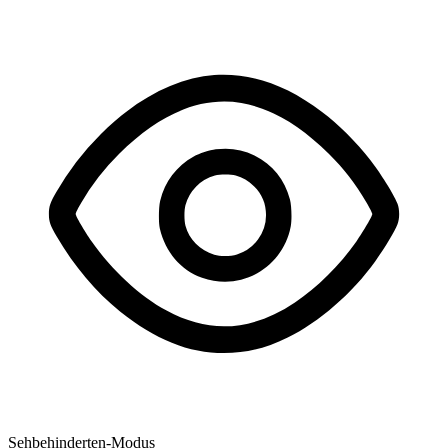
Sehbehinderten-Modus