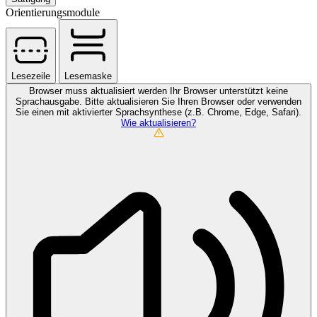
Orientierungsmodule
Lesezeile
Lesemaske
Browser muss aktualisiert werden
Ihr Browser unterstützt keine
Sprachausgabe. Bitte aktualisieren Sie Ihren Browser oder verwenden
Sie einen mit aktivierter Sprachsynthese (z.B. Chrome, Edge, Safari).
Wie aktualisieren?