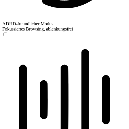
ADHD-freundlicher Modus
Fokussiertes Browsing, ablenkungsfrei