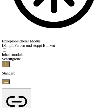
Epilepsie-sicherer Modus
Dämpft Farben und stoppt Blinken
Inhaltsmodule
Schriftgröße
Standard