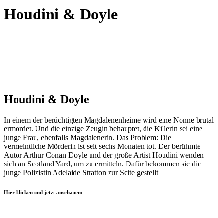
Houdini & Doyle
Houdini & Doyle
In einem der berüchtigten Magdalenenheime wird eine Nonne brutal
ermordet. Und die einzige Zeugin behauptet, die Killerin sei eine
junge Frau, ebenfalls Magdalenerin. Das Problem: Die
vermeintliche Mörderin ist seit sechs Monaten tot. Der berühmte
Autor Arthur Conan Doyle und der große Artist Houdini wenden
sich an Scotland Yard, um zu ermitteln. Dafür bekommen sie die
junge Polizistin Adelaide Stratton zur Seite gestellt
Hier klicken und jetzt anschauen: