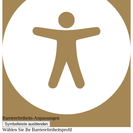
Barrierefreiheits-Anpassungen
Symbolleiste ausblenden
Wählen Sie Ihr Barrierefreiheitsprofil