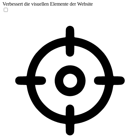
Verbessert die visuellen Elemente der Website