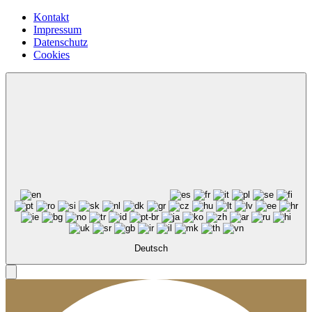
Kontakt
Impressum
Datenschutz
Cookies
Deutsch