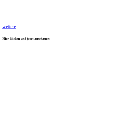
weitere
Hier klicken und jetzt anschauen: