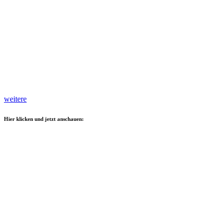
weitere
Hier klicken und jetzt anschauen: