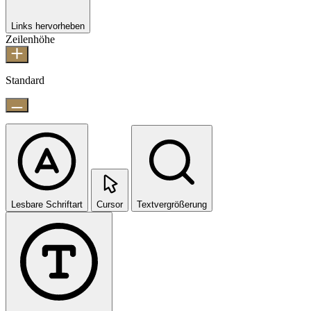
Links hervorheben
Zeilenhöhe
Standard
Lesbare Schriftart
Cursor
Textvergrößerung