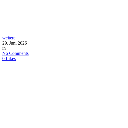
weitere
29. Juni 2026
in
No Comments
0
Likes