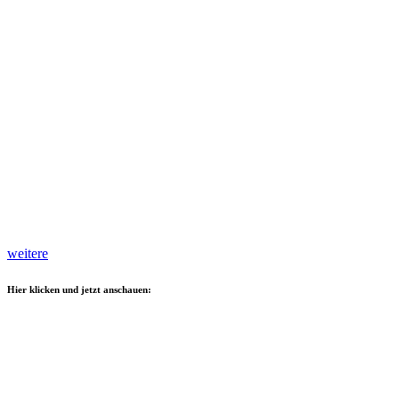
weitere
Hier klicken und jetzt anschauen: