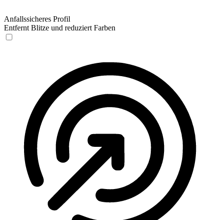
Anfallssicheres Profil
Entfernt Blitze und reduziert Farben