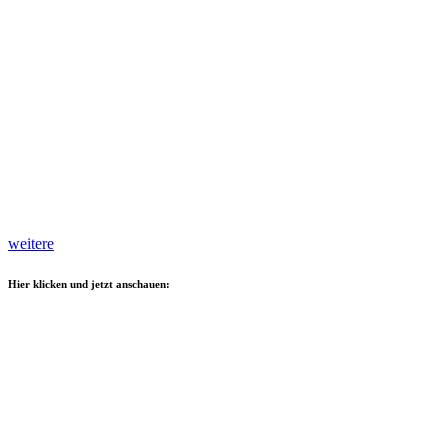
weitere
Hier klicken und jetzt anschauen: