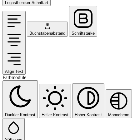
Legastheniker-Schriftart
Buchstabenabstand
Schriftstärke
Align Text
Farbmodule
Dunkler Kontrast
Heller Kontrast
Hoher Kontrast
Monochrom
Sättigung