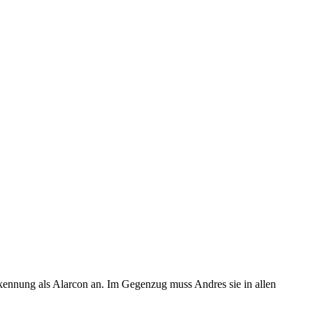
rkennung als Alarcon an. Im Gegenzug muss Andres sie in allen