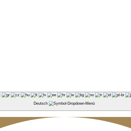
Deutsch