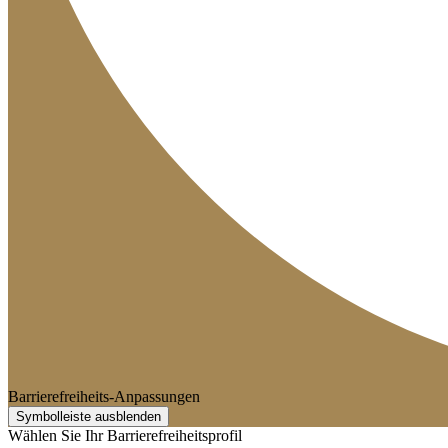
Barrierefreiheits-Anpassungen
Symbolleiste ausblenden
Wählen Sie Ihr Barrierefreiheitsprofil