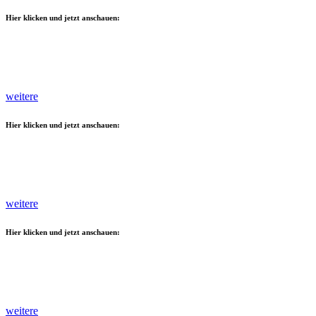
Hier klicken und jetzt anschauen:
weitere
Hier klicken und jetzt anschauen:
weitere
Hier klicken und jetzt anschauen:
weitere