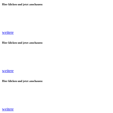
Hier klicken und jetzt anschauen:
weitere
Hier klicken und jetzt anschauen:
weitere
Hier klicken und jetzt anschauen:
weitere