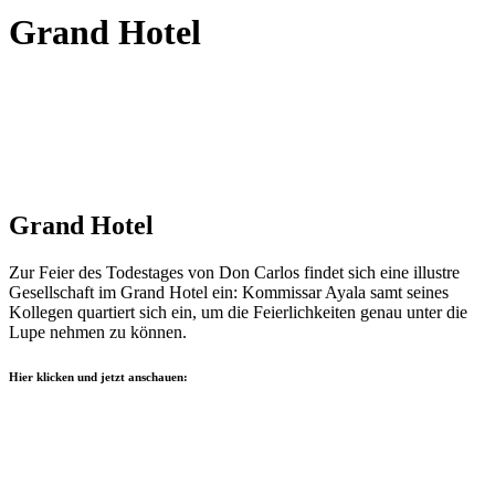
Grand Hotel
Grand Hotel
Zur Feier des Todestages von Don Carlos findet sich eine illustre
Gesellschaft im Grand Hotel ein: Kommissar Ayala samt seines
Kollegen quartiert sich ein, um die Feierlichkeiten genau unter die
Lupe nehmen zu können.
Hier klicken und jetzt anschauen: