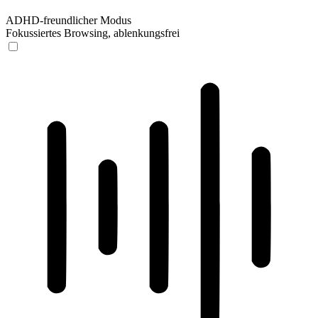
ADHD-freundlicher Modus
Fokussiertes Browsing, ablenkungsfrei