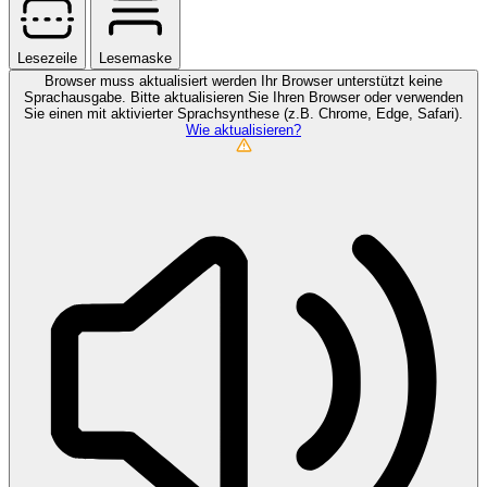
Lesezeile
Lesemaske
Browser muss aktualisiert werden
Ihr Browser unterstützt keine
Sprachausgabe. Bitte aktualisieren Sie Ihren Browser oder verwenden
Sie einen mit aktivierter Sprachsynthese (z.B. Chrome, Edge, Safari).
Wie aktualisieren?