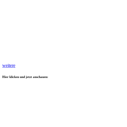
weitere
Hier klicken und jetzt anschauen: