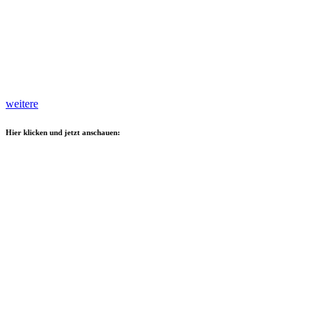
weitere
Hier klicken und jetzt anschauen: