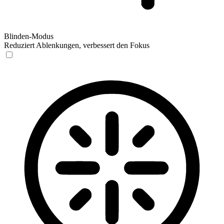
Blinden-Modus
Reduziert Ablenkungen, verbessert den Fokus