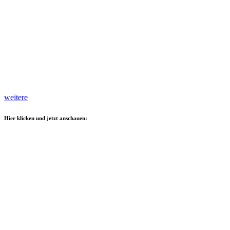
weitere
Hier klicken und jetzt anschauen: