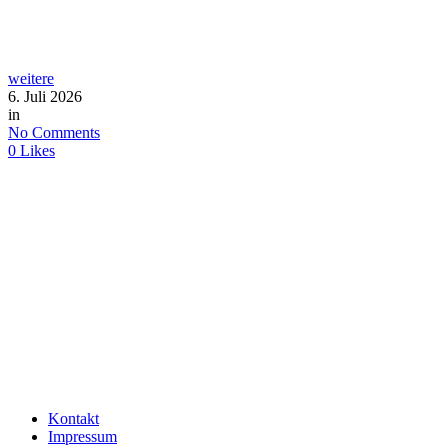
weitere
6. Juli 2026
in
No Comments
0
Likes
Kontakt
Impressum