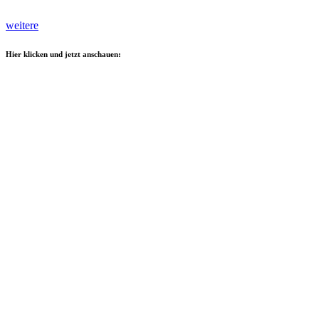
weitere
Hier klicken und jetzt anschauen: