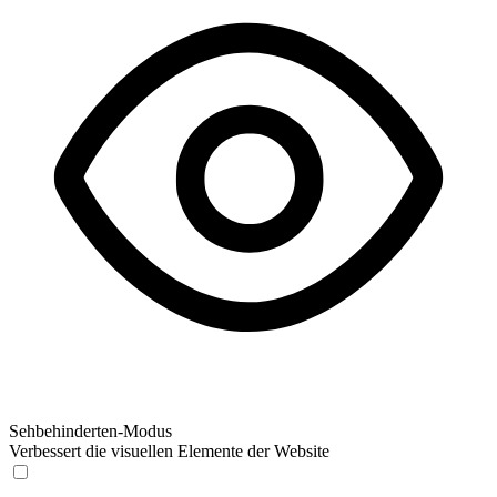
Sehbehinderten-Modus
Verbessert die visuellen Elemente der Website