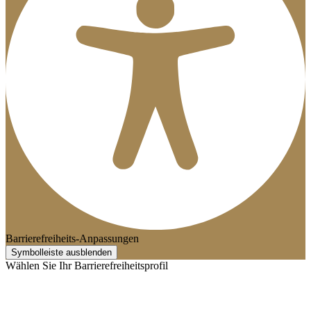
Barrierefreiheits-Anpassungen
Symbolleiste ausblenden
Wählen Sie Ihr Barrierefreiheitsprofil