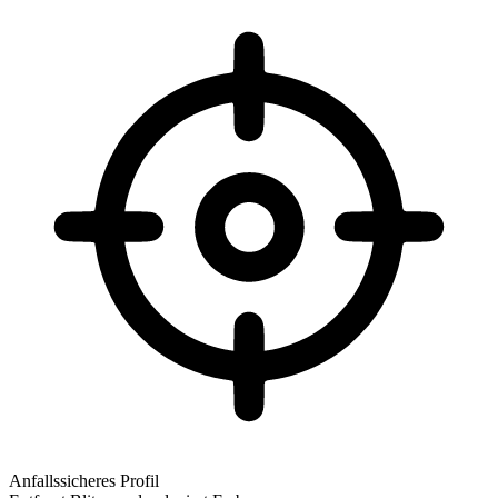
Anfallssicheres Profil