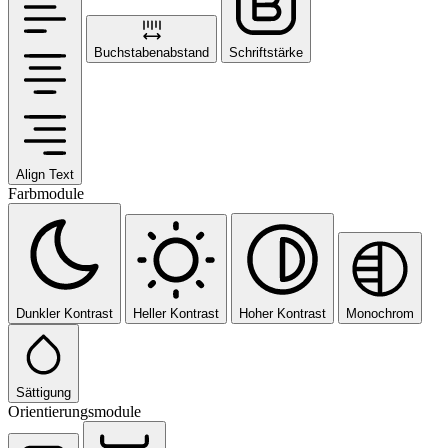
Buchstabenabstand
Schriftstärke
Align Text
Farbmodule
Dunkler Kontrast
Heller Kontrast
Hoher Kontrast
Monochrom
Sättigung
Orientierungsmodule