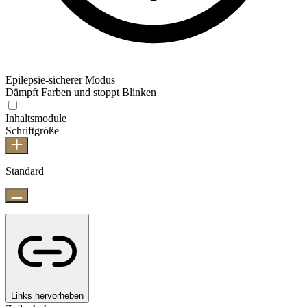
Epilepsie-sicherer Modus
Dämpft Farben und stoppt Blinken
Inhaltsmodule
Schriftgröße
Standard
Links hervorheben