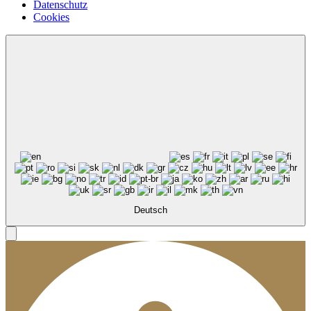
Datenschutz
Cookies
Deutsch