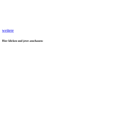
weitere
Hier klicken und jetzt anschauen: