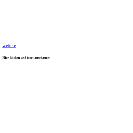
weitere
Hier klicken und jetzt anschauen: