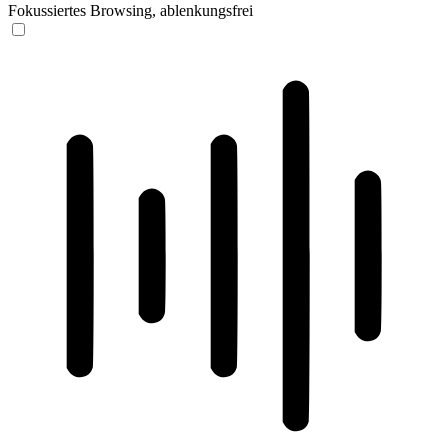
Fokussiertes Browsing, ablenkungsfrei