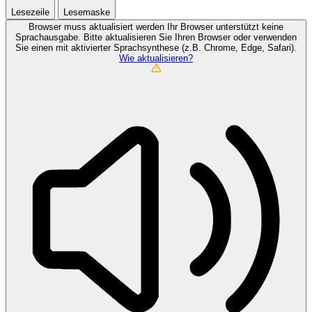
Lesezeile
Lesemaske
Browser muss aktualisiert werden
Ihr Browser unterstützt keine
Sprachausgabe. Bitte aktualisieren Sie Ihren Browser oder verwenden
Sie einen mit aktivierter Sprachsynthese (z.B. Chrome, Edge, Safari).
Wie aktualisieren?