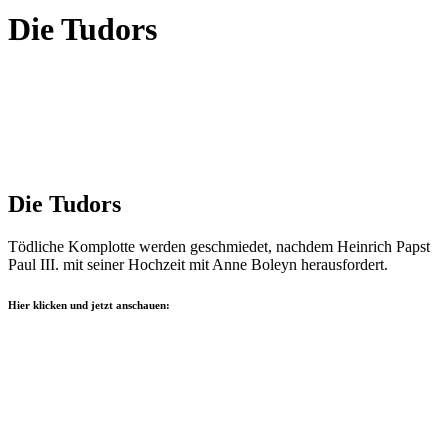
Die Tudors
Die Tudors
Tödliche Komplotte werden geschmiedet, nachdem Heinrich Papst
Paul III. mit seiner Hochzeit mit Anne Boleyn herausfordert.
Hier klicken und jetzt anschauen: