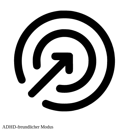
ADHD-freundlicher Modus