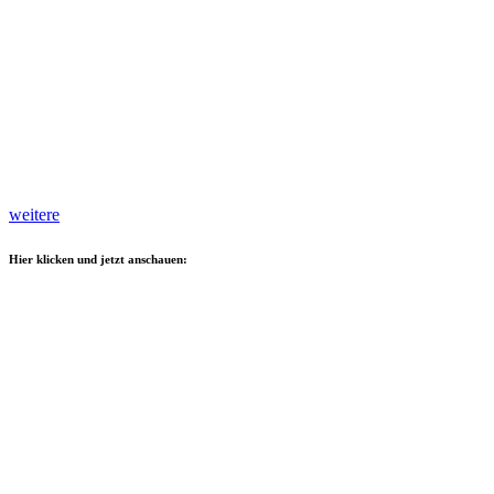
weitere
Hier klicken und jetzt anschauen: