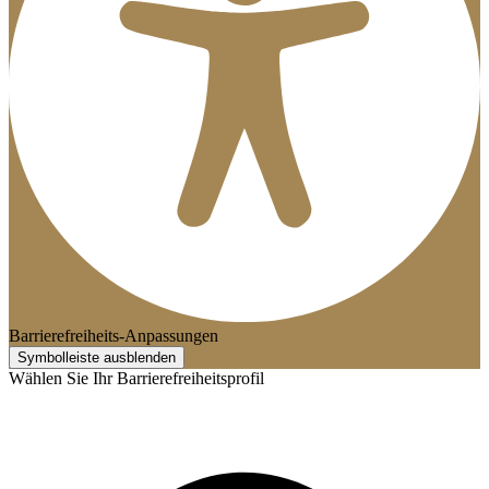
Barrierefreiheits-Anpassungen
Symbolleiste ausblenden
Wählen Sie Ihr Barrierefreiheitsprofil