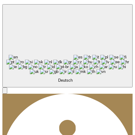
Deutsch