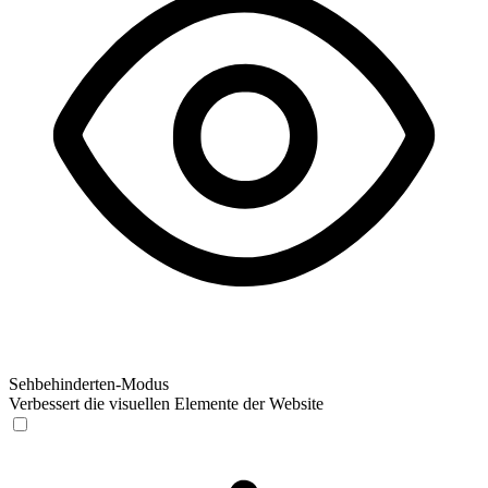
Sehbehinderten-Modus
Verbessert die visuellen Elemente der Website