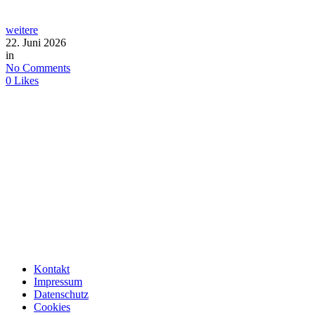
weitere
22. Juni 2026
in
No Comments
0
Likes
Kontakt
Impressum
Datenschutz
Cookies