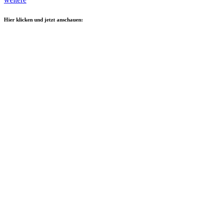
Hier klicken und jetzt anschauen: