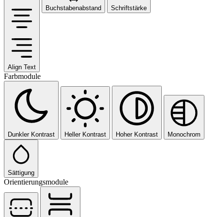
Buchstabenabstand
Schriftstärke
Align Text
Farbmodule
Dunkler Kontrast
Heller Kontrast
Hoher Kontrast
Monochrom
Sättigung
Orientierungsmodule