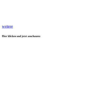
weitere
Hier klicken und jetzt anschauen: