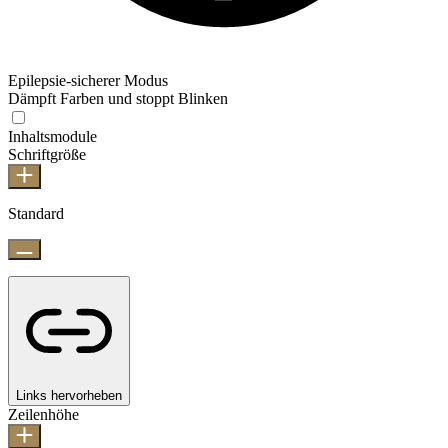
Epilepsie-sicherer Modus
Dämpft Farben und stoppt Blinken
Inhaltsmodule
Schriftgröße
Standard
Links hervorheben
Zeilenhöhe