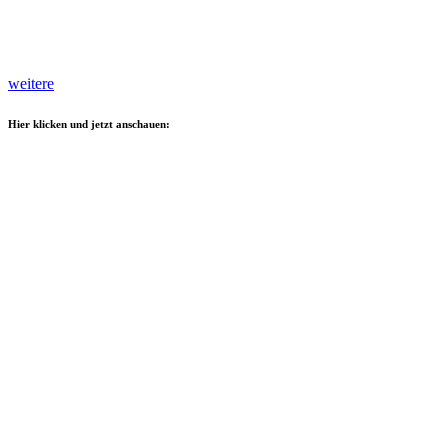
weitere
Hier klicken und jetzt anschauen: