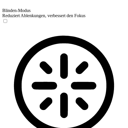
Blinden-Modus
Reduziert Ablenkungen, verbessert den Fokus