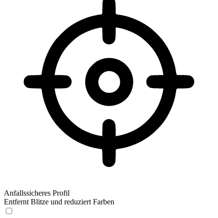
Anfallssicheres Profil
Entfernt Blitze und reduziert Farben