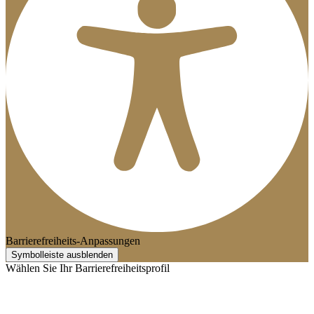
Barrierefreiheits-Anpassungen
Symbolleiste ausblenden
Wählen Sie Ihr Barrierefreiheitsprofil