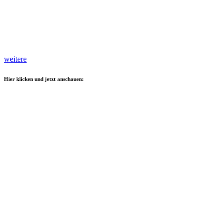
weitere
Hier klicken und jetzt anschauen: