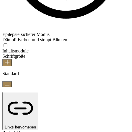
Epilepsie-sicherer Modus
Dämpft Farben und stoppt Blinken
Inhaltsmodule
Schriftgröße
Standard
Links hervorheben