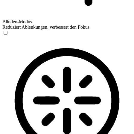
Blinden-Modus
Reduziert Ablenkungen, verbessert den Fokus