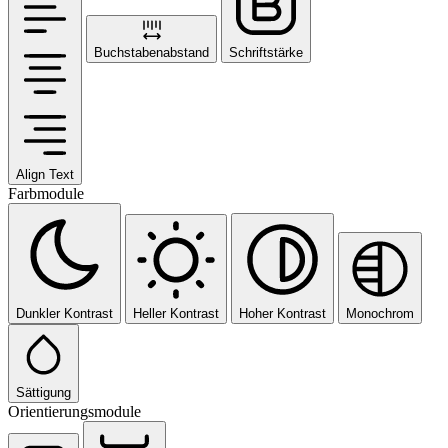
Buchstabenabstand
Schriftstärke
Align Text
Farbmodule
Dunkler Kontrast
Heller Kontrast
Hoher Kontrast
Monochrom
Sättigung
Orientierungsmodule