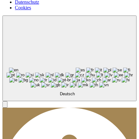
Datenschutz
Cookies
Deutsch