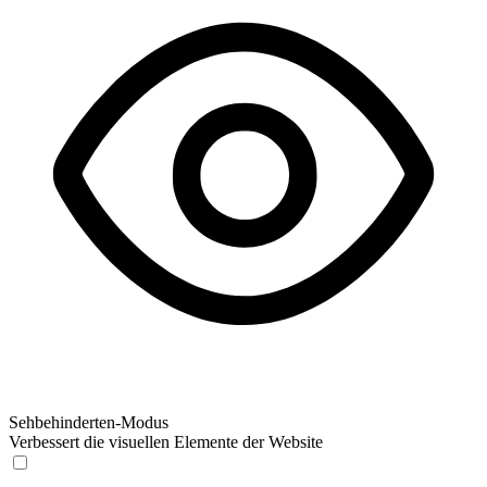
Sehbehinderten-Modus
Verbessert die visuellen Elemente der Website