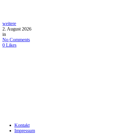
weitere
2. August 2026
in
No Comments
0
Likes
Kontakt
Impressum