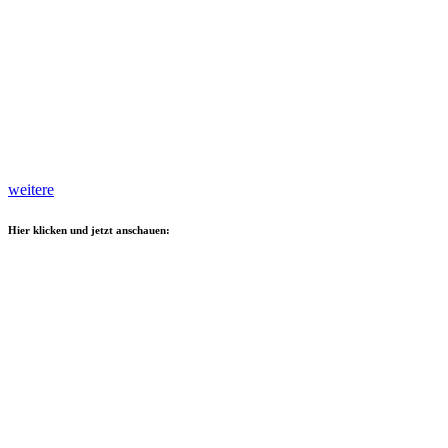
weitere
Hier klicken und jetzt anschauen: