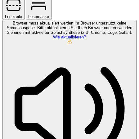
Lesezeile
Lesemaske
Browser muss aktualisiert werden
Ihr Browser unterstützt keine
Sprachausgabe. Bitte aktualisieren Sie Ihren Browser oder verwenden
Sie einen mit aktivierter Sprachsynthese (z.B. Chrome, Edge, Safari).
Wie aktualisieren?