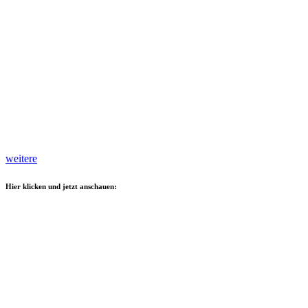
weitere
Hier klicken und jetzt anschauen: