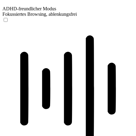
ADHD-freundlicher Modus
Fokussiertes Browsing, ablenkungsfrei