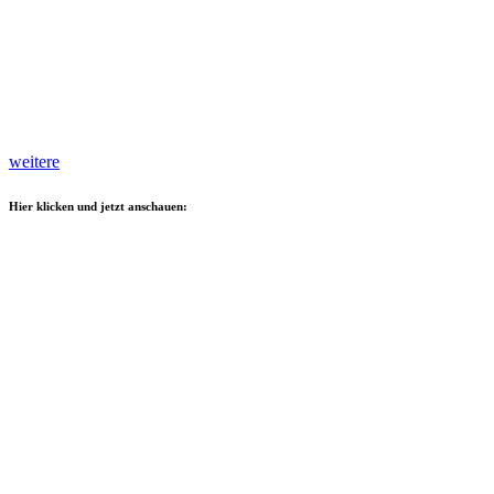
weitere
Hier klicken und jetzt anschauen: