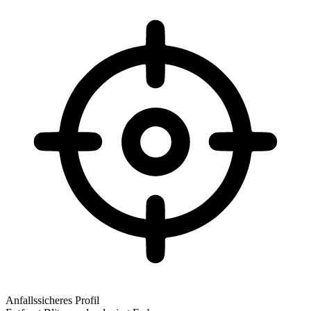
Anfallssicheres Profil