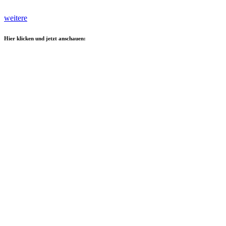
weitere
Hier klicken und jetzt anschauen: