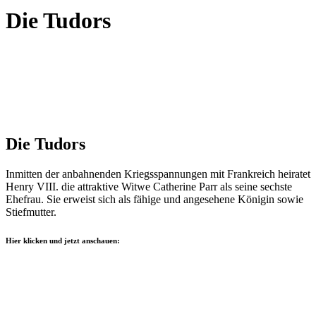
Die Tudors
Die Tudors
Inmitten der anbahnenden Kriegsspannungen mit Frankreich heiratet
Henry VIII. die attraktive Witwe Catherine Parr als seine sechste
Ehefrau. Sie erweist sich als fähige und angesehene Königin sowie
Stiefmutter.
Hier klicken und jetzt anschauen: