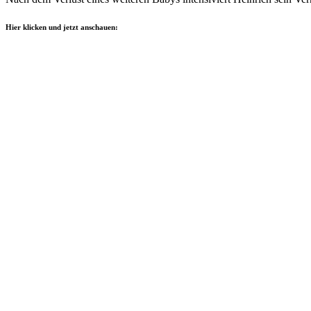
Hier klicken und jetzt anschauen: