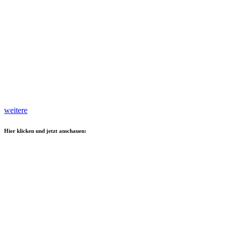
weitere
Hier klicken und jetzt anschauen: