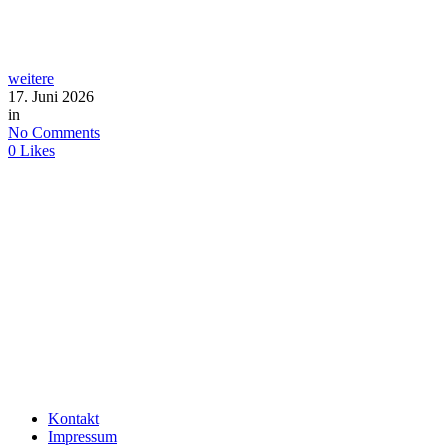
weitere
17. Juni 2026
in
No Comments
0
Likes
Kontakt
Impressum