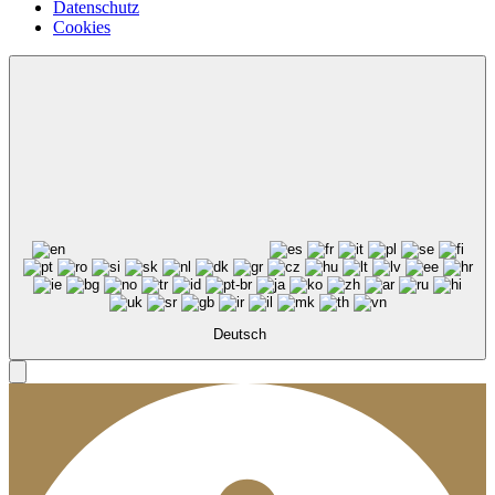
Datenschutz
Cookies
Deutsch