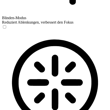
Blinden-Modus
Reduziert Ablenkungen, verbessert den Fokus