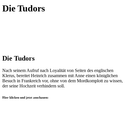
Die Tudors
Die Tudors
Nach seinem Aufruf nach Loyalität von Seiten des englischen
Klerus, bereitet Heinrich zusammen mit Anne einen königlichen
Besuch in Frankreich vor, ohne von dem Mordkomplott zu wissen,
der seine Hochzeit verhindern soll.
Hier klicken und jetzt anschauen: