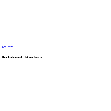
weitere
Hier klicken und jetzt anschauen: