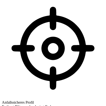
Anfallssicheres Profil