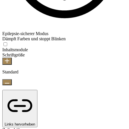
Epilepsie-sicherer Modus
Dämpft Farben und stoppt Blinken
Inhaltsmodule
Schriftgröße
Standard
Links hervorheben