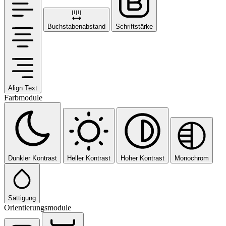
Buchstabenabstand
Schriftstärke
Align Text
Farbmodule
Dunkler Kontrast
Heller Kontrast
Hoher Kontrast
Monochrom
Sättigung
Orientierungsmodule