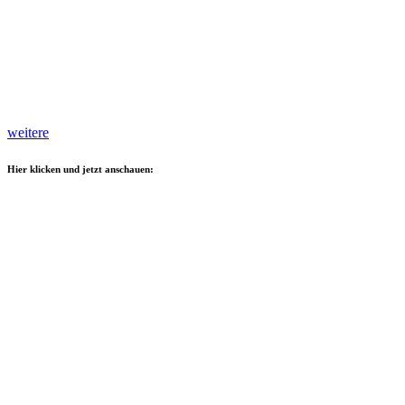
weitere
Hier klicken und jetzt anschauen: