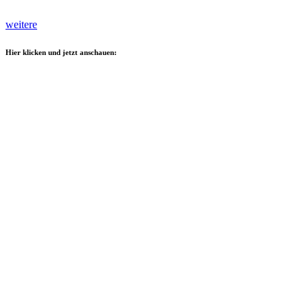
weitere
Hier klicken und jetzt anschauen: