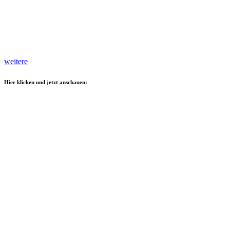
weitere
Hier klicken und jetzt anschauen: