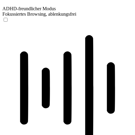
ADHD-freundlicher Modus
Fokussiertes Browsing, ablenkungsfrei