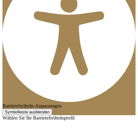
Barrierefreiheits-Anpassungen
Symbolleiste ausblenden
Wählen Sie Ihr Barrierefreiheitsprofil