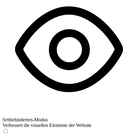
Sehbehinderten-Modus
Verbessert die visuellen Elemente der Website