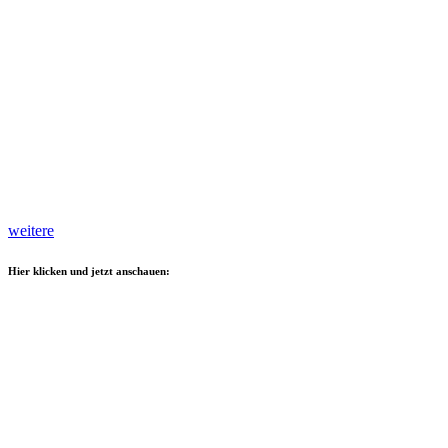
weitere
Hier klicken und jetzt anschauen: