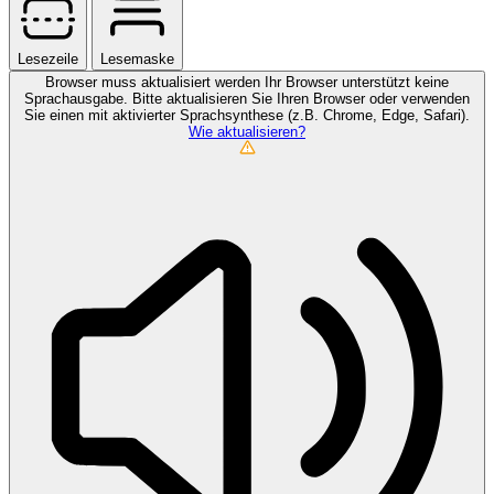
Lesezeile
Lesemaske
Browser muss aktualisiert werden
Ihr Browser unterstützt keine
Sprachausgabe. Bitte aktualisieren Sie Ihren Browser oder verwenden
Sie einen mit aktivierter Sprachsynthese (z.B. Chrome, Edge, Safari).
Wie aktualisieren?