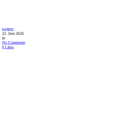
weitere
22. Juni 2026
in
No Comments
0
Likes