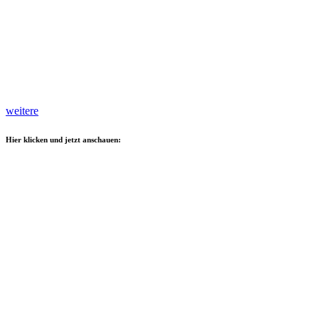
weitere
Hier klicken und jetzt anschauen: