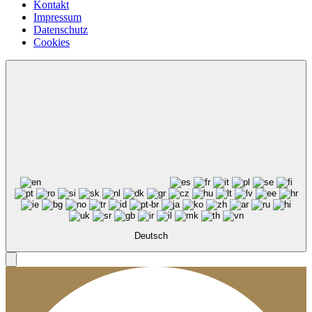
Kontakt
Impressum
Datenschutz
Cookies
Deutsch