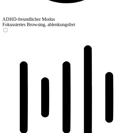
ADHD-freundlicher Modus
Fokussiertes Browsing, ablenkungsfrei