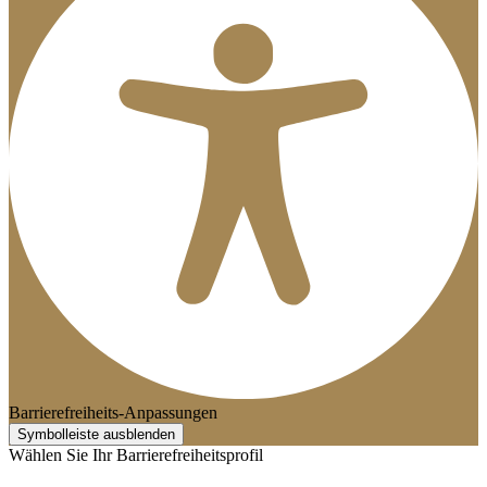
Barrierefreiheits-Anpassungen
Symbolleiste ausblenden
Wählen Sie Ihr Barrierefreiheitsprofil