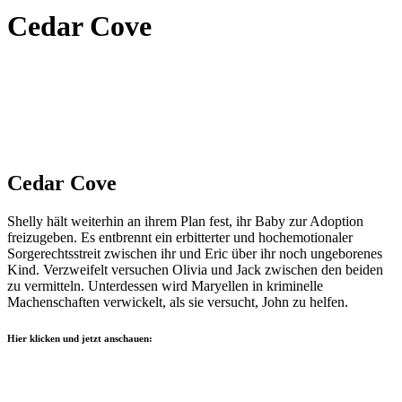
Cedar Cove
Cedar Cove
Shelly hält weiterhin an ihrem Plan fest, ihr Baby zur Adoption
freizugeben. Es entbrennt ein erbitterter und hochemotionaler
Sorgerechtsstreit zwischen ihr und Eric über ihr noch ungeborenes
Kind. Verzweifelt versuchen Olivia und Jack zwischen den beiden
zu vermitteln. Unterdessen wird Maryellen in kriminelle
Machenschaften verwickelt, als sie versucht, John zu helfen.
Hier klicken und jetzt anschauen: