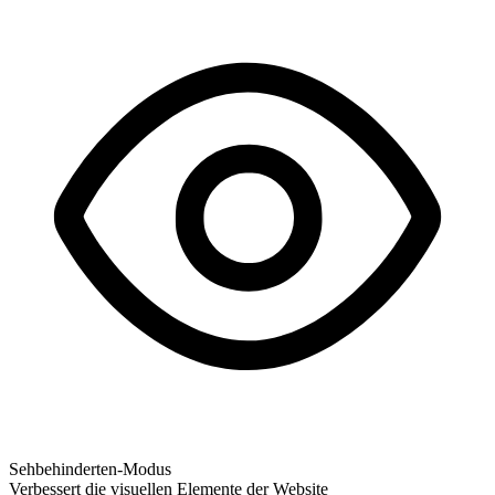
Sehbehinderten-Modus
Verbessert die visuellen Elemente der Website