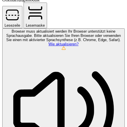
Lesezeile
Lesemaske
Browser muss aktualisiert werden
Ihr Browser unterstützt keine
Sprachausgabe. Bitte aktualisieren Sie Ihren Browser oder verwenden
Sie einen mit aktivierter Sprachsynthese (z.B. Chrome, Edge, Safari).
Wie aktualisieren?