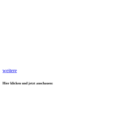
weitere
Hier klicken und jetzt anschauen: