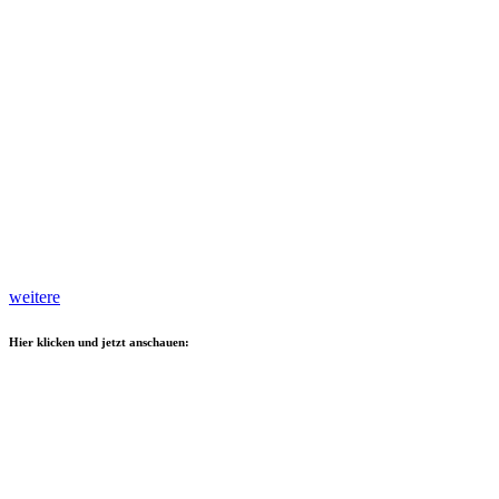
weitere
Hier klicken und jetzt anschauen: