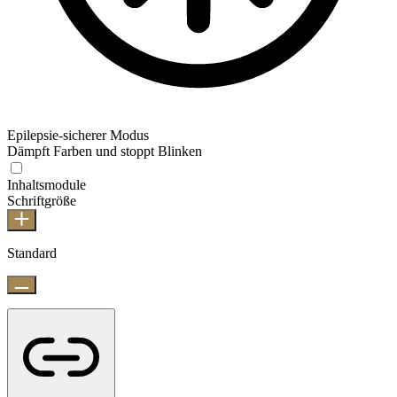
Epilepsie-sicherer Modus
Dämpft Farben und stoppt Blinken
Inhaltsmodule
Schriftgröße
Standard