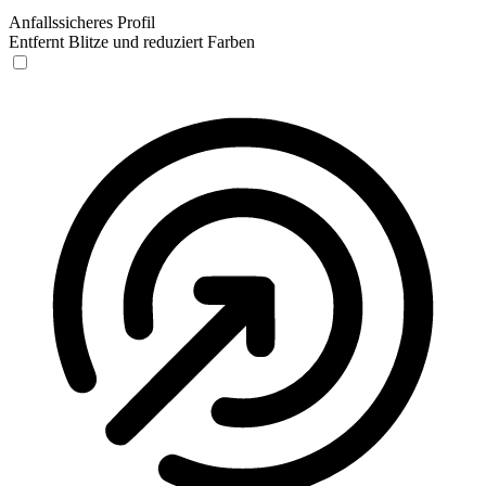
Anfallssicheres Profil
Entfernt Blitze und reduziert Farben