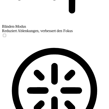
Blinden-Modus
Reduziert Ablenkungen, verbessert den Fokus