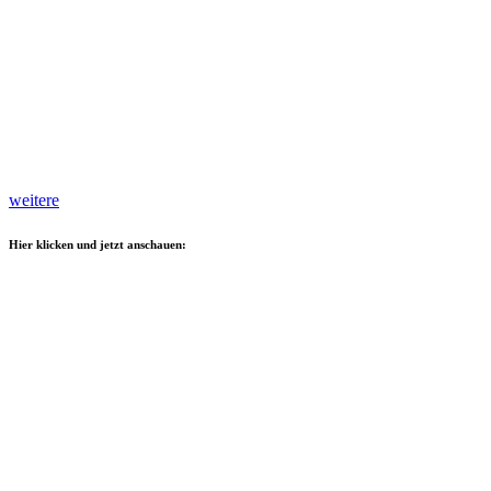
weitere
Hier klicken und jetzt anschauen: