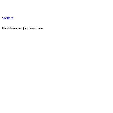
weitere
Hier klicken und jetzt anschauen: