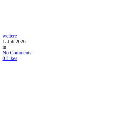
weitere
1. Juli 2026
in
No Comments
0
Likes