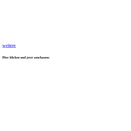
weitere
Hier klicken und jetzt anschauen: