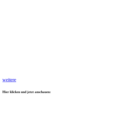
weitere
Hier klicken und jetzt anschauen: