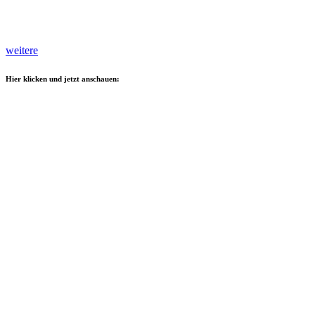
weitere
Hier klicken und jetzt anschauen: