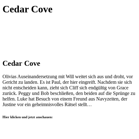
Cedar Cove
Cedar Cove
Olivias Auseinandersetzung mit Will weitet sich aus und droht, vor
Gericht zu landen. Es ist Paul, der hier eingreift. Nachdem sie sich
nicht entscheiden kann, zieht sich Cliff sich endgültig von Grace
zurück. Peggy und Bob beschließen, den beiden auf die Sprünge zu
helfen. Luke hat Besuch von einem Freund aus Navyzeiten, der
Justine vor ein geheimnisvolles Rätsel stellt…
Hier klicken und jetzt anschauen: