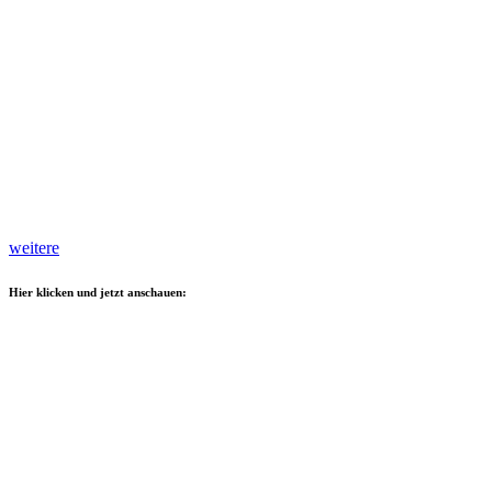
weitere
Hier klicken und jetzt anschauen: