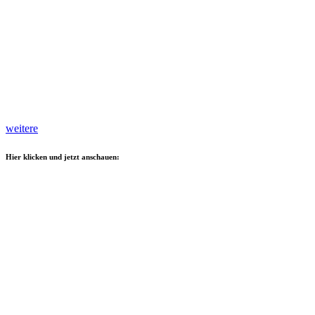
weitere
Hier klicken und jetzt anschauen: