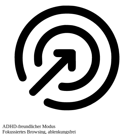
ADHD-freundlicher Modus
Fokussiertes Browsing, ablenkungsfrei