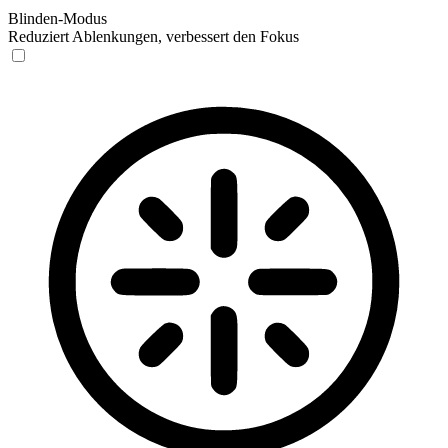
Blinden-Modus
Reduziert Ablenkungen, verbessert den Fokus