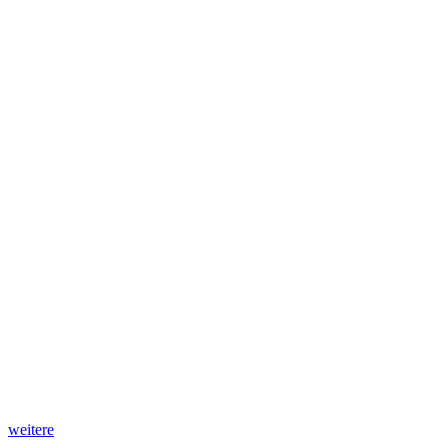
weitere