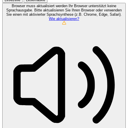
Browser muss aktualisiert werden
Ihr Browser unterstützt keine
Sprachausgabe. Bitte aktualisieren Sie Ihren Browser oder verwenden
Sie einen mit aktivierter Sprachsynthese (z.B. Chrome, Edge, Safari).
Wie aktualisieren?