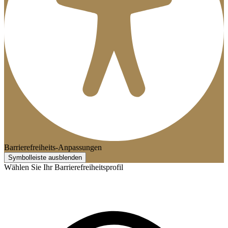
Barrierefreiheits-Anpassungen
Symbolleiste ausblenden
Wählen Sie Ihr Barrierefreiheitsprofil