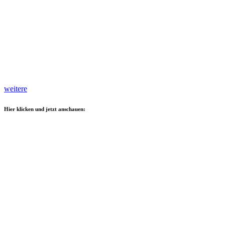
weitere
Hier klicken und jetzt anschauen: