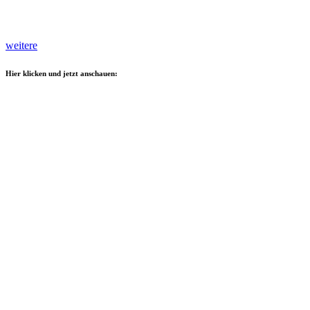
weitere
Hier klicken und jetzt anschauen: