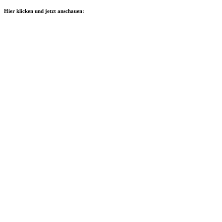
Hier klicken und jetzt anschauen: