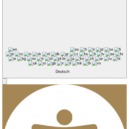
Deutsch