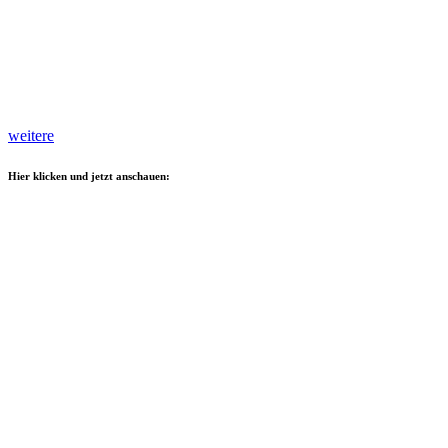
weitere
Hier klicken und jetzt anschauen: