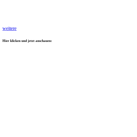
weitere
Hier klicken und jetzt anschauen: