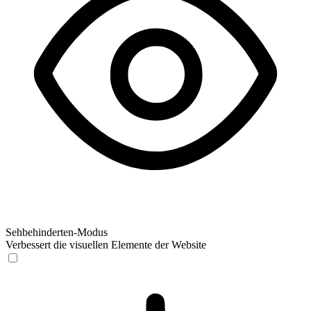
Sehbehinderten-Modus
Verbessert die visuellen Elemente der Website