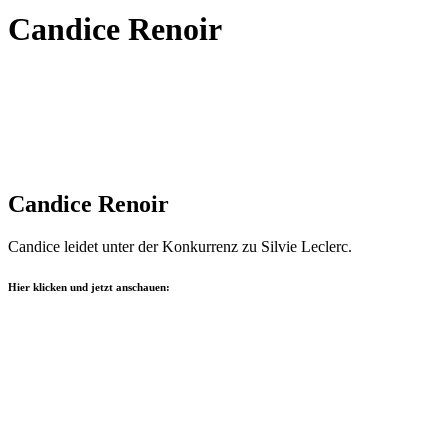
Candice Renoir
Candice Renoir
Candice leidet unter der Konkurrenz zu Silvie Leclerc.
Hier klicken und jetzt anschauen: