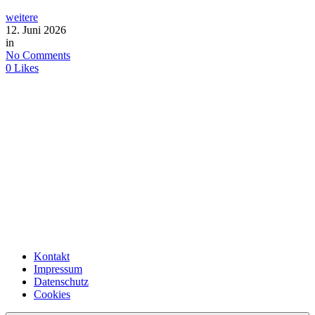
weitere
12. Juni 2026
in
No Comments
0
Likes
Kontakt
Impressum
Datenschutz
Cookies