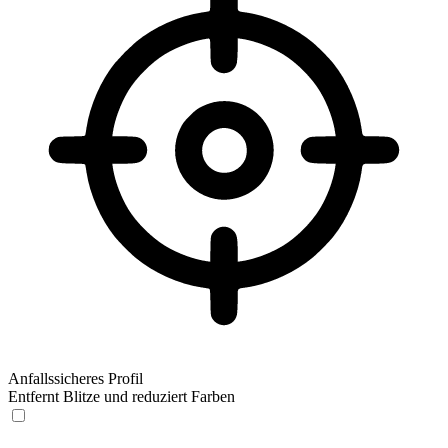
Anfallssicheres Profil
Entfernt Blitze und reduziert Farben