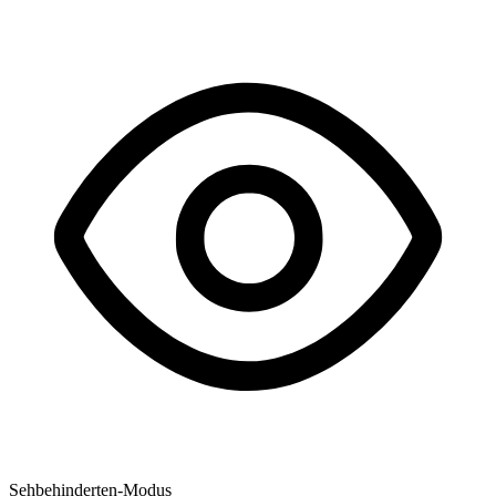
Sehbehinderten-Modus