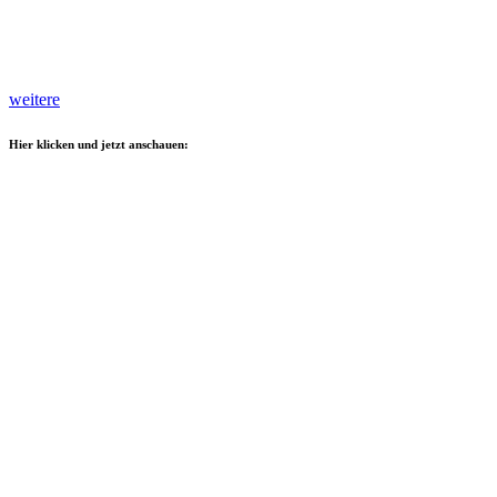
weitere
Hier klicken und jetzt anschauen: