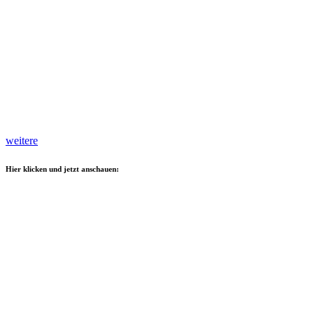
weitere
Hier klicken und jetzt anschauen: