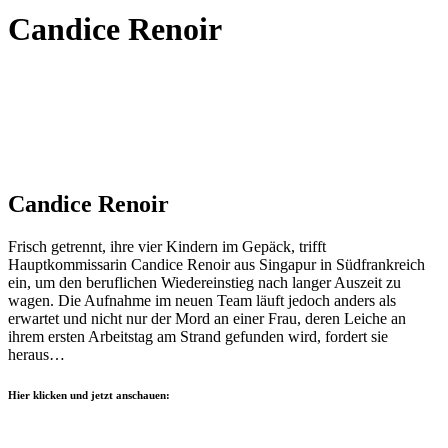
Candice Renoir
Candice Renoir
Frisch getrennt, ihre vier Kindern im Gepäck, trifft
Hauptkommissarin Candice Renoir aus Singapur in Südfrankreich
ein, um den beruflichen Wiedereinstieg nach langer Auszeit zu
wagen. Die Aufnahme im neuen Team läuft jedoch anders als
erwartet und nicht nur der Mord an einer Frau, deren Leiche an
ihrem ersten Arbeitstag am Strand gefunden wird, fordert sie
heraus…
Hier klicken und jetzt anschauen: