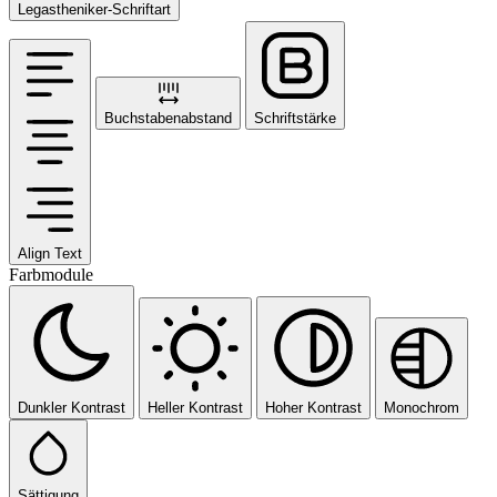
Legastheniker-Schriftart
Buchstabenabstand
Schriftstärke
Align Text
Farbmodule
Dunkler Kontrast
Heller Kontrast
Hoher Kontrast
Monochrom
Sättigung