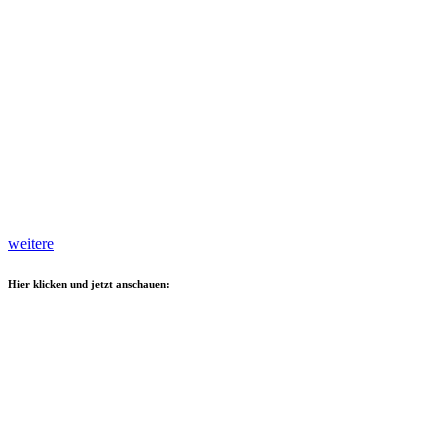
weitere
Hier klicken und jetzt anschauen: