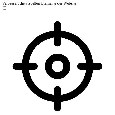
Verbessert die visuellen Elemente der Website