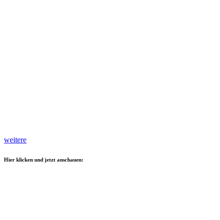
weitere
Hier klicken und jetzt anschauen: