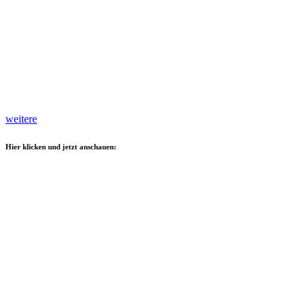
weitere
Hier klicken und jetzt anschauen: