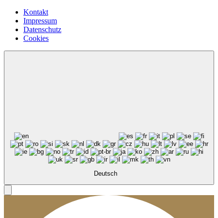
Kontakt
Impressum
Datenschutz
Cookies
Deutsch