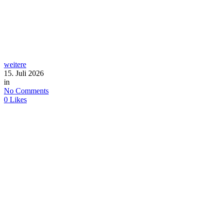
weitere
15. Juli 2026
in
No Comments
0
Likes