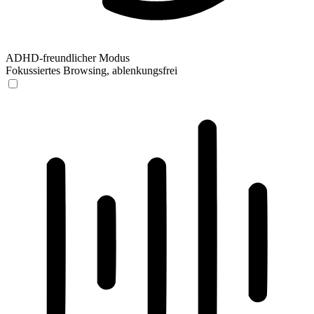
ADHD-freundlicher Modus
Fokussiertes Browsing, ablenkungsfrei