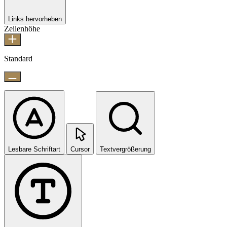
Links hervorheben
Zeilenhöhe
Standard
Lesbare Schriftart
Cursor
Textvergrößerung