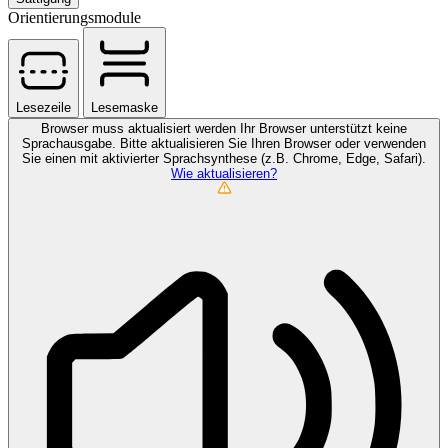
Orientierungsmodule
Lesezeile
Lesemaske
Browser muss aktualisiert werden
Ihr Browser unterstützt keine
Sprachausgabe. Bitte aktualisieren Sie Ihren Browser oder verwenden
Sie einen mit aktivierter Sprachsynthese (z.B. Chrome, Edge, Safari).
Wie aktualisieren?