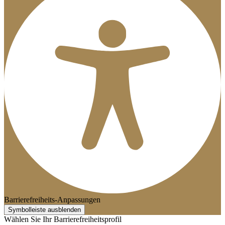
Barrierefreiheits-Anpassungen
Symbolleiste ausblenden
Wählen Sie Ihr Barrierefreiheitsprofil