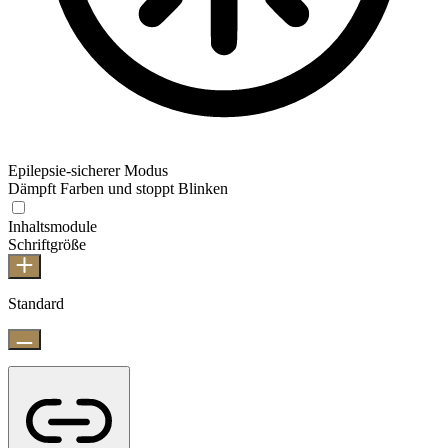
Epilepsie-sicherer Modus
Dämpft Farben und stoppt Blinken
Inhaltsmodule
Schriftgröße
Standard