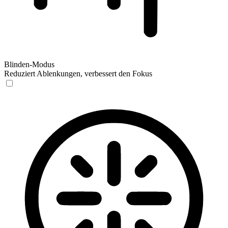
Blinden-Modus
Reduziert Ablenkungen, verbessert den Fokus