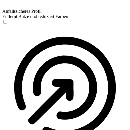
Anfallssicheres Profil
Entfernt Blitze und reduziert Farben