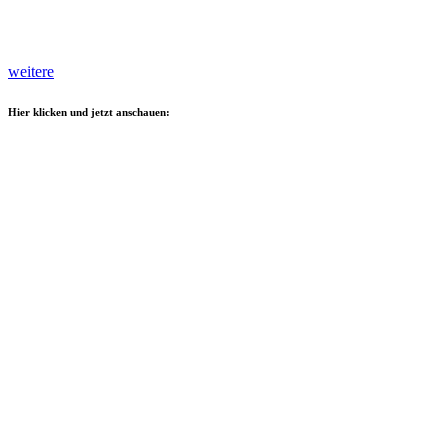
weitere
Hier klicken und jetzt anschauen: