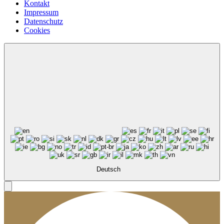
Kontakt
Impressum
Datenschutz
Cookies
Deutsch