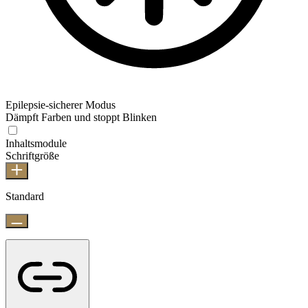
Epilepsie-sicherer Modus
Dämpft Farben und stoppt Blinken
Inhaltsmodule
Schriftgröße
Standard