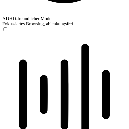
ADHD-freundlicher Modus
Fokussiertes Browsing, ablenkungsfrei