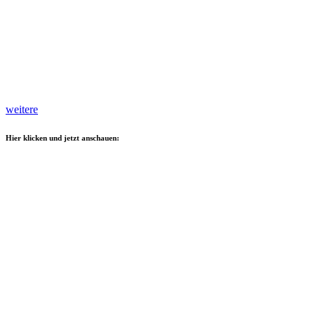
weitere
Hier klicken und jetzt anschauen: