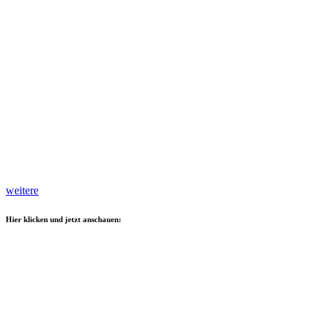
weitere
Hier klicken und jetzt anschauen: