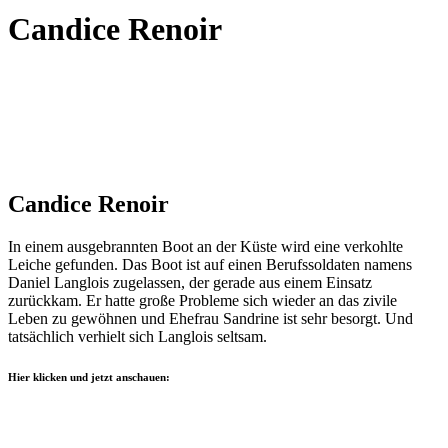
Candice Renoir
Candice Renoir
In einem ausgebrannten Boot an der Küste wird eine verkohlte
Leiche gefunden. Das Boot ist auf einen Berufssoldaten namens
Daniel Langlois zugelassen, der gerade aus einem Einsatz
zurückkam. Er hatte große Probleme sich wieder an das zivile
Leben zu gewöhnen und Ehefrau Sandrine ist sehr besorgt. Und
tatsächlich verhielt sich Langlois seltsam.
Hier klicken und jetzt anschauen: