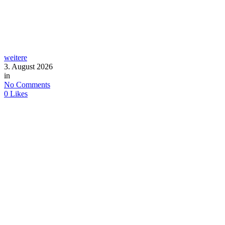
weitere
3. August 2026
in
No Comments
0
Likes