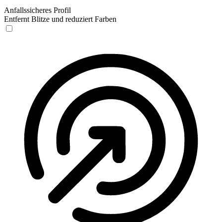
Anfallssicheres Profil
Entfernt Blitze und reduziert Farben