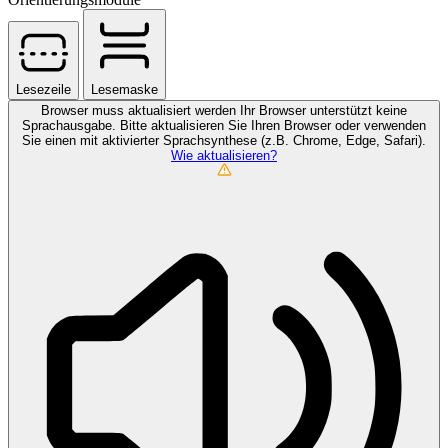
Lesezeile
Lesemaske
Browser muss aktualisiert werden
Ihr Browser unterstützt keine
Sprachausgabe. Bitte aktualisieren Sie Ihren Browser oder verwenden
Sie einen mit aktivierter Sprachsynthese (z.B. Chrome, Edge, Safari).
Wie aktualisieren?