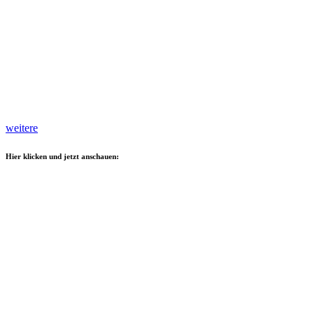
weitere
Hier klicken und jetzt anschauen: