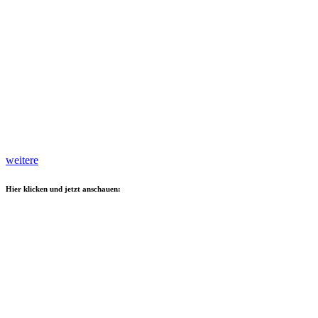
weitere
Hier klicken und jetzt anschauen: