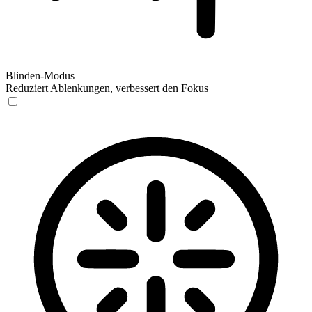
Blinden-Modus
Reduziert Ablenkungen, verbessert den Fokus