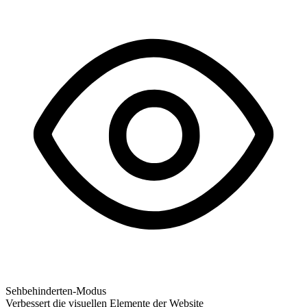
Sehbehinderten-Modus
Verbessert die visuellen Elemente der Website