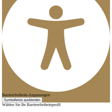
Barrierefreiheits-Anpassungen
Symbolleiste ausblenden
Wählen Sie Ihr Barrierefreiheitsprofil