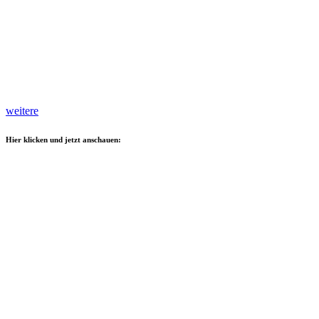
weitere
Hier klicken und jetzt anschauen: