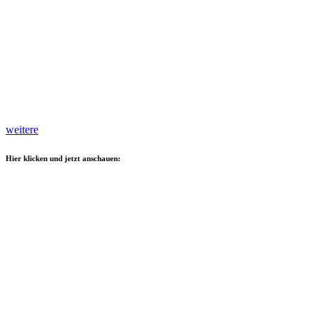
weitere
Hier klicken und jetzt anschauen: