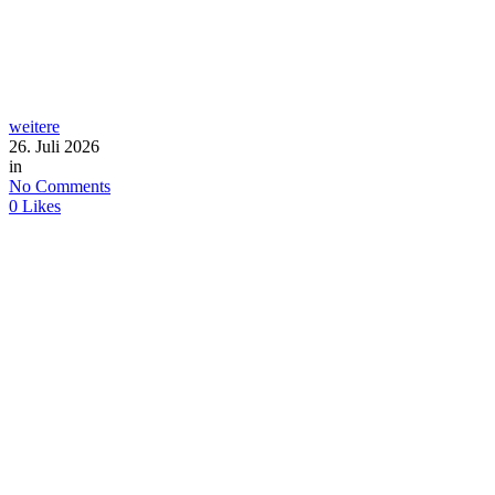
weitere
26. Juli 2026
in
No Comments
0
Likes