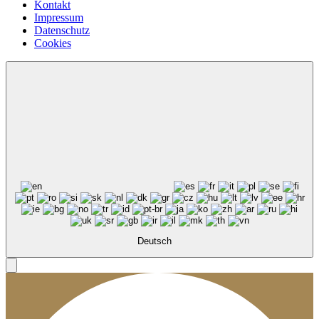
Kontakt
Impressum
Datenschutz
Cookies
Deutsch