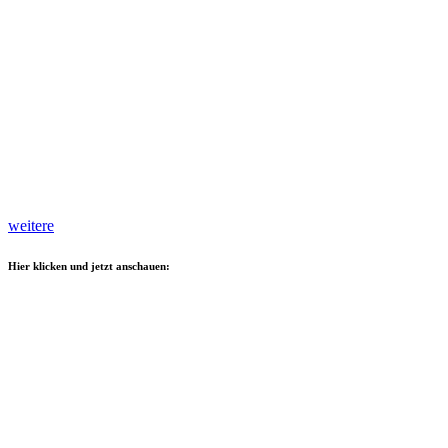
weitere
Hier klicken und jetzt anschauen: