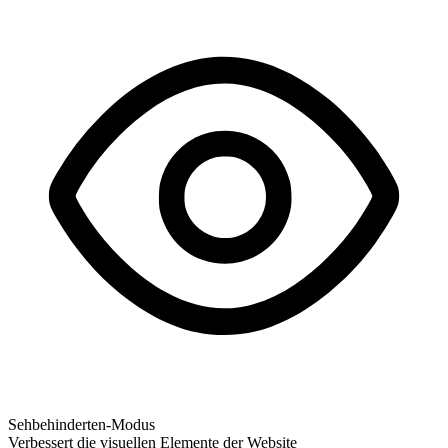
Sehbehinderten-Modus
Verbessert die visuellen Elemente der Website