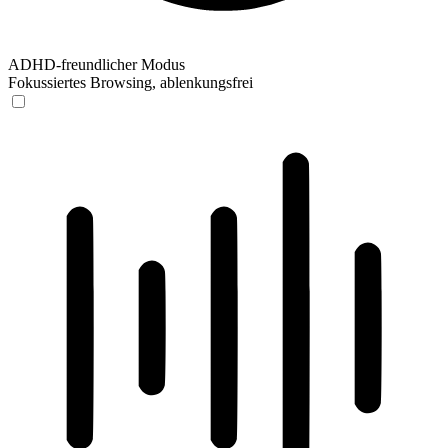
ADHD-freundlicher Modus
Fokussiertes Browsing, ablenkungsfrei