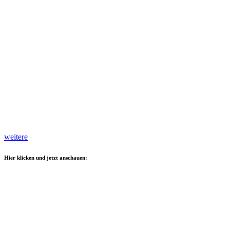
weitere
Hier klicken und jetzt anschauen: