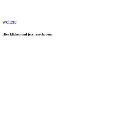
weitere
Hier klicken und jetzt anschauen: