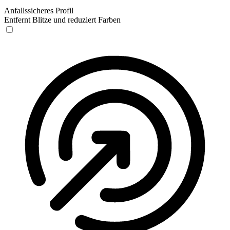
Anfallssicheres Profil
Entfernt Blitze und reduziert Farben