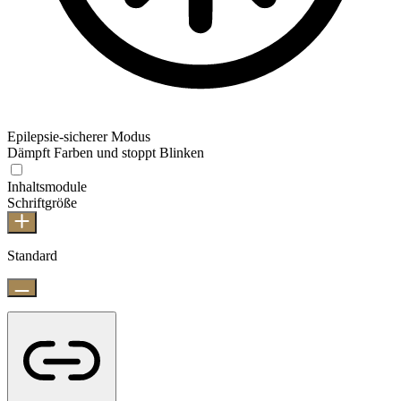
Epilepsie-sicherer Modus
Dämpft Farben und stoppt Blinken
Inhaltsmodule
Schriftgröße
Standard