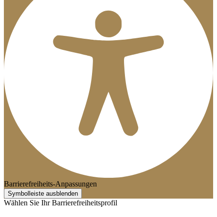
Barrierefreiheits-Anpassungen
Symbolleiste ausblenden
Wählen Sie Ihr Barrierefreiheitsprofil