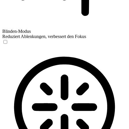
Blinden-Modus
Reduziert Ablenkungen, verbessert den Fokus