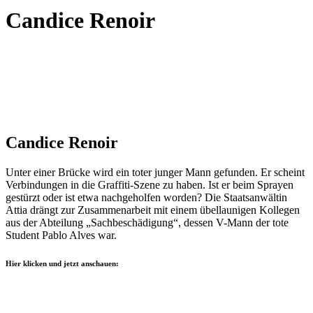
Candice Renoir
Candice Renoir
Unter einer Brücke wird ein toter junger Mann gefunden. Er scheint
Verbindungen in die Graffiti-Szene zu haben. Ist er beim Sprayen
gestürzt oder ist etwa nachgeholfen worden? Die Staatsanwältin
Attia drängt zur Zusammenarbeit mit einem übellaunigen Kollegen
aus der Abteilung „Sachbeschädigung“, dessen V-Mann der tote
Student Pablo Alves war.
Hier klicken und jetzt anschauen: