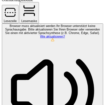
Lesezeile
Lesemaske
Browser muss aktualisiert werden
Ihr Browser unterstützt keine
Sprachausgabe. Bitte aktualisieren Sie Ihren Browser oder verwenden
Sie einen mit aktivierter Sprachsynthese (z.B. Chrome, Edge, Safari).
Wie aktualisieren?