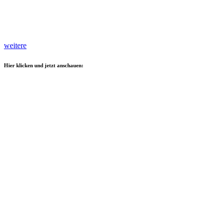
weitere
Hier klicken und jetzt anschauen: