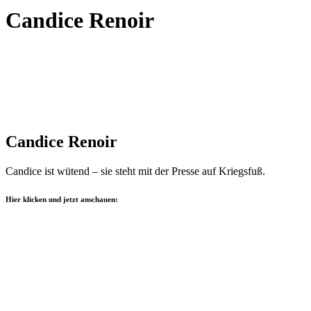
Candice Renoir
Candice Renoir
Candice ist wütend – sie steht mit der Presse auf Kriegsfuß.
Hier klicken und jetzt anschauen: