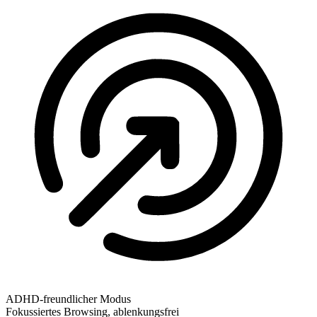
ADHD-freundlicher Modus
Fokussiertes Browsing, ablenkungsfrei