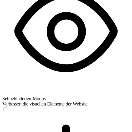
Sehbehinderten-Modus
Verbessert die visuellen Elemente der Website