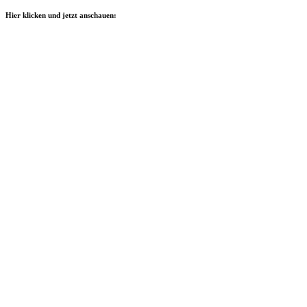
Hier klicken und jetzt anschauen: