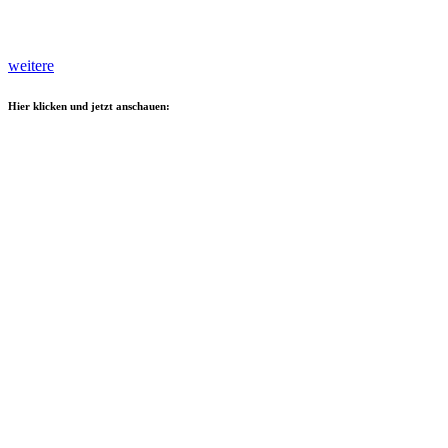
weitere
Hier klicken und jetzt anschauen: