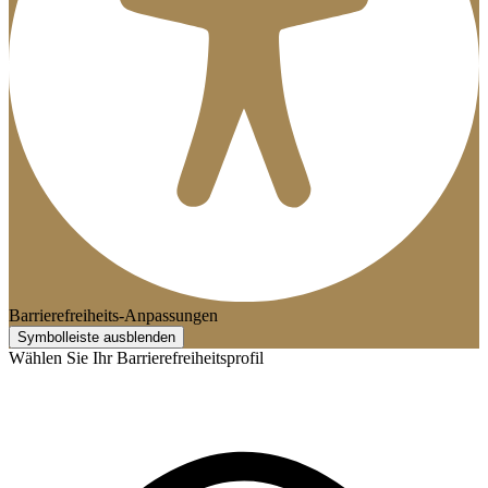
Barrierefreiheits-Anpassungen
Symbolleiste ausblenden
Wählen Sie Ihr Barrierefreiheitsprofil