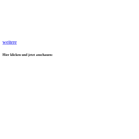
weitere
Hier klicken und jetzt anschauen: