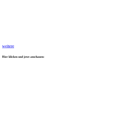
weitere
Hier klicken und jetzt anschauen: