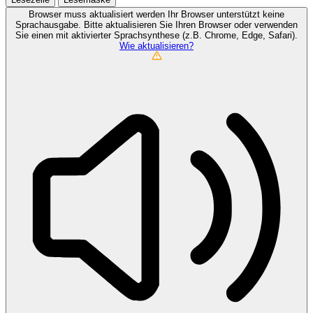
Browser muss aktualisiert werden
Ihr Browser unterstützt keine
Sprachausgabe. Bitte aktualisieren Sie Ihren Browser oder verwenden
Sie einen mit aktivierter Sprachsynthese (z.B. Chrome, Edge, Safari).
Wie aktualisieren?