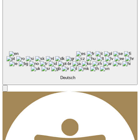
Deutsch