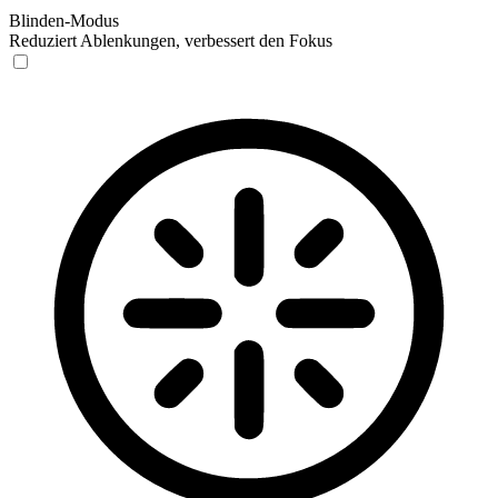
Blinden-Modus
Reduziert Ablenkungen, verbessert den Fokus