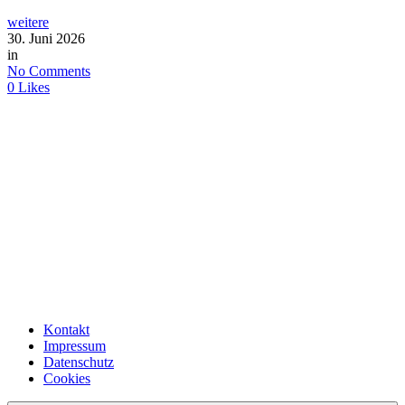
weitere
30. Juni 2026
in
No Comments
0
Likes
Kontakt
Impressum
Datenschutz
Cookies