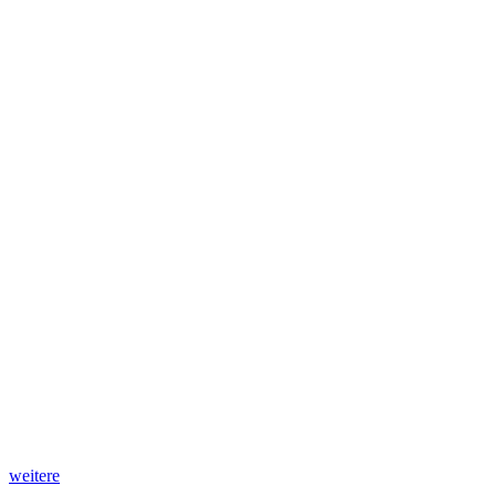
weitere