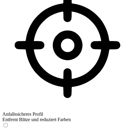
Anfallssicheres Profil
Entfernt Blitze und reduziert Farben