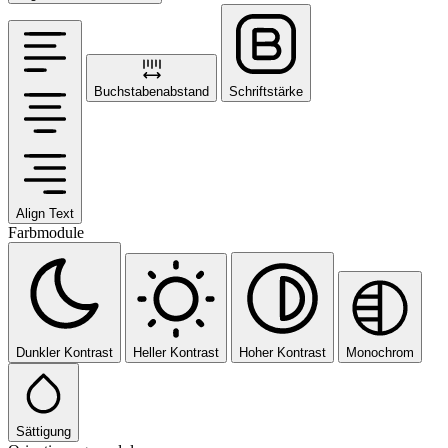
Buchstabenabstand
Schriftstärke
Align Text
Farbmodule
Dunkler Kontrast
Heller Kontrast
Hoher Kontrast
Monochrom
Sättigung