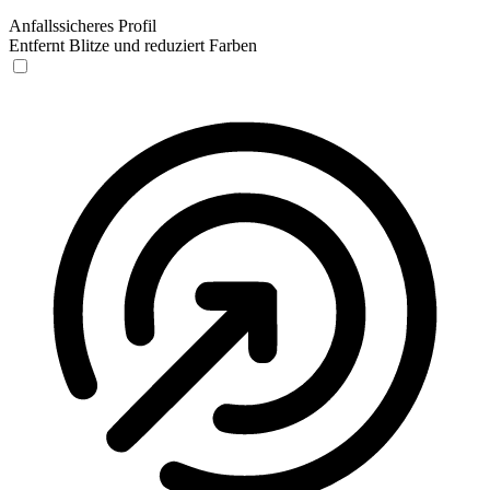
Anfallssicheres Profil
Entfernt Blitze und reduziert Farben