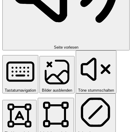
Seite vorlesen
Tastaturnavigation
Bilder ausblenden
Töne stummschalten