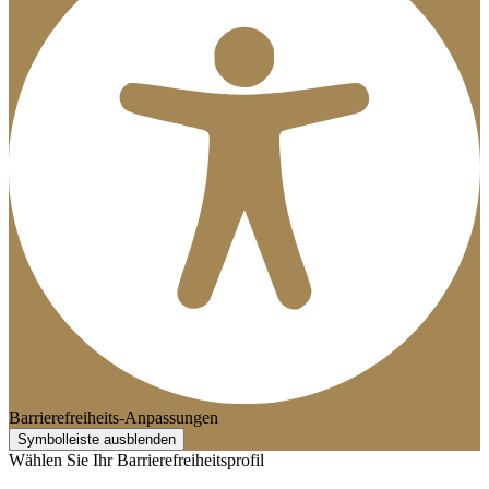
Barrierefreiheits-Anpassungen
Symbolleiste ausblenden
Wählen Sie Ihr Barrierefreiheitsprofil