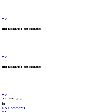
weitere
Hier klicken und jetzt anschauen:
weitere
Hier klicken und jetzt anschauen:
weitere
27. Juni 2026
in
No Comments