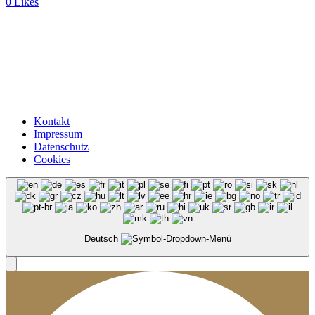
0
Likes
Kontakt
Impressum
Datenschutz
Cookies
Deutsch