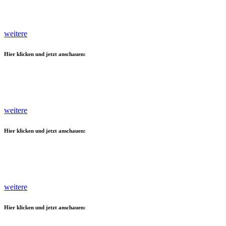
weitere
Hier klicken und jetzt anschauen:
weitere
Hier klicken und jetzt anschauen:
weitere
Hier klicken und jetzt anschauen: