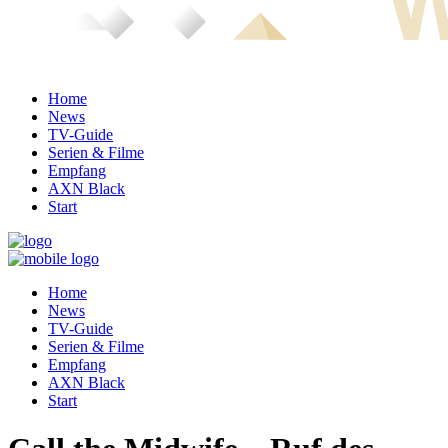
Home
News
TV-Guide
Serien & Filme
Empfang
AXN Black
Start
Home
News
TV-Guide
Serien & Filme
Empfang
AXN Black
Start