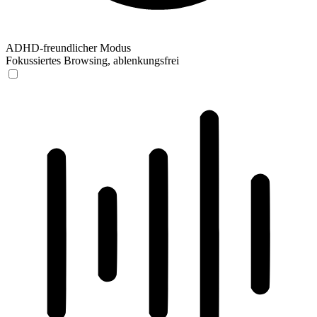
ADHD-freundlicher Modus
Fokussiertes Browsing, ablenkungsfrei