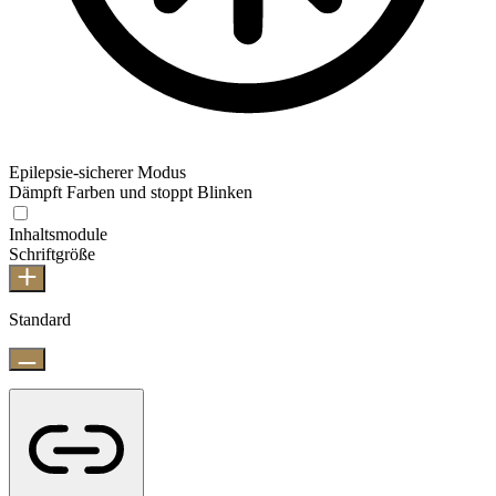
Epilepsie-sicherer Modus
Dämpft Farben und stoppt Blinken
Inhaltsmodule
Schriftgröße
Standard