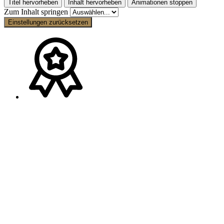
Titel hervorheben
Inhalt hervorheben
Animationen stoppen
Zum Inhalt springen
Einstellungen zurücksetzen