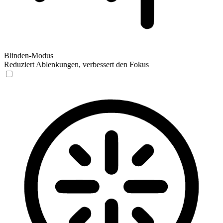
Blinden-Modus
Reduziert Ablenkungen, verbessert den Fokus