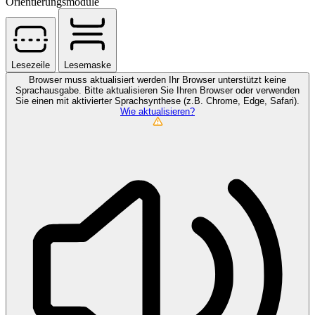
Orientierungsmodule
Lesezeile
Lesemaske
Browser muss aktualisiert werden
Ihr Browser unterstützt keine
Sprachausgabe. Bitte aktualisieren Sie Ihren Browser oder verwenden
Sie einen mit aktivierter Sprachsynthese (z.B. Chrome, Edge, Safari).
Wie aktualisieren?