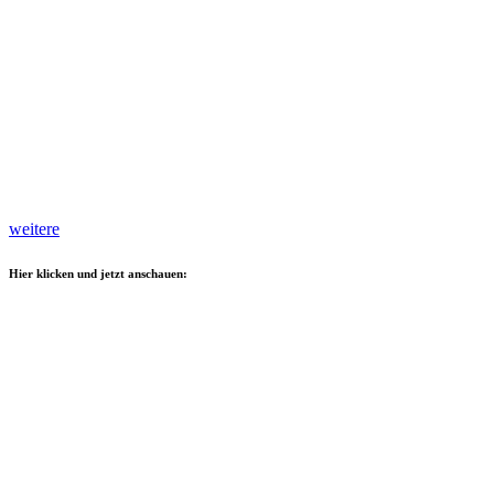
weitere
Hier klicken und jetzt anschauen: