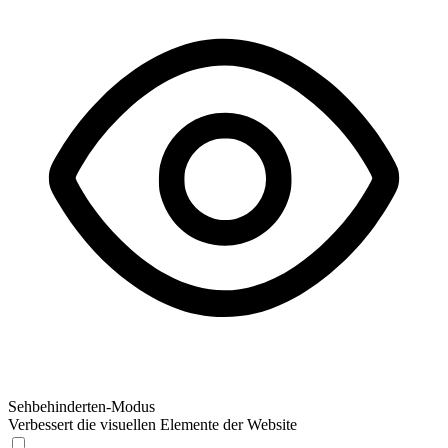
Sehbehinderten-Modus
Verbessert die visuellen Elemente der Website