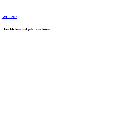
weitere
Hier klicken und jetzt anschauen: