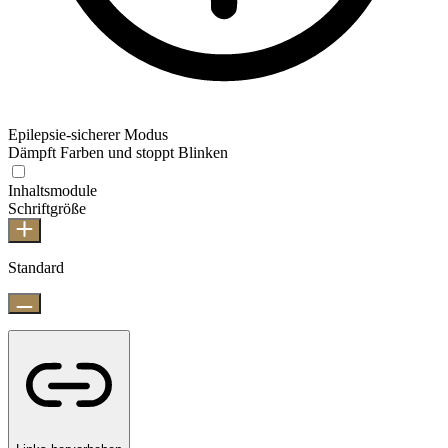
Epilepsie-sicherer Modus
Dämpft Farben und stoppt Blinken
Inhaltsmodule
Schriftgröße
Standard