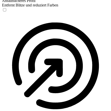
Anfallssicheres Profil
Entfernt Blitze und reduziert Farben