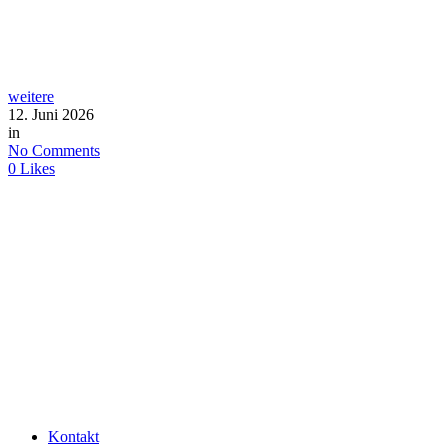
weitere
12. Juni 2026
in
No Comments
0
Likes
Kontakt