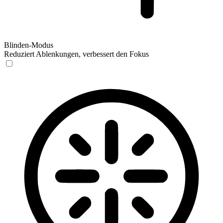
Blinden-Modus
Reduziert Ablenkungen, verbessert den Fokus