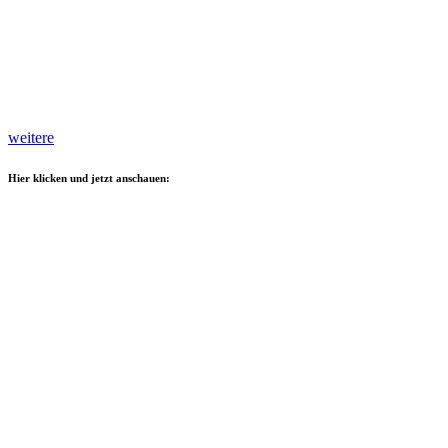
weitere
Hier klicken und jetzt anschauen: