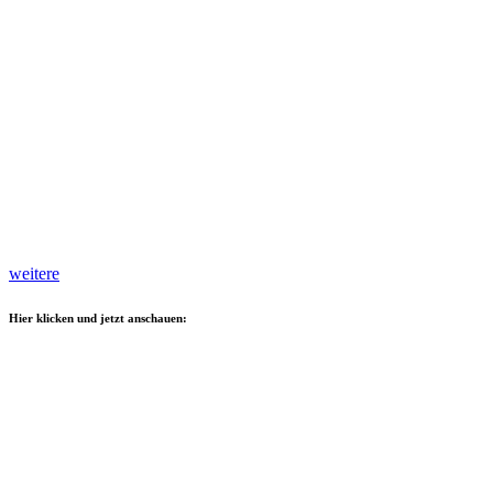
weitere
Hier klicken und jetzt anschauen: