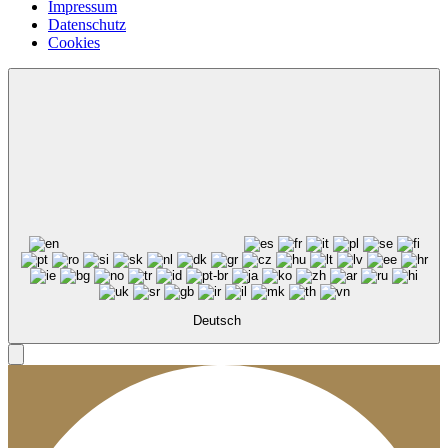
Impressum
Datenschutz
Cookies
Deutsch