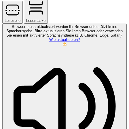
Lesezeile
Lesemaske
Browser muss aktualisiert werden
Ihr Browser unterstützt keine
Sprachausgabe. Bitte aktualisieren Sie Ihren Browser oder verwenden
Sie einen mit aktivierter Sprachsynthese (z.B. Chrome, Edge, Safari).
Wie aktualisieren?