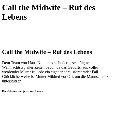
Call the Midwife – Ruf des
Lebens
Call the Midwife – Ruf des Lebens
Dem Team von Haus Nonnatus steht der geschäftigste
Weihnachtstag aller Zeiten bevor, da das Geburtshaus voller
werdender Mütter ist, jede ein eigener herausfordernder Fall.
Glücklicherweise ist Mutter Mildred vor Ort, um die Mannschaft zu
unterstützen.
Hier klicken und jetzt anschauen: