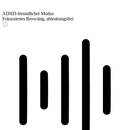
ADHD-freundlicher Modus
Fokussiertes Browsing, ablenkungsfrei