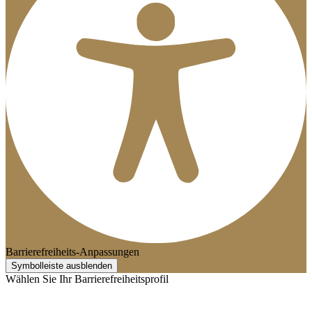
Barrierefreiheits-Anpassungen
Symbolleiste ausblenden
Wählen Sie Ihr Barrierefreiheitsprofil