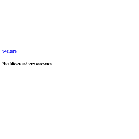
weitere
Hier klicken und jetzt anschauen: