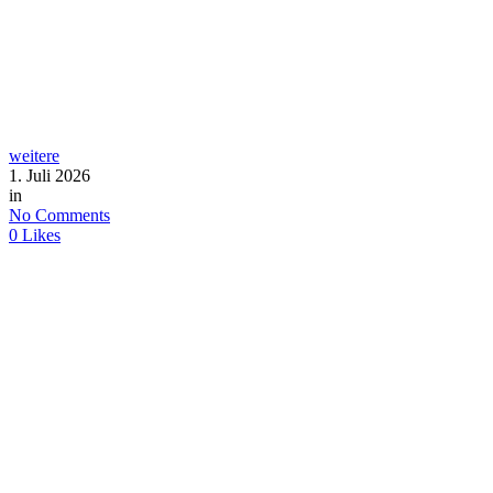
weitere
1. Juli 2026
in
No Comments
0
Likes