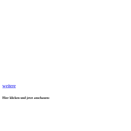
weitere
Hier klicken und jetzt anschauen: