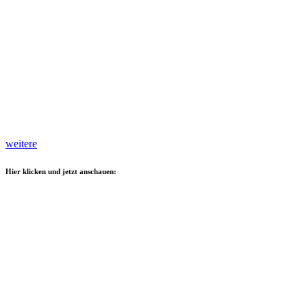
weitere
Hier klicken und jetzt anschauen: