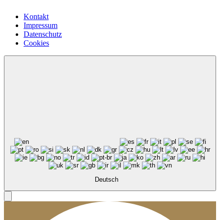
Kontakt
Impressum
Datenschutz
Cookies
Deutsch