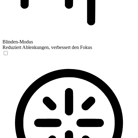
Blinden-Modus
Reduziert Ablenkungen, verbessert den Fokus