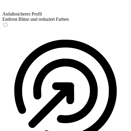
Anfallssicheres Profil
Entfernt Blitze und reduziert Farben