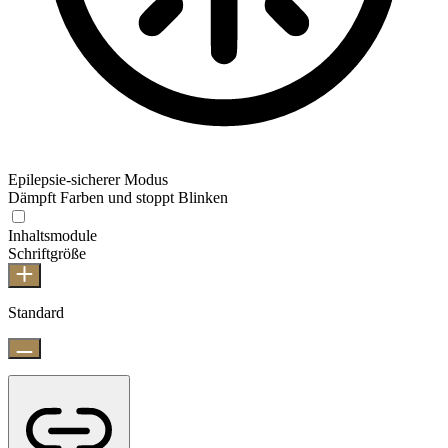
Epilepsie-sicherer Modus
Dämpft Farben und stoppt Blinken
Inhaltsmodule
Schriftgröße
Standard