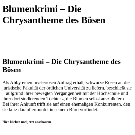
Blumenkrimi – Die
Chrysantheme des Bösen
Blumenkrimi – Die Chrysantheme des
Bösen
Als Abby einen mysteriösen Auftrag erhält, schwarze Rosen an die
juristische Fakultät der örtlichen Universität zu liefern, beschließt sie
– aufgrund ihrer bewegten Vergangenheit mit der Hochschule und
ihrer dort studierenden Tochter -, die Blumen selbst auszuliefern.
Bei ihrer Ankunft trifft sie auf einen ehemaligen Konkurrenten, den
sie kurz darauf ermordet in seinem Büro vorfindet.
Hier klicken und jetzt anschauen: