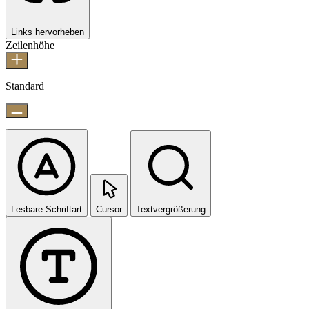
Links hervorheben
Zeilenhöhe
Standard
Lesbare Schriftart
Cursor
Textvergrößerung