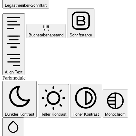
Legastheniker-Schriftart
Buchstabenabstand
Schriftstärke
Align Text
Farbmodule
Dunkler Kontrast
Heller Kontrast
Hoher Kontrast
Monochrom