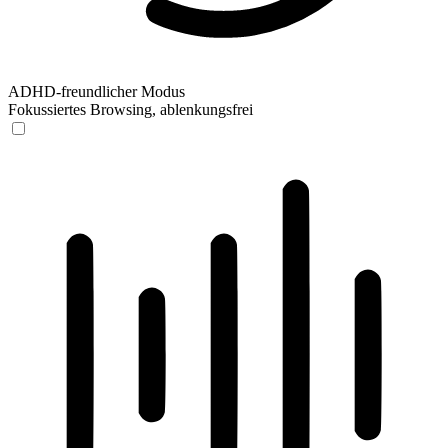
ADHD-freundlicher Modus
Fokussiertes Browsing, ablenkungsfrei