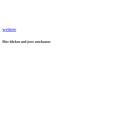
weitere
Hier klicken und jetzt anschauen: