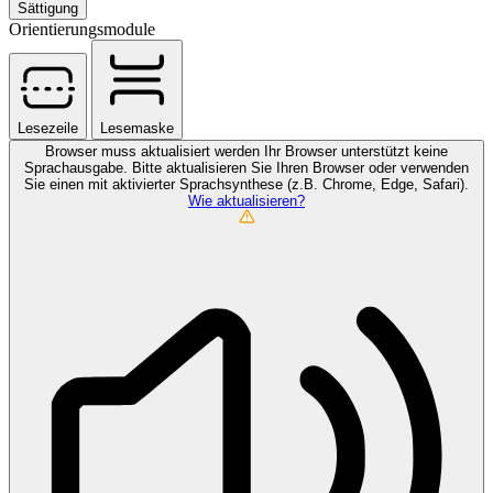
Sättigung
Orientierungsmodule
Lesezeile
Lesemaske
Browser muss aktualisiert werden
Ihr Browser unterstützt keine
Sprachausgabe. Bitte aktualisieren Sie Ihren Browser oder verwenden
Sie einen mit aktivierter Sprachsynthese (z.B. Chrome, Edge, Safari).
Wie aktualisieren?