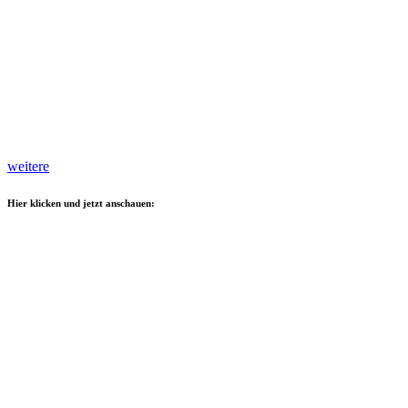
weitere
Hier klicken und jetzt anschauen: