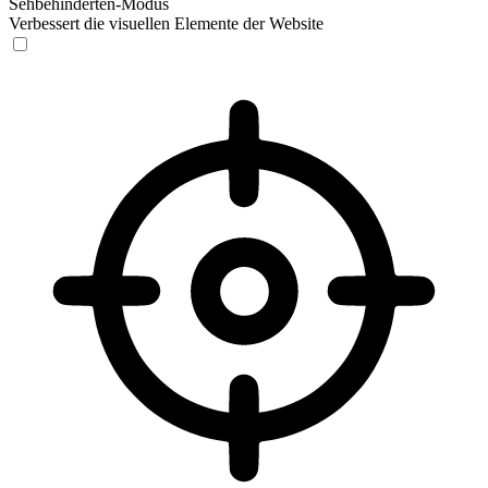
Sehbehinderten-Modus
Verbessert die visuellen Elemente der Website