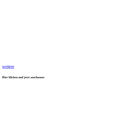
weitere
Hier klicken und jetzt anschauen: