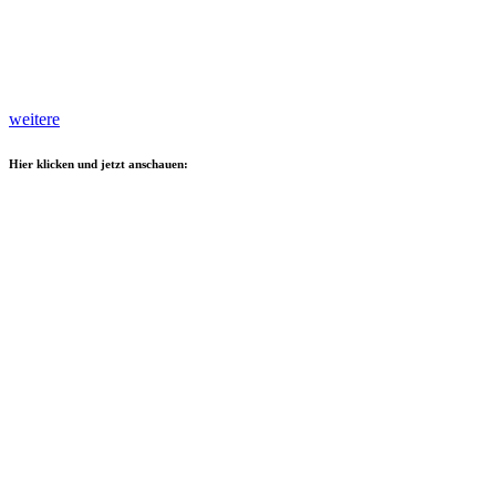
weitere
Hier klicken und jetzt anschauen: