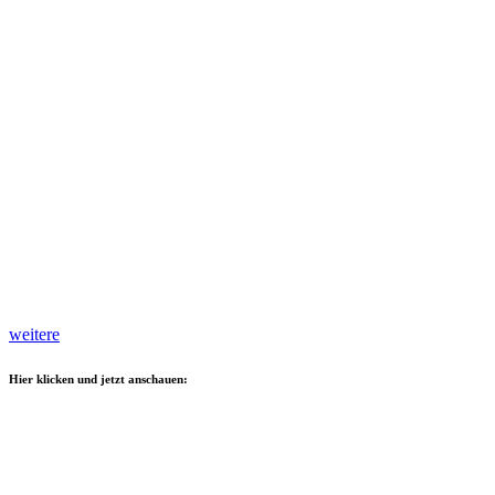
weitere
Hier klicken und jetzt anschauen: