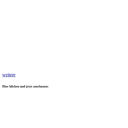
weitere
Hier klicken und jetzt anschauen: