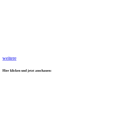
weitere
Hier klicken und jetzt anschauen: