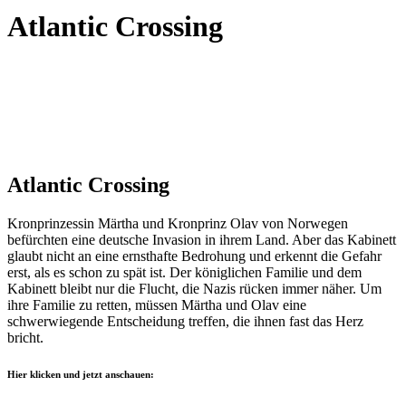
Atlantic Crossing
Atlantic Crossing
Kronprinzessin Märtha und Kronprinz Olav von Norwegen
befürchten eine deutsche Invasion in ihrem Land. Aber das Kabinett
glaubt nicht an eine ernsthafte Bedrohung und erkennt die Gefahr
erst, als es schon zu spät ist. Der königlichen Familie und dem
Kabinett bleibt nur die Flucht, die Nazis rücken immer näher. Um
ihre Familie zu retten, müssen Märtha und Olav eine
schwerwiegende Entscheidung treffen, die ihnen fast das Herz
bricht.
Hier klicken und jetzt anschauen: