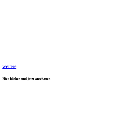
weitere
Hier klicken und jetzt anschauen: