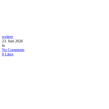
weitere
23. Juni 2026
in
No Comments
0
Likes