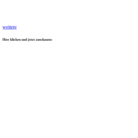
weitere
Hier klicken und jetzt anschauen: