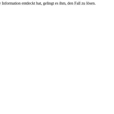
nformation entdeckt hat, gelingt es ihm, den Fall zu lösen.