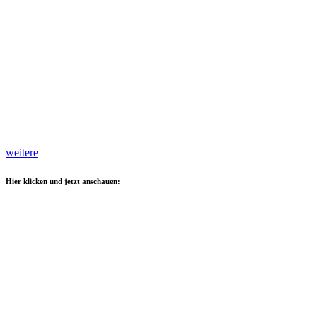
weitere
Hier klicken und jetzt anschauen: