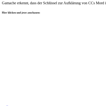
Gamache erkennt, dass der Schlüssel zur Aufklärung von CCs Mord in i
Hier klicken und jetzt anschauen: