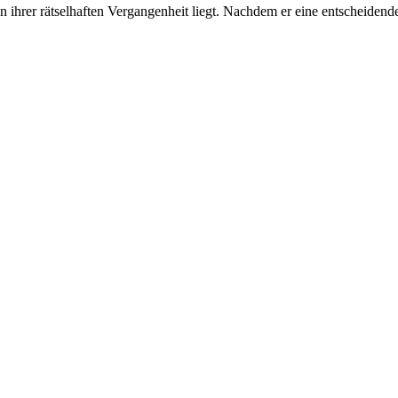
hrer rätselhaften Vergangenheit liegt. Nachdem er eine entscheidende I