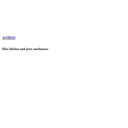
weitere
Hier klicken und jetzt anschauen: