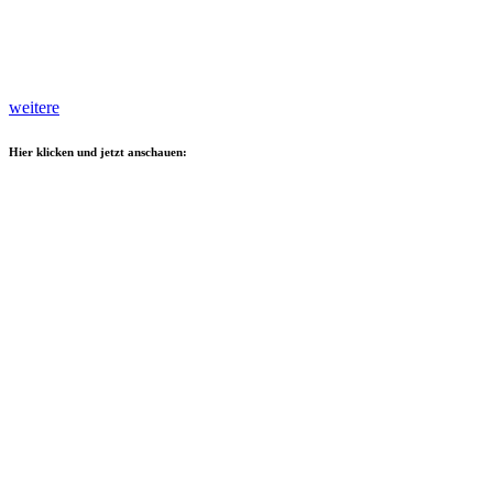
weitere
Hier klicken und jetzt anschauen: