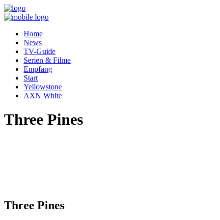
Home
News
TV-Guide
Serien & Filme
Empfang
Start
Yellowstone
AXN White
Three Pines
Three Pines