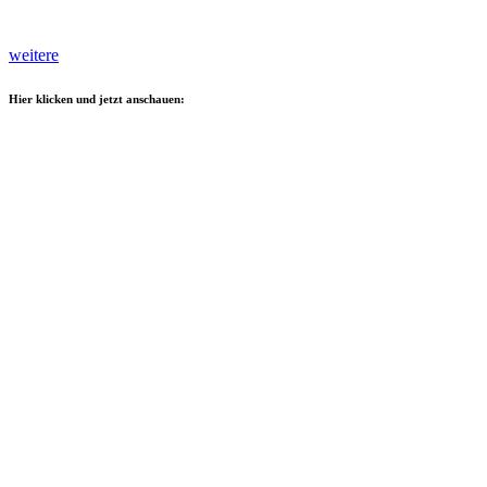
weitere
Hier klicken und jetzt anschauen: