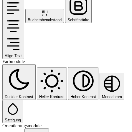
Buchstabenabstand
Schriftstärke
Align Text
Farbmodule
Dunkler Kontrast
Heller Kontrast
Hoher Kontrast
Monochrom
Sättigung
Orientierungsmodule