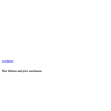
weitere
Hier klicken und jetzt anschauen: