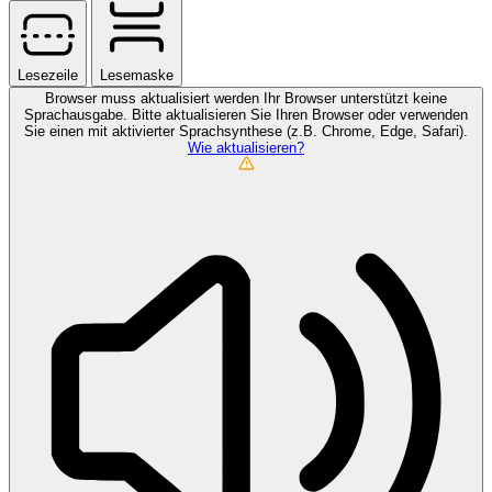
Lesezeile
Lesemaske
Browser muss aktualisiert werden
Ihr Browser unterstützt keine
Sprachausgabe. Bitte aktualisieren Sie Ihren Browser oder verwenden
Sie einen mit aktivierter Sprachsynthese (z.B. Chrome, Edge, Safari).
Wie aktualisieren?