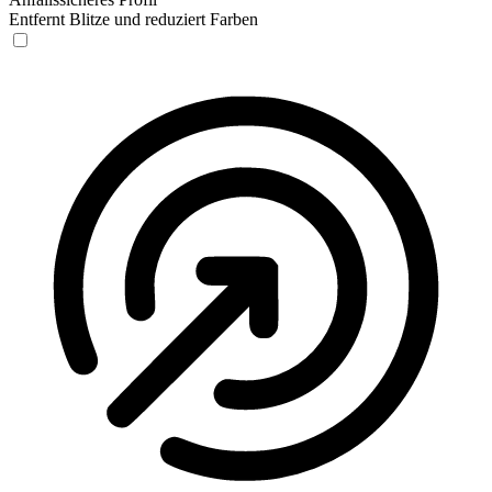
Entfernt Blitze und reduziert Farben