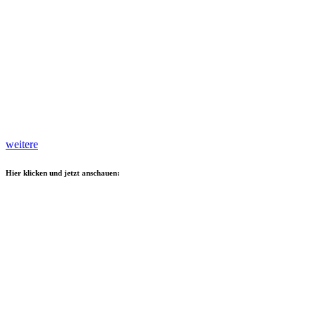
weitere
Hier klicken und jetzt anschauen: