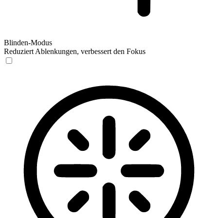
Blinden-Modus
Reduziert Ablenkungen, verbessert den Fokus