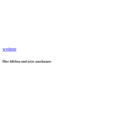
weitere
Hier klicken und jetzt anschauen: