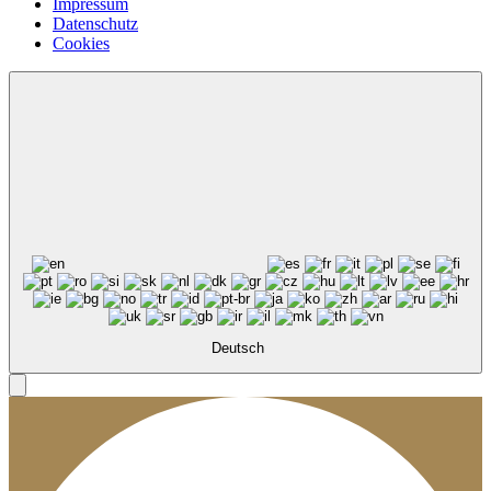
Impressum
Datenschutz
Cookies
Deutsch