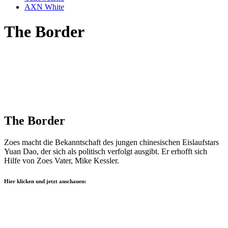
AXN White
The Border
The Border
Zoes macht die Bekanntschaft des jungen chinesischen Eislaufstars
Yuan Dao, der sich als politisch verfolgt ausgibt. Er erhofft sich
Hilfe von Zoes Vater, Mike Kessler.
Hier klicken und jetzt anschauen: