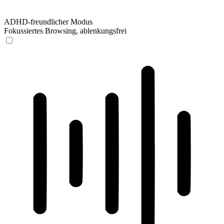
ADHD-freundlicher Modus
Fokussiertes Browsing, ablenkungsfrei