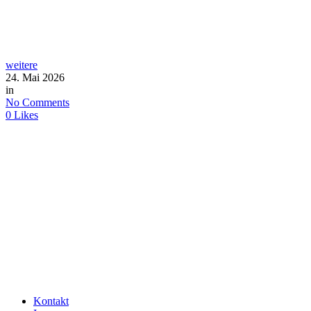
weitere
24. Mai 2026
in
No Comments
0
Likes
Kontakt