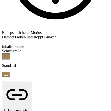
Epilepsie-sicherer Modus
Dämpft Farben und stoppt Blinken
Inhaltsmodule
Schriftgröße
Standard
Links hervorheben