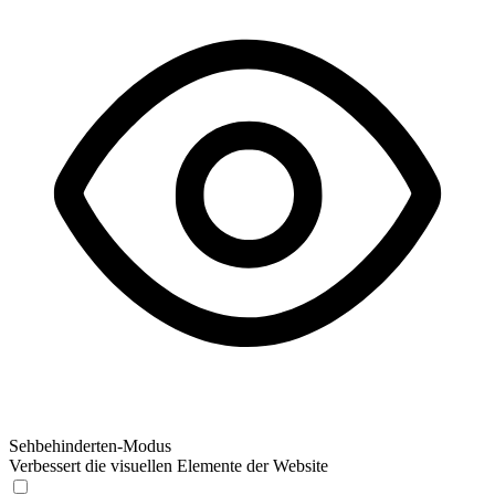
Sehbehinderten-Modus
Verbessert die visuellen Elemente der Website