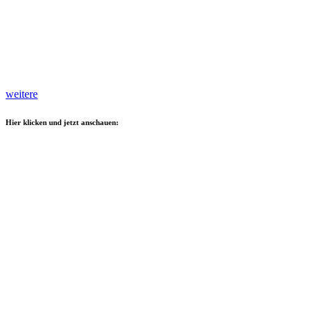
weitere
Hier klicken und jetzt anschauen: