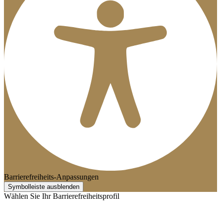
Barrierefreiheits-Anpassungen
Symbolleiste ausblenden
Wählen Sie Ihr Barrierefreiheitsprofil