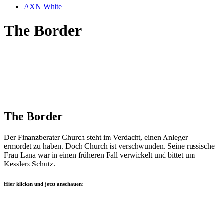
AXN White
The Border
The Border
Der Finanzberater Church steht im Verdacht, einen Anleger
ermordet zu haben. Doch Church ist verschwunden. Seine russische
Frau Lana war in einen früheren Fall verwickelt und bittet um
Kesslers Schutz.
Hier klicken und jetzt anschauen: