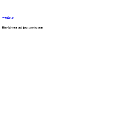
weitere
Hier klicken und jetzt anschauen: