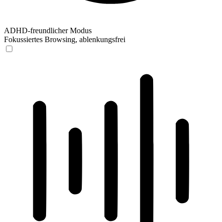
ADHD-freundlicher Modus
Fokussiertes Browsing, ablenkungsfrei