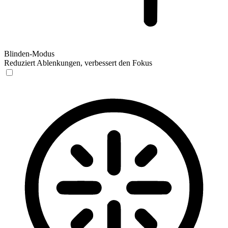
Blinden-Modus
Reduziert Ablenkungen, verbessert den Fokus