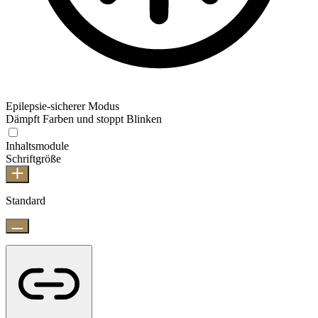
Epilepsie-sicherer Modus
Dämpft Farben und stoppt Blinken
Inhaltsmodule
Schriftgröße
Standard