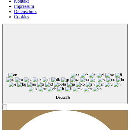
Kontakt
Impressum
Datenschutz
Cookies
Deutsch