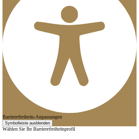
Barrierefreiheits-Anpassungen
Symbolleiste ausblenden
Wählen Sie Ihr Barrierefreiheitsprofil