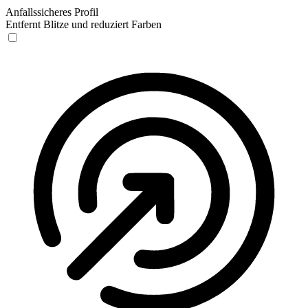
Anfallssicheres Profil
Entfernt Blitze und reduziert Farben