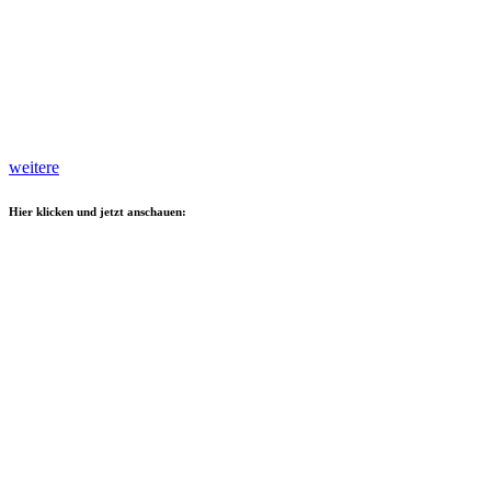
weitere
Hier klicken und jetzt anschauen: