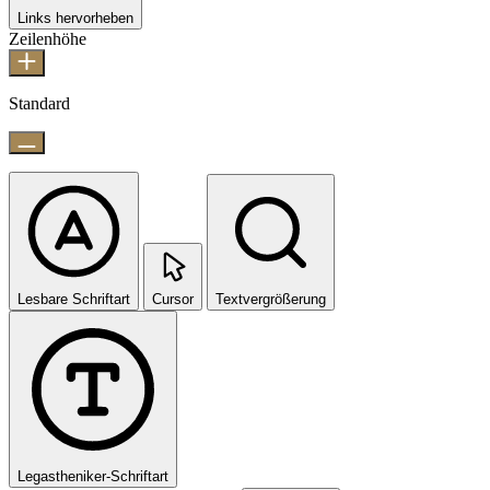
Links hervorheben
Zeilenhöhe
Standard
Lesbare Schriftart
Cursor
Textvergrößerung
Legastheniker-Schriftart