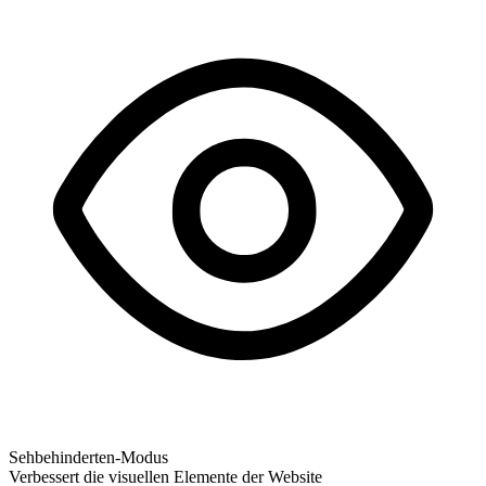
Sehbehinderten-Modus
Verbessert die visuellen Elemente der Website