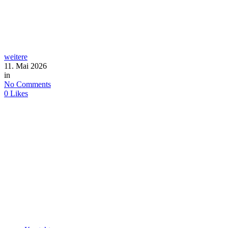
weitere
11. Mai 2026
in
No Comments
0
Likes