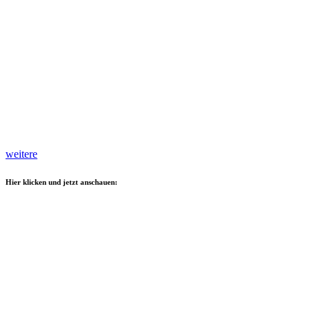
weitere
Hier klicken und jetzt anschauen: