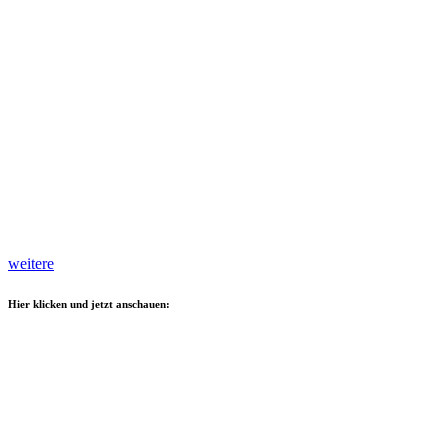
weitere
Hier klicken und jetzt anschauen: