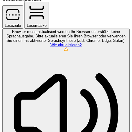
Lesezeile
Lesemaske
Browser muss aktualisiert werden
Ihr Browser unterstützt keine
Sprachausgabe. Bitte aktualisieren Sie Ihren Browser oder verwenden
Sie einen mit aktivierter Sprachsynthese (z.B. Chrome, Edge, Safari).
Wie aktualisieren?