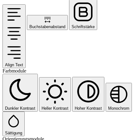
Buchstabenabstand
Schriftstärke
Align Text
Farbmodule
Dunkler Kontrast
Heller Kontrast
Hoher Kontrast
Monochrom
Sättigung
Orientierungsmodule