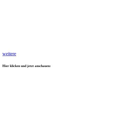
weitere
Hier klicken und jetzt anschauen: