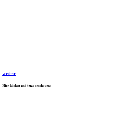
weitere
Hier klicken und jetzt anschauen: