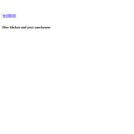
weitere
Hier klicken und jetzt anschauen: