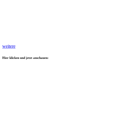
weitere
Hier klicken und jetzt anschauen: