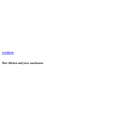
weitere
Hier klicken und jetzt anschauen: