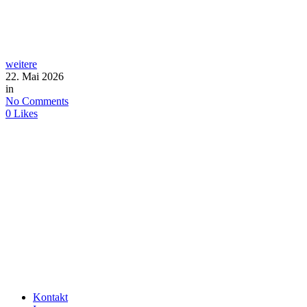
weitere
22. Mai 2026
in
No Comments
0
Likes
Kontakt