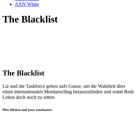
AXN White
The Blacklist
The Blacklist
Liz und die Taskforce gehen aufs Ganze, um die Wahrheit über
einen internationalen Mordanschlag herauszufinden und somit Reds
Leben doch noch zu retten.
Hier klicken und jetzt anschauen: