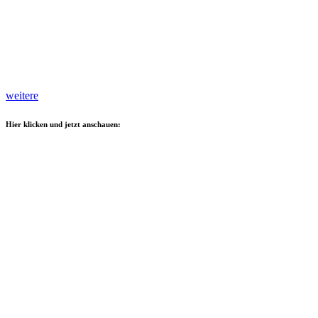
weitere
Hier klicken und jetzt anschauen: