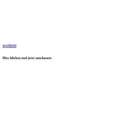
weitere
Hier klicken und jetzt anschauen: