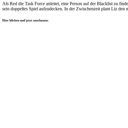
Als Red die Task Force anleitet, eine Person auf der Blacklist zu fin
sein doppeltes Spiel aufzudecken. In der Zwischenzeit plant Liz den 
Hier klicken und jetzt anschauen: