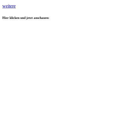
weitere
Hier klicken und jetzt anschauen: