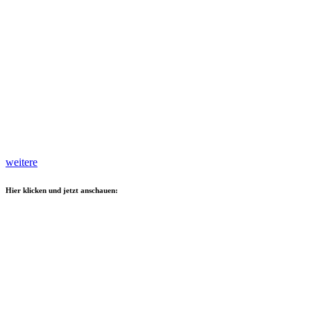
weitere
Hier klicken und jetzt anschauen: