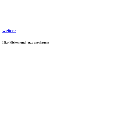
weitere
Hier klicken und jetzt anschauen: