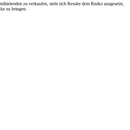
istbietenden zu verkaufen, sieht sich Ressler dem Risiko ausgesetzt,
cke zu bringen.