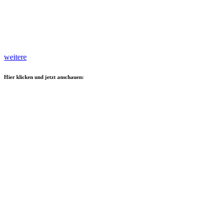
weitere
Hier klicken und jetzt anschauen: