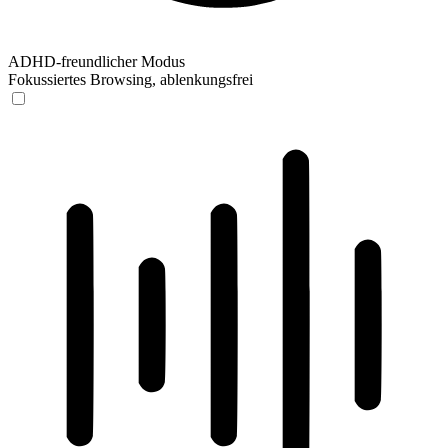
ADHD-freundlicher Modus
Fokussiertes Browsing, ablenkungsfrei