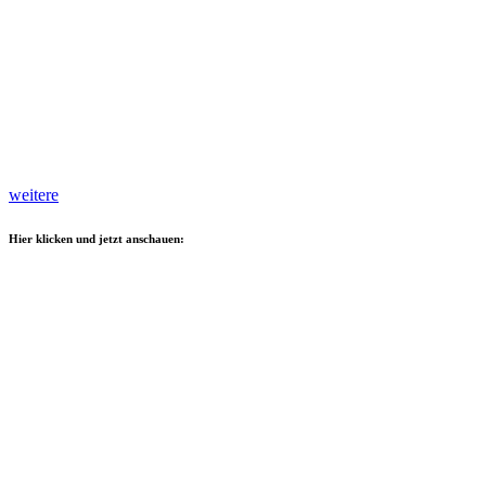
weitere
Hier klicken und jetzt anschauen: