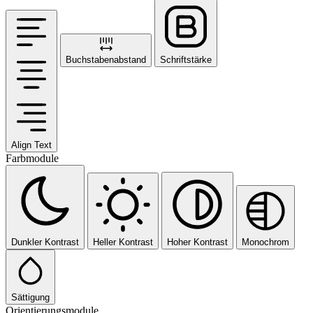
Buchstabenabstand
Schriftstärke
Align Text
Farbmodule
Dunkler Kontrast
Heller Kontrast
Hoher Kontrast
Monochrom
Sättigung
Orientierungsmodule