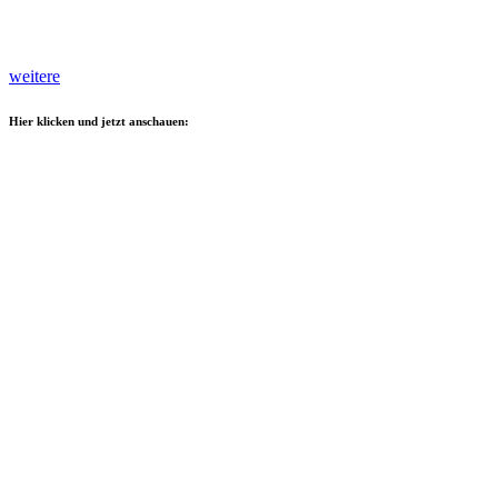
weitere
Hier klicken und jetzt anschauen: