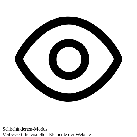
Sehbehinderten-Modus
Verbessert die visuellen Elemente der Website