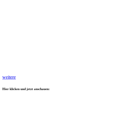
weitere
Hier klicken und jetzt anschauen: