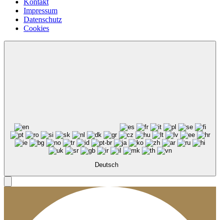
Kontakt
Impressum
Datenschutz
Cookies
Deutsch