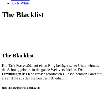
AXN White
The Blacklist
The Blacklist
Die Task Force stößt auf einen Ring betrügerischer Unternehmen,
die Schmuggelware in die ganze Welt verschicken. Die
Ermittlungen des Kongressabgeordneten Hudson nehmen Fahrt auf,
als er Hilfe aus den Reihen des FBI erhält.
Hier klicken und jetzt anschauen: