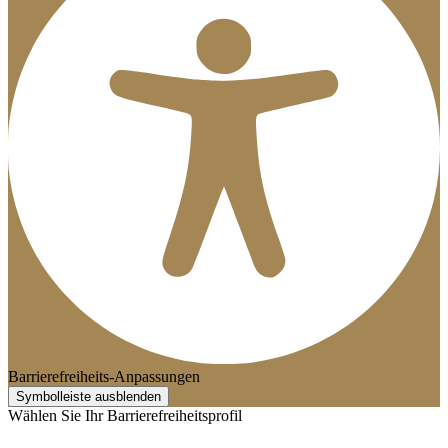
Barrierefreiheits-Anpassungen
Symbolleiste ausblenden
Wählen Sie Ihr Barrierefreiheitsprofil