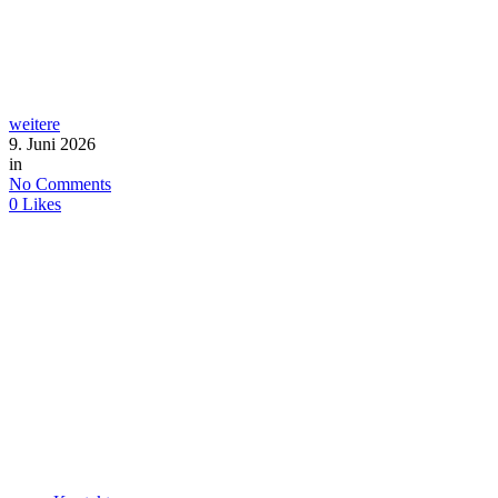
weitere
9. Juni 2026
in
No Comments
0
Likes