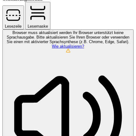
Lesezeile
Lesemaske
Browser muss aktualisiert werden
Ihr Browser unterstützt keine
Sprachausgabe. Bitte aktualisieren Sie Ihren Browser oder verwenden
Sie einen mit aktivierter Sprachsynthese (z.B. Chrome, Edge, Safari).
Wie aktualisieren?