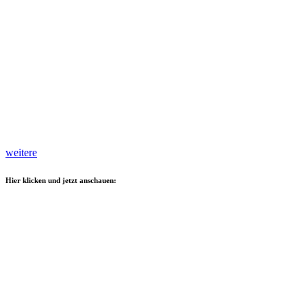
weitere
Hier klicken und jetzt anschauen: