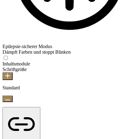
Epilepsie-sicherer Modus
Dämpft Farben und stoppt Blinken
Inhaltsmodule
Schriftgröße
Standard