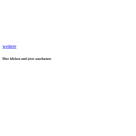
weitere
Hier klicken und jetzt anschauen: