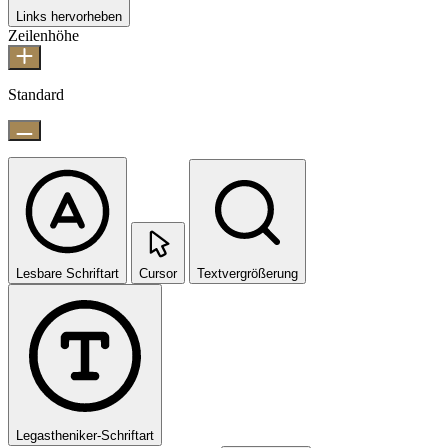
Links hervorheben
Zeilenhöhe
Standard
Lesbare Schriftart
Cursor
Textvergrößerung
Legastheniker-Schriftart