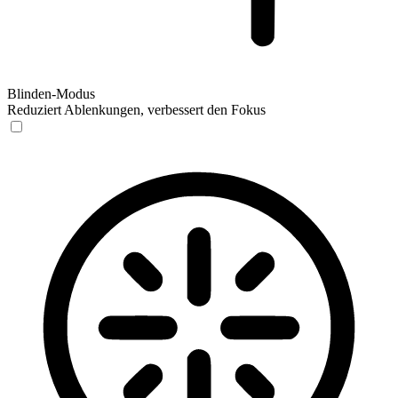
Blinden-Modus
Reduziert Ablenkungen, verbessert den Fokus