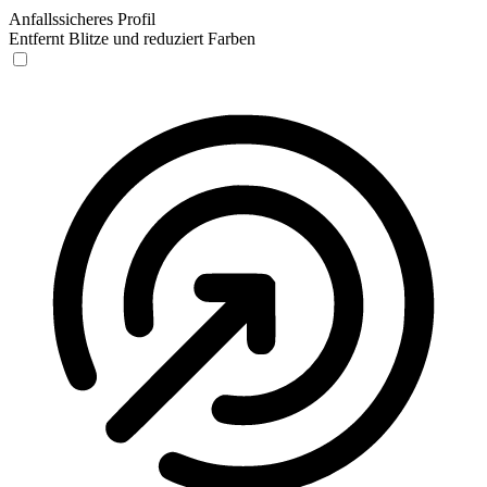
Anfallssicheres Profil
Entfernt Blitze und reduziert Farben