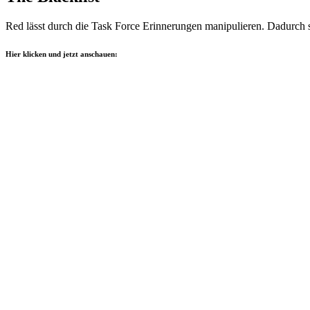
Red lässt durch die Task Force Erinnerungen manipulieren. Dadurch s
Hier klicken und jetzt anschauen: