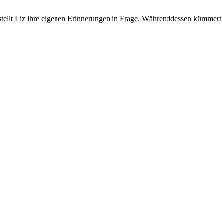
tellt Liz ihre eigenen Erinnerungen in Frage. Währenddessen kümmert 