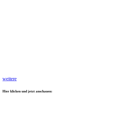
weitere
Hier klicken und jetzt anschauen: