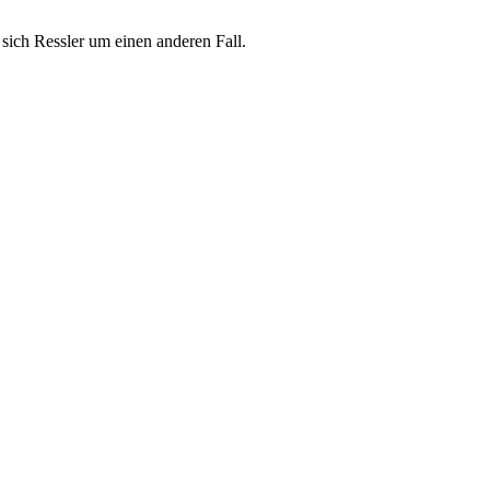
sich Ressler um einen anderen Fall.