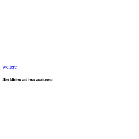
weitere
Hier klicken und jetzt anschauen: