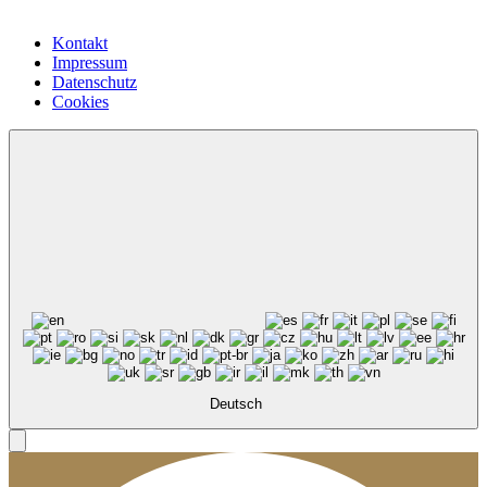
Kontakt
Impressum
Datenschutz
Cookies
Deutsch