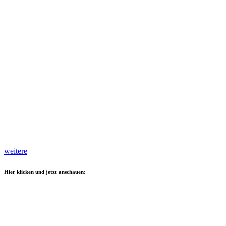
weitere
Hier klicken und jetzt anschauen: