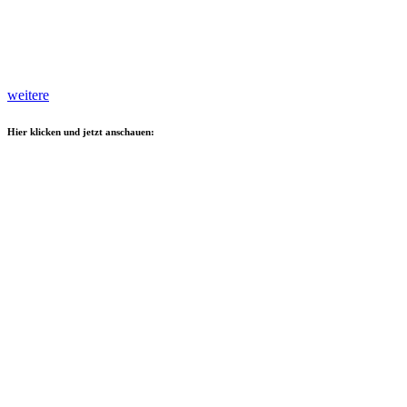
weitere
Hier klicken und jetzt anschauen: