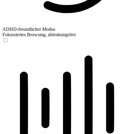
ADHD-freundlicher Modus
Fokussiertes Browsing, ablenkungsfrei