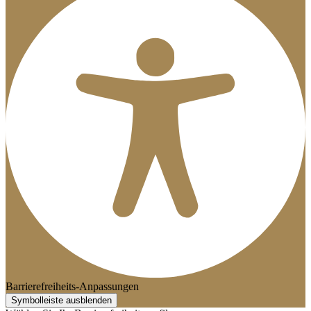
Barrierefreiheits-Anpassungen
Symbolleiste ausblenden