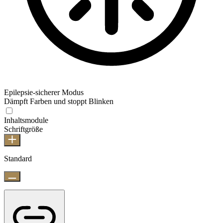
Epilepsie-sicherer Modus
Dämpft Farben und stoppt Blinken
Inhaltsmodule
Schriftgröße
Standard