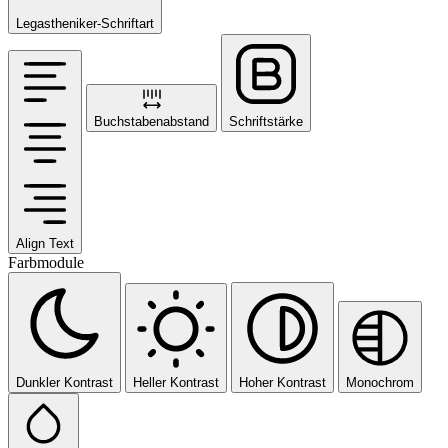
Legastheniker-Schriftart
Buchstabenabstand
Schriftstärke
Align Text
Farbmodule
Dunkler Kontrast
Heller Kontrast
Hoher Kontrast
Monochrom