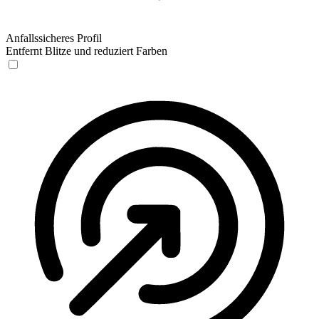
Anfallssicheres Profil
Entfernt Blitze und reduziert Farben