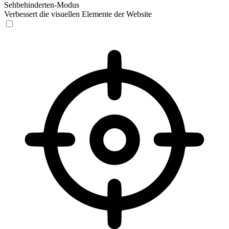
Sehbehinderten-Modus
Verbessert die visuellen Elemente der Website