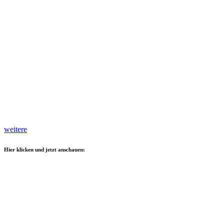
weitere
Hier klicken und jetzt anschauen: