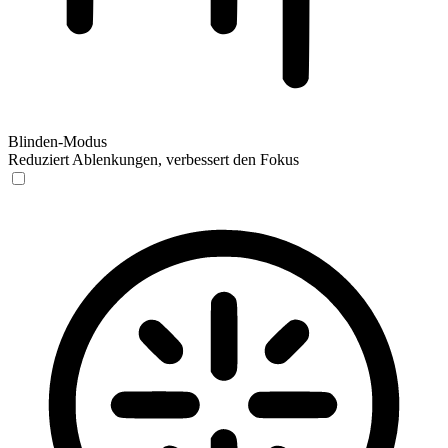
Blinden-Modus
Reduziert Ablenkungen, verbessert den Fokus