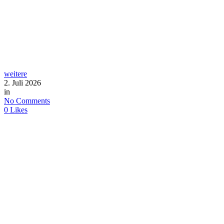
weitere
2. Juli 2026
in
No Comments
0
Likes