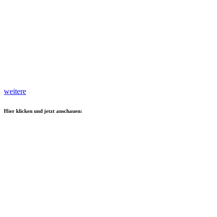
weitere
Hier klicken und jetzt anschauen: