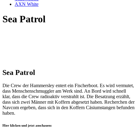
AXN White
Sea Patrol
Sea Patrol
Die Crew der Hammersley entert ein Fischerboot. Es wird vermutet,
dass Menschenschmuggler am Werk sind. An Bord wird schnell
klar, dass die Crew radioaktiv verstrahlt ist. Die Besatzung erzählt,
dass sich zwei Männer mit Koffern abgesetzt haben. Recherchen der
Navcom ergeben, dass sich in den Koffern Cäsiumstangen befunden
haben.
Hier klicken und jetzt anschauen: