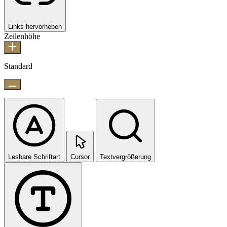
Links hervorheben
Zeilenhöhe
Standard
Lesbare Schriftart
Cursor
Textvergrößerung