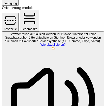
Sättigung
Orientierungsmodule
Lesezeile
Lesemaske
Browser muss aktualisiert werden
Ihr Browser unterstützt keine
Sprachausgabe. Bitte aktualisieren Sie Ihren Browser oder verwenden
Sie einen mit aktivierter Sprachsynthese (z.B. Chrome, Edge, Safari).
Wie aktualisieren?