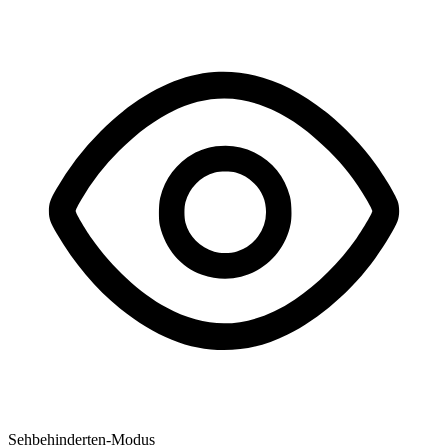
Sehbehinderten-Modus