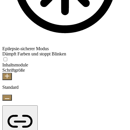
Epilepsie-sicherer Modus
Dämpft Farben und stoppt Blinken
Inhaltsmodule
Schriftgröße
Standard