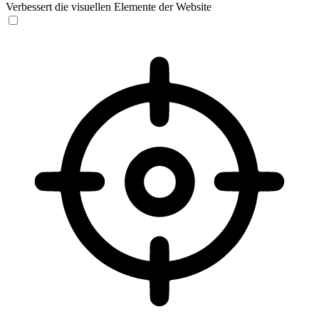
Verbessert die visuellen Elemente der Website