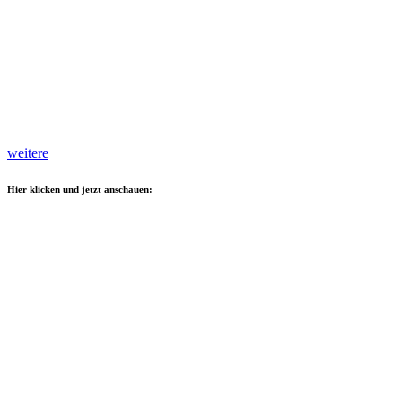
weitere
Hier klicken und jetzt anschauen: