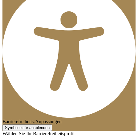
Barrierefreiheits-Anpassungen
Symbolleiste ausblenden
Wählen Sie Ihr Barrierefreiheitsprofil