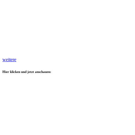
weitere
Hier klicken und jetzt anschauen: