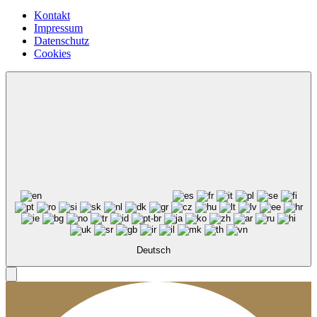
Kontakt
Impressum
Datenschutz
Cookies
Deutsch