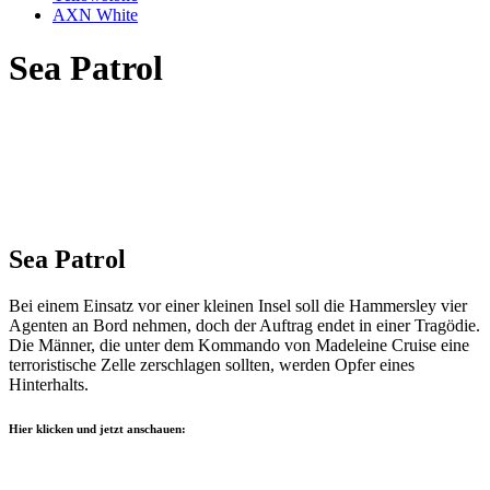
AXN White
Sea Patrol
Sea Patrol
Bei einem Einsatz vor einer kleinen Insel soll die Hammersley vier
Agenten an Bord nehmen, doch der Auftrag endet in einer Tragödie.
Die Männer, die unter dem Kommando von Madeleine Cruise eine
terroristische Zelle zerschlagen sollten, werden Opfer eines
Hinterhalts.
Hier klicken und jetzt anschauen: