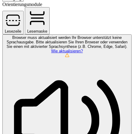
Orientierungsmodule
Lesezeile
Lesemaske
Browser muss aktualisiert werden
Ihr Browser unterstützt keine
Sprachausgabe. Bitte aktualisieren Sie Ihren Browser oder verwenden
Sie einen mit aktivierter Sprachsynthese (z.B. Chrome, Edge, Safari).
Wie aktualisieren?