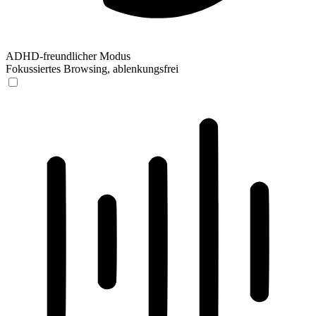
ADHD-freundlicher Modus
Fokussiertes Browsing, ablenkungsfrei