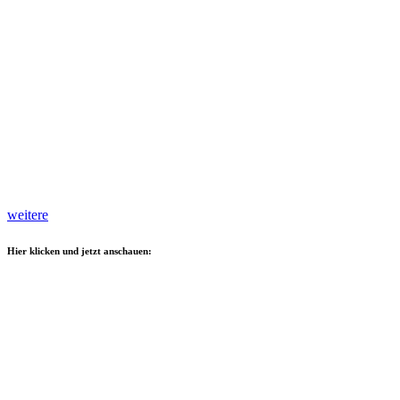
weitere
Hier klicken und jetzt anschauen: