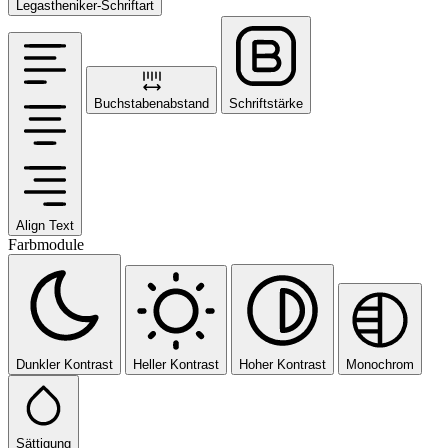
Legastheniker-Schriftart
Buchstabenabstand
Schriftstärke
Align Text
Farbmodule
Dunkler Kontrast
Heller Kontrast
Hoher Kontrast
Monochrom
Sättigung