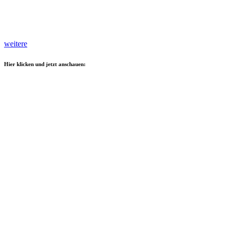
weitere
Hier klicken und jetzt anschauen: