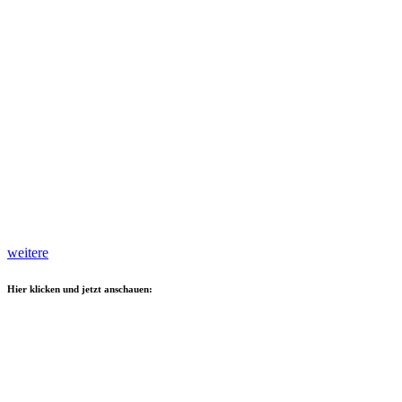
weitere
Hier klicken und jetzt anschauen: