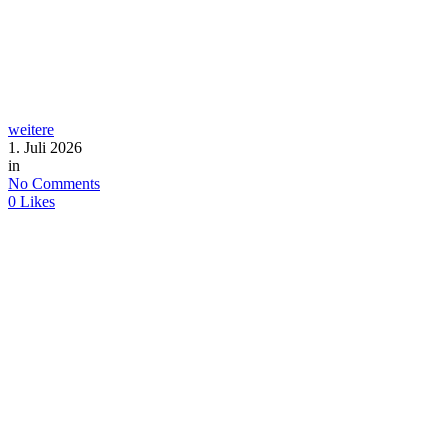
weitere
1. Juli 2026
in
No Comments
0
Likes