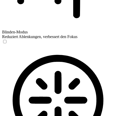
Blinden-Modus
Reduziert Ablenkungen, verbessert den Fokus