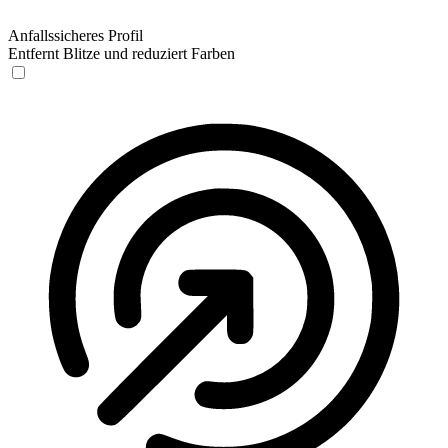
Anfallssicheres Profil
Entfernt Blitze und reduziert Farben