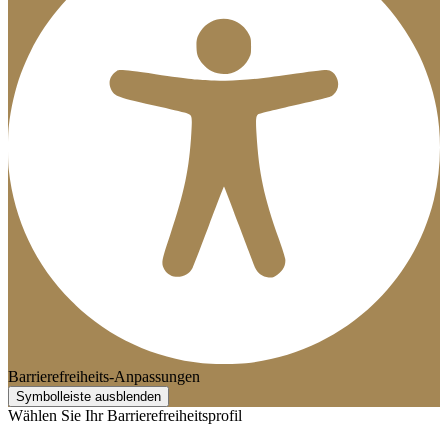
Barrierefreiheits-Anpassungen
Symbolleiste ausblenden
Wählen Sie Ihr Barrierefreiheitsprofil