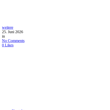
weitere
25. Juni 2026
in
No Comments
0
Likes