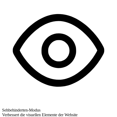
Sehbehinderten-Modus
Verbessert die visuellen Elemente der Website