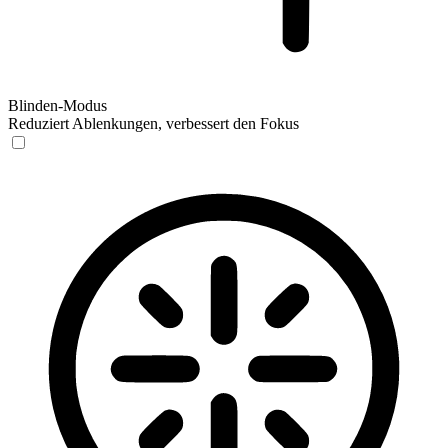
Blinden-Modus
Reduziert Ablenkungen, verbessert den Fokus