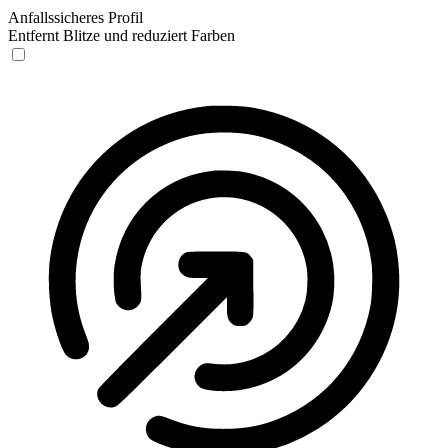
Anfallssicheres Profil
Entfernt Blitze und reduziert Farben