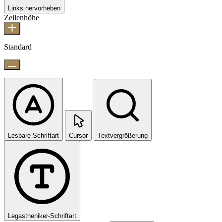
Links hervorheben
Zeilenhöhe
Standard
Lesbare Schriftart
Cursor
Textvergrößerung
Legastheniker-Schriftart