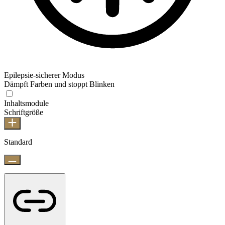
Epilepsie-sicherer Modus
Dämpft Farben und stoppt Blinken
Inhaltsmodule
Schriftgröße
Standard