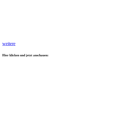
weitere
Hier klicken und jetzt anschauen: