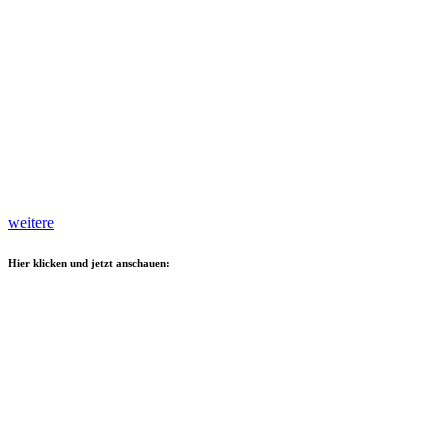
weitere
Hier klicken und jetzt anschauen: