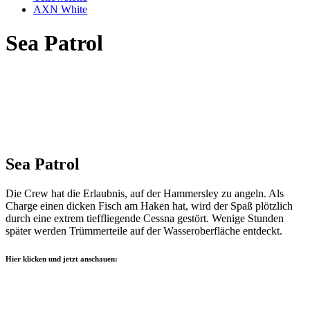
AXN White
Sea Patrol
Sea Patrol
Die Crew hat die Erlaubnis, auf der Hammersley zu angeln. Als
Charge einen dicken Fisch am Haken hat, wird der Spaß plötzlich
durch eine extrem tieffliegende Cessna gestört. Wenige Stunden
später werden Trümmerteile auf der Wasseroberfläche entdeckt.
Hier klicken und jetzt anschauen: