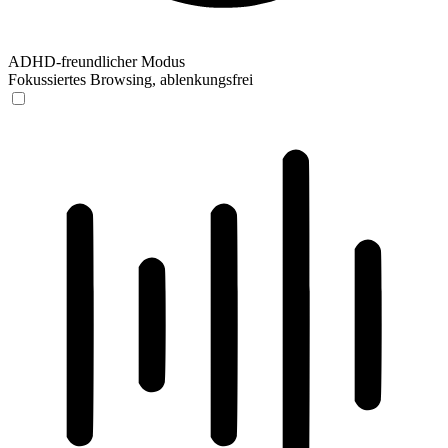
ADHD-freundlicher Modus
Fokussiertes Browsing, ablenkungsfrei