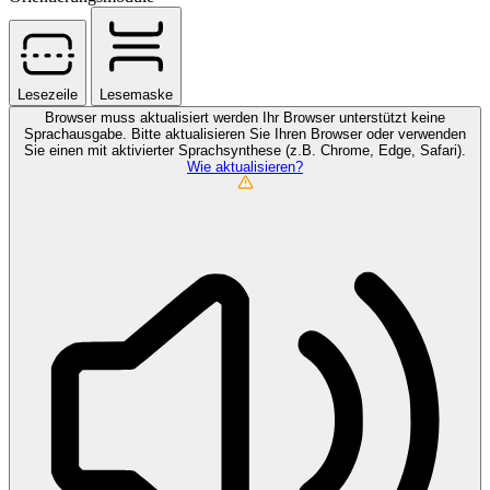
Lesezeile
Lesemaske
Browser muss aktualisiert werden
Ihr Browser unterstützt keine
Sprachausgabe. Bitte aktualisieren Sie Ihren Browser oder verwenden
Sie einen mit aktivierter Sprachsynthese (z.B. Chrome, Edge, Safari).
Wie aktualisieren?