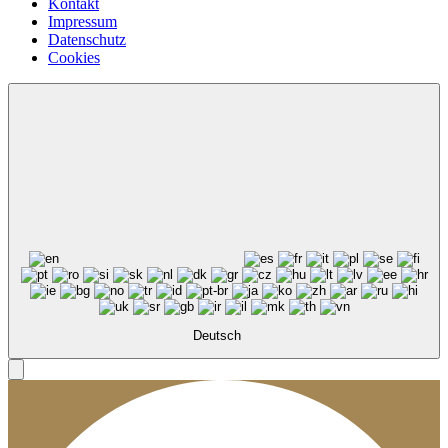
Kontakt
Impressum
Datenschutz
Cookies
Deutsch