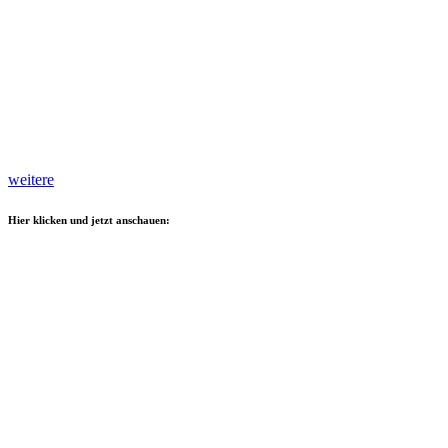
weitere
Hier klicken und jetzt anschauen: