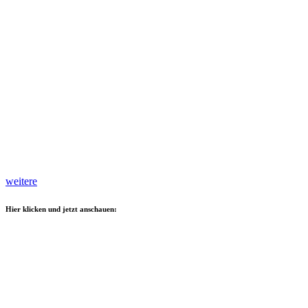
weitere
Hier klicken und jetzt anschauen: