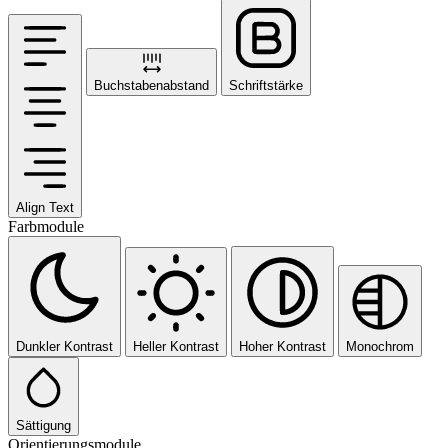
Buchstabenabstand
Schriftstärke
Align Text
Farbmodule
Dunkler Kontrast
Heller Kontrast
Hoher Kontrast
Monochrom
Sättigung
Orientierungsmodule