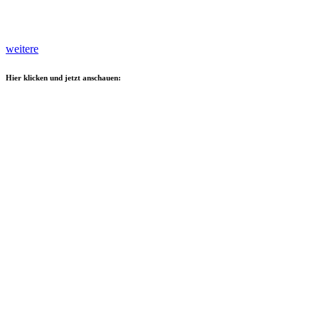
weitere
Hier klicken und jetzt anschauen: