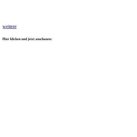
weitere
Hier klicken und jetzt anschauen: