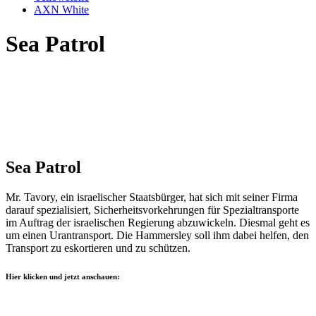
AXN White
Sea Patrol
Sea Patrol
Mr. Tavory, ein israelischer Staatsbürger, hat sich mit seiner Firma
darauf spezialisiert, Sicherheitsvorkehrungen für Spezialtransporte
im Auftrag der israelischen Regierung abzuwickeln. Diesmal geht es
um einen Urantransport. Die Hammersley soll ihm dabei helfen, den
Transport zu eskortieren und zu schützen.
Hier klicken und jetzt anschauen: