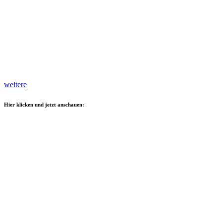
weitere
Hier klicken und jetzt anschauen: