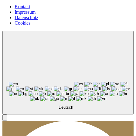
Kontakt
Impressum
Datenschutz
Cookies
Deutsch