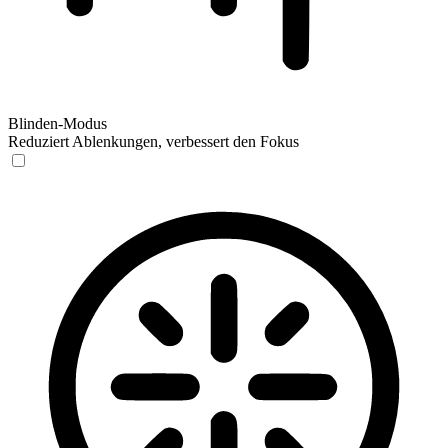
Blinden-Modus
Reduziert Ablenkungen, verbessert den Fokus