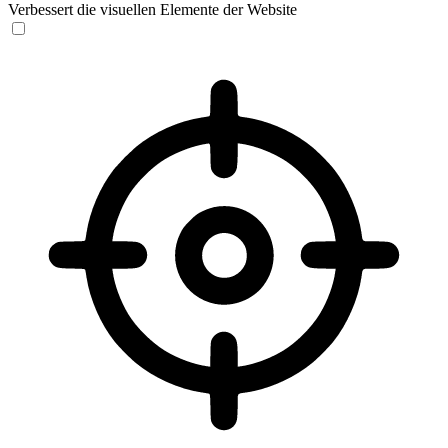
Verbessert die visuellen Elemente der Website