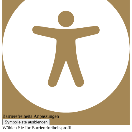
Barrierefreiheits-Anpassungen
Symbolleiste ausblenden
Wählen Sie Ihr Barrierefreiheitsprofil