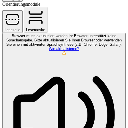
Orientierungsmodule
Lesezeile
Lesemaske
Browser muss aktualisiert werden
Ihr Browser unterstützt keine
Sprachausgabe. Bitte aktualisieren Sie Ihren Browser oder verwenden
Sie einen mit aktivierter Sprachsynthese (z.B. Chrome, Edge, Safari).
Wie aktualisieren?