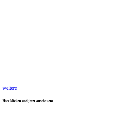
weitere
Hier klicken und jetzt anschauen: