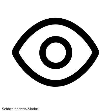
Sehbehinderten-Modus