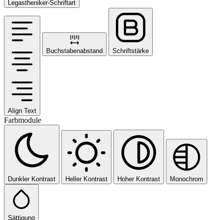
Legastheniker-Schriftart
Buchstabenabstand
Schriftstärke
Align Text
Farbmodule
Dunkler Kontrast
Heller Kontrast
Hoher Kontrast
Monochrom
Sättigung