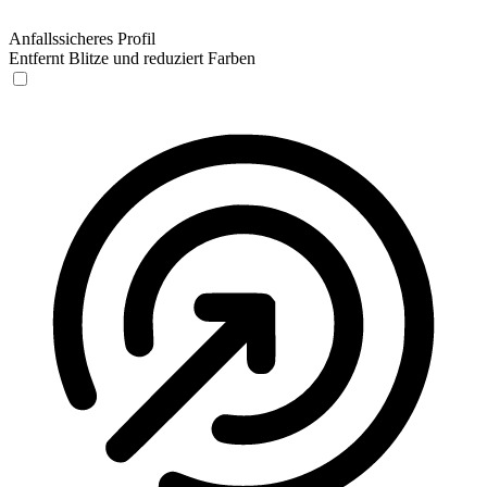
Anfallssicheres Profil
Entfernt Blitze und reduziert Farben