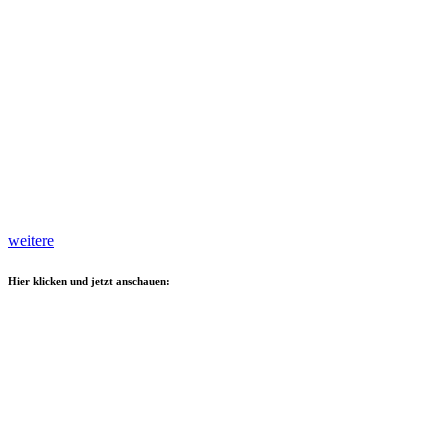
weitere
Hier klicken und jetzt anschauen: