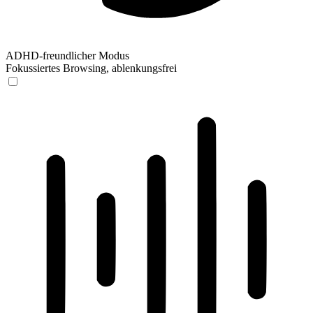
ADHD-freundlicher Modus
Fokussiertes Browsing, ablenkungsfrei