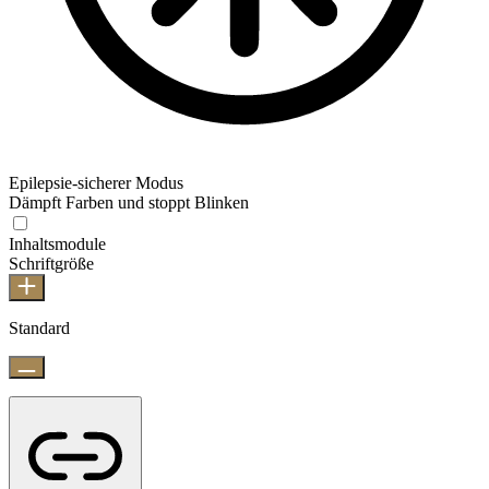
Epilepsie-sicherer Modus
Dämpft Farben und stoppt Blinken
Inhaltsmodule
Schriftgröße
Standard