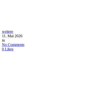
weitere
11. Mai 2026
in
No Comments
0
Likes