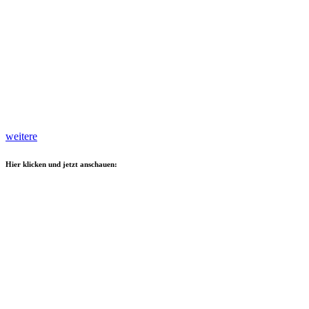
weitere
Hier klicken und jetzt anschauen: