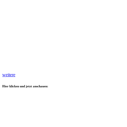
weitere
Hier klicken und jetzt anschauen: