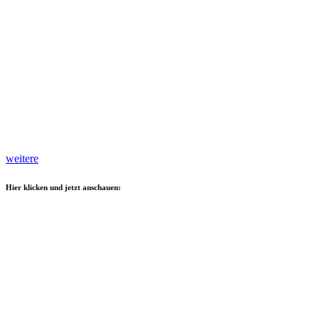
weitere
Hier klicken und jetzt anschauen: