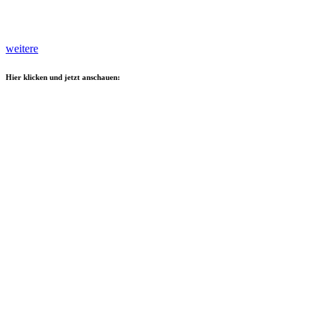
weitere
Hier klicken und jetzt anschauen: