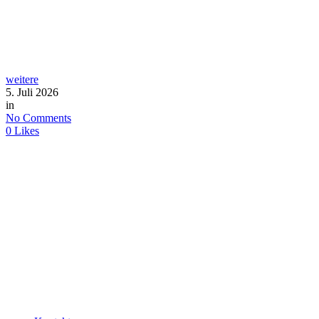
weitere
5. Juli 2026
in
No Comments
0
Likes