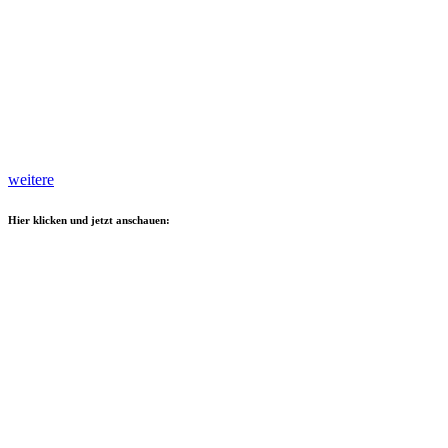
weitere
Hier klicken und jetzt anschauen: