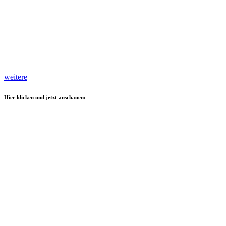
weitere
Hier klicken und jetzt anschauen: