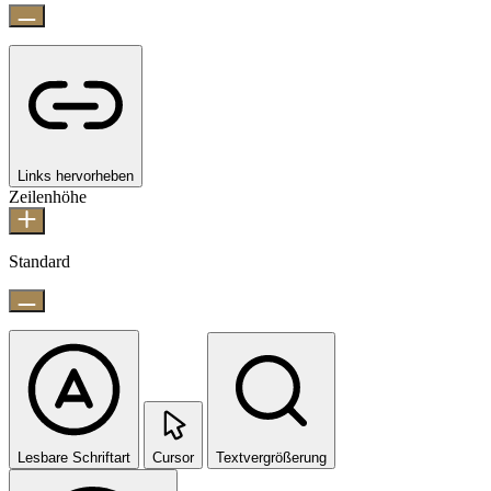
Links hervorheben
Zeilenhöhe
Standard
Lesbare Schriftart
Cursor
Textvergrößerung