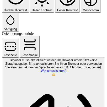
Dunkler Kontrast
Heller Kontrast
Hoher Kontrast
Monochrom
Sättigung
Orientierungsmodule
Lesezeile
Lesemaske
Browser muss aktualisiert werden
Ihr Browser unterstützt keine
Sprachausgabe. Bitte aktualisieren Sie Ihren Browser oder verwenden
Sie einen mit aktivierter Sprachsynthese (z.B. Chrome, Edge, Safari).
Wie aktualisieren?