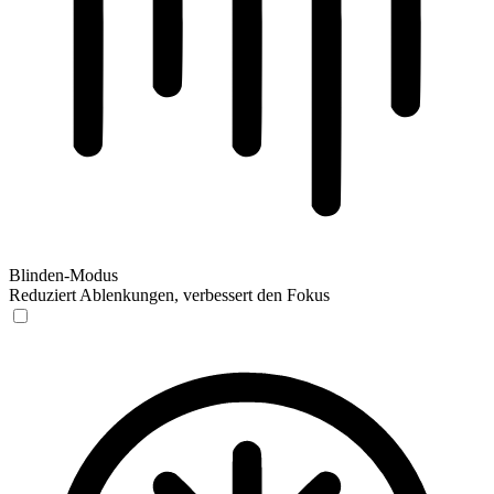
Blinden-Modus
Reduziert Ablenkungen, verbessert den Fokus