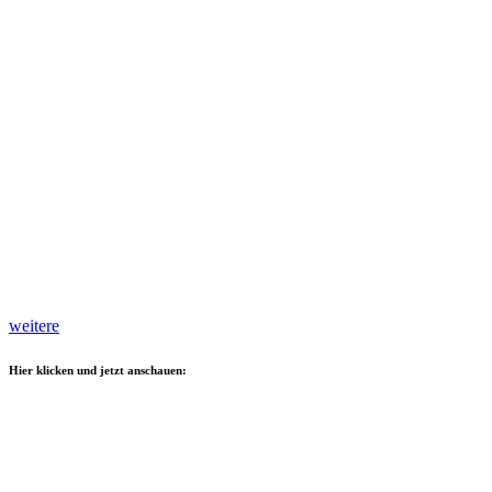
weitere
Hier klicken und jetzt anschauen: