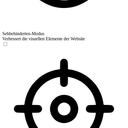
Sehbehinderten-Modus
Verbessert die visuellen Elemente der Website