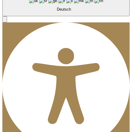
Deutsch