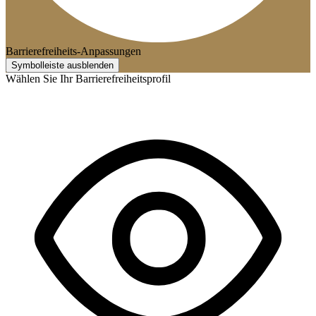
Barrierefreiheits-Anpassungen
Symbolleiste ausblenden
Wählen Sie Ihr Barrierefreiheitsprofil