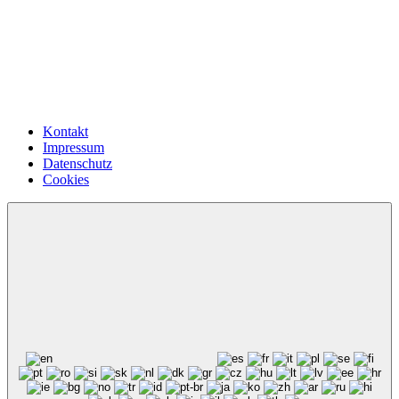
Kontakt
Impressum
Datenschutz
Cookies