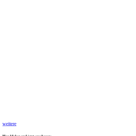
weitere