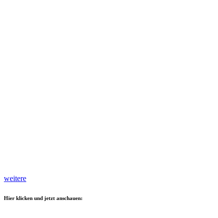
weitere
Hier klicken und jetzt anschauen: