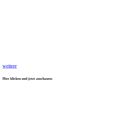
weitere
Hier klicken und jetzt anschauen: