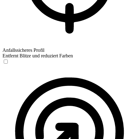
Anfallssicheres Profil
Entfernt Blitze und reduziert Farben