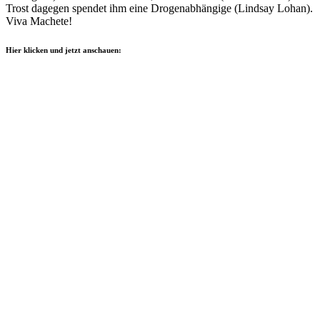
Trost dagegen spendet ihm eine Drogenabhängige (Lindsay Lohan).
Viva Machete!
Hier klicken und jetzt anschauen: