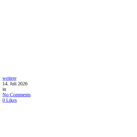
weitere
14. Juli 2026
in
No Comments
0
Likes