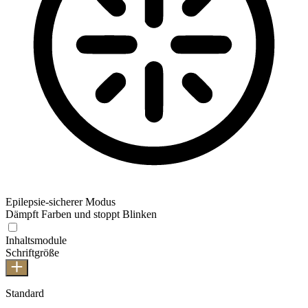
Epilepsie-sicherer Modus
Dämpft Farben und stoppt Blinken
Inhaltsmodule
Schriftgröße
Standard