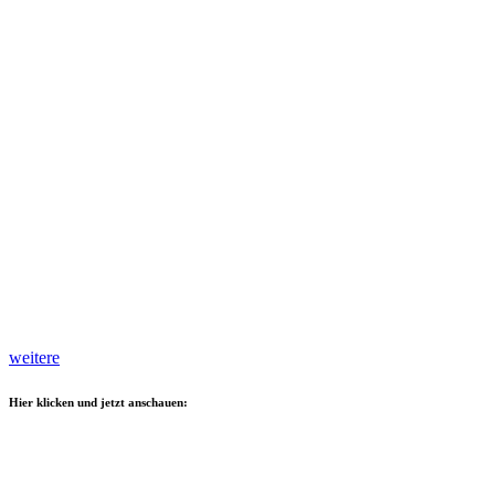
weitere
Hier klicken und jetzt anschauen: