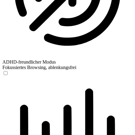
ADHD-freundlicher Modus
Fokussiertes Browsing, ablenkungsfrei