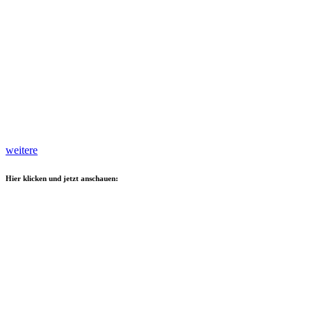
weitere
Hier klicken und jetzt anschauen: