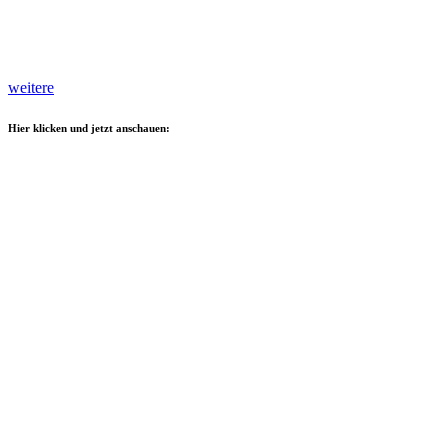
weitere
Hier klicken und jetzt anschauen: