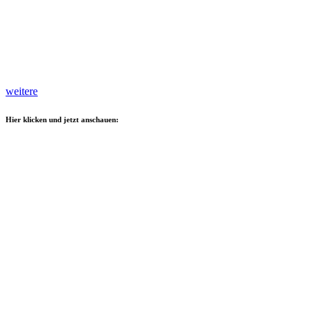
weitere
Hier klicken und jetzt anschauen: