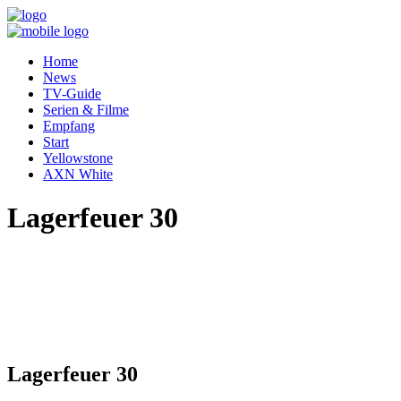
Home
News
TV-Guide
Serien & Filme
Empfang
Start
Yellowstone
AXN White
Lagerfeuer 30
Lagerfeuer 30