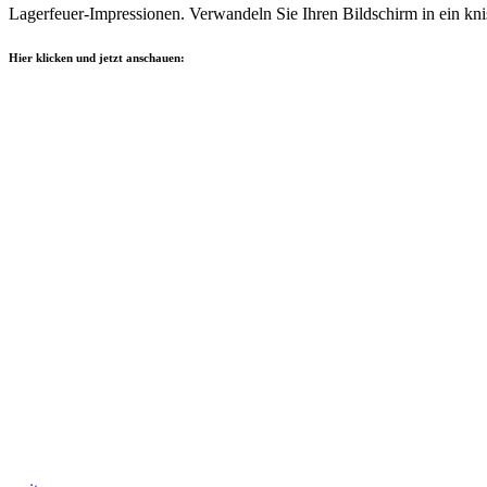
Lagerfeuer-Impressionen. Verwandeln Sie Ihren Bildschirm in ein knis
Hier klicken und jetzt anschauen: