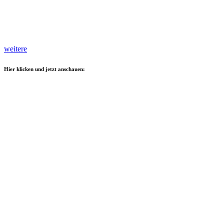
weitere
Hier klicken und jetzt anschauen: