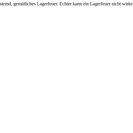
ternd, gemütliches Lagerfeuer. Echter kann ein Lagerfeuer nicht wirke